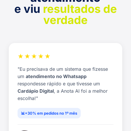
e viu
resultados de
verdade
★★★★★
"Eu precisava de um sistema que fizesse
um
atendimento no Whatsapp
respondesse rápido e que tivesse um
Cardápio Digital
, a Anota AI foi a melhor
escolha!"
+30% em pedidos no 1º mês