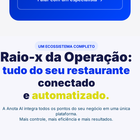
UM ECOSSISTEMA COMPLETO
Raio-x da Operação:
tudo do seu restaurante
conectado
e
automatizado.
A Anota AI integra todos os pontos do seu negócio em uma única
plataforma.
Mais controle, mais eficiência e mais resultados.