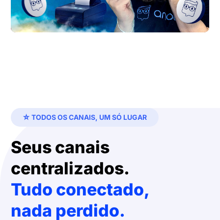
☆ TODOS OS CANAIS, UM SÓ LUGAR
Seus canais
centralizados.
Tudo conectado,
nada perdido.