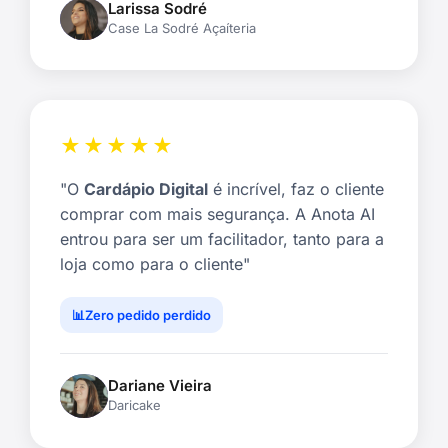
Larissa Sodré
Case La Sodré Açaíteria
★★★★★
"O
Cardápio Digital
é incrível, faz o cliente
comprar com mais segurança. A Anota AI
entrou para ser um facilitador, tanto para a
loja como para o cliente"
Zero pedido perdido
Dariane Vieira
Daricake