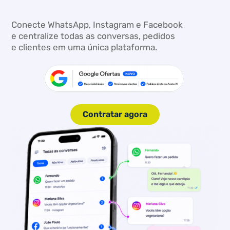
Conecte WhatsApp, Instagram e Facebook
e centralize todas as conversas, pedidos
e clientes em uma única plataforma.
Contratar agora