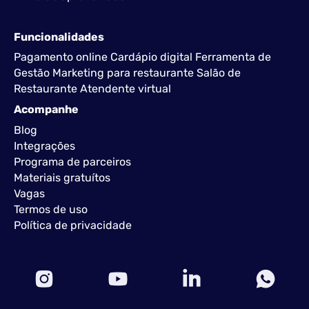
Funcionalidades
Pagamento online
Cardápio digital
Ferramenta de
Gestão
Marketing para restaurante
Salão de
Restaurante
Atendente virtual
Acompanhe
Blog
Integrações
Programa de parceiros
Materiais gratuítos
Vagas
Termos de uso
Política de privacidade