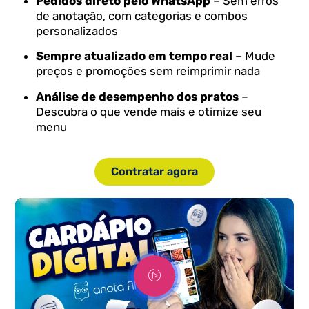
Pedidos direto pelo WhatsApp
– Sem erros
de anotação, com categorias e combos
personalizados
Sempre atualizado em tempo real
– Mude
preços e promoções sem reimprimir nada
Análise de desempenho dos pratos
–
Descubra o que vende mais e otimize seu
menu
Contratar agora