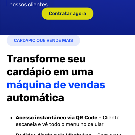
nossos clientes.
Contratar agora
CARDÁPIO QUE VENDE MAIS
Transforme seu
cardápio em uma
máquina de vendas
automática
Acesso instantâneo via QR Code
– Cliente
escaneia e vê todo o menu no celular