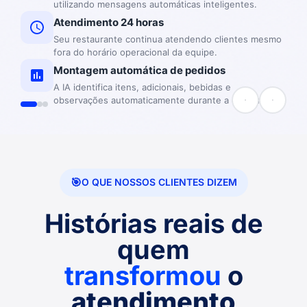
utilizando mensagens automáticas inteligentes.
Atendimento 24 horas
Seu restaurante continua atendendo clientes mesmo
fora do horário operacional da equipe.
Montagem automática de pedidos
A IA identifica itens, adicionais, bebidas e
observações automaticamente durante a conversa.
O QUE NOSSOS CLIENTES DIZEM
Histórias reais de
quem
transformou
o
atendimento