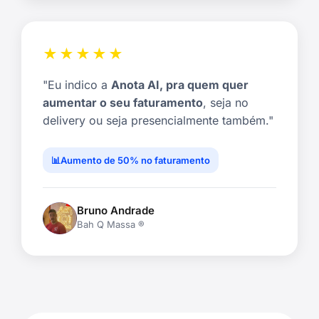
★★★★★
"Eu indico a
Anota AI, pra quem quer
aumentar o seu faturamento
, seja no
delivery ou seja presencialmente também."
Aumento de 50% no faturamento
Bruno Andrade
Bah Q Massa ®