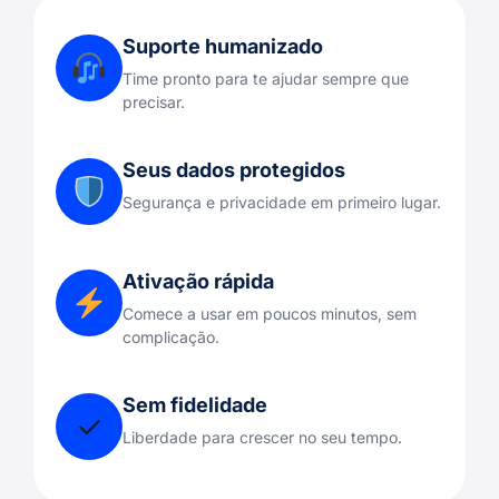
Suporte humanizado
Time pronto para te ajudar sempre que
precisar.
Seus dados protegidos
Segurança e privacidade em primeiro lugar.
Ativação rápida
Comece a usar em poucos minutos, sem
complicação.
Sem fidelidade
✓
Liberdade para crescer no seu tempo.