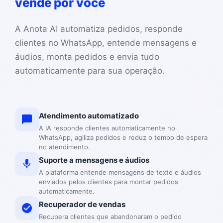
vende por você
A Anota AI automatiza pedidos, responde
clientes no WhatsApp, entende mensagens e
áudios, monta pedidos e envia tudo
automaticamente para sua operação.
Atendimento automatizado
A IA responde clientes automaticamente no
WhatsApp, agiliza pedidos e reduz o tempo de espera
no atendimento.
Suporte a mensagens e áudios
A plataforma entende mensagens de texto e áudios
enviados pelos clientes para montar pedidos
automaticamente.
Recuperador de vendas
Recupera clientes que abandonaram o pedido