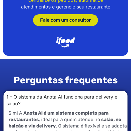
atendimentos e gerencie seu restaurante
Fale com um consultor
Perguntas frequentes
1 - O sistema da Anota AI funciona para delivery e
salão?
Sim! A
Anota AI é um sistema completo para
restaurantes
, ideal para quem atende no
salão, no
balcão e via delivery
. O sistema é flexível e se adapta