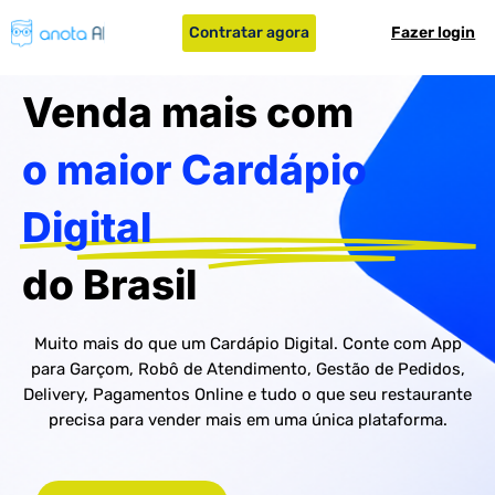
Contratar agora
Fazer login
Venda mais com
o maior Cardápio
Digital
do Brasil
Muito mais do que um Cardápio Digital. Conte com App
para Garçom, Robô de Atendimento, Gestão de Pedidos,
Delivery, Pagamentos Online e tudo o que seu restaurante
precisa para vender mais em uma única plataforma.