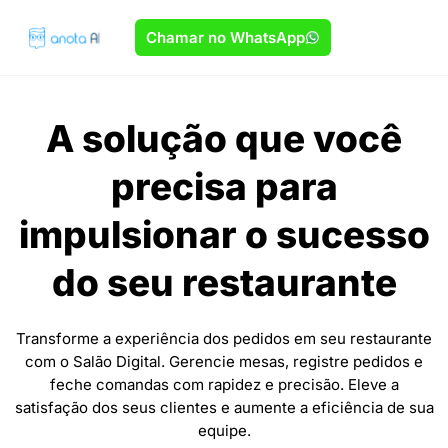
Chamar no WhatsApp
A solução que você
precisa para
impulsionar o sucesso
do seu restaurante
Transforme a experiência dos pedidos em seu restaurante
com o Salão Digital. Gerencie mesas, registre pedidos e
feche comandas com rapidez e precisão. Eleve a
satisfação dos seus clientes e aumente a eficiência de sua
equipe.