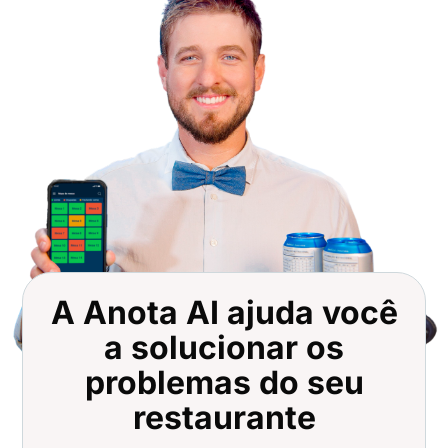
A Anota AI ajuda você
a solucionar os
problemas do seu
restaurante