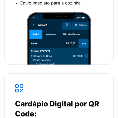
Envio imediato para a cozinha.
Cardápio Digital por QR
Code: