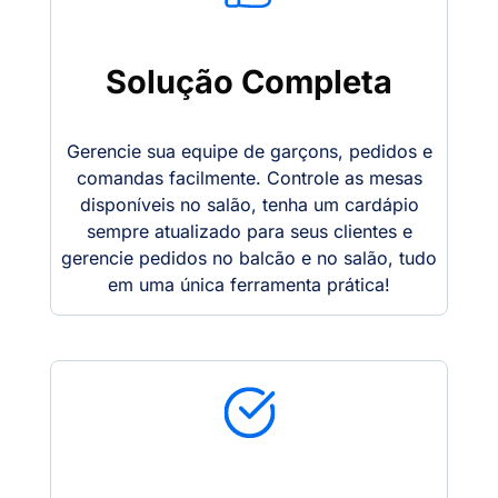
Solução Completa
Gerencie sua equipe de garçons, pedidos e
comandas facilmente. Controle as mesas
disponíveis no salão, tenha um cardápio
sempre atualizado para seus clientes e
gerencie pedidos no balcão e no salão, tudo
em uma única ferramenta prática!