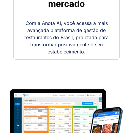
mercado
Com a Anota AI, você acessa a mais
avançada plataforma de gestão de
restaurantes do Brasil, projetada para
transformar positivamente o seu
estabelecimento.