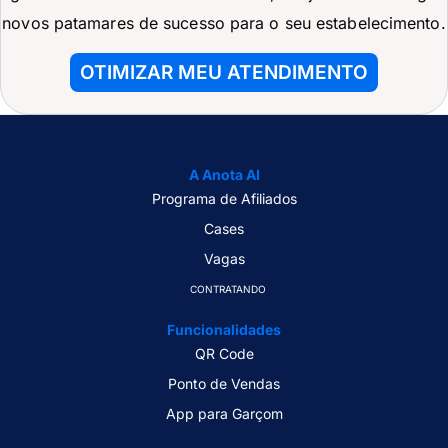
novos patamares de sucesso para o seu estabelecimento.
OTIMIZAR MEU ATENDIMENTO
A Anota AI
Programa de Afiliados
Cases
Vagas
CONTRATANDO
Funcionalidades
QR Code
Ponto de Vendas
App para Garçom