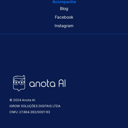
Acompanhe
Blog
Facebook
Instagram
© 2024 Anota AI
IGROW SOLUÇÕES DIGITAIS LTDA
CNPJ: 27.864.392/0001-93