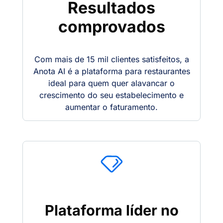
Resultados
comprovados
Com mais de 15 mil clientes satisfeitos, a
Anota AI é a plataforma para restaurantes
ideal para quem quer alavancar o
crescimento do seu estabelecimento e
aumentar o faturamento.
Plataforma líder no