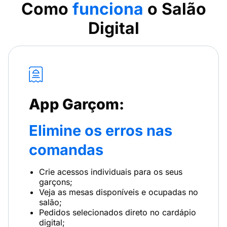
Como
funciona
o Salão
Digital
App Garçom:
Elimine os erros nas
comandas
Crie acessos individuais para os seus
garçons;
Veja as mesas disponíveis e ocupadas no
salão;
Pedidos selecionados direto no cardápio
digital;