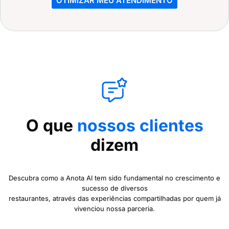
OTIMIZAR MEU ATENDIMENTO
O que
nossos clientes
dizem
Descubra como a Anota AI tem sido fundamental no crescimento e
sucesso de diversos
restaurantes, através das experiências compartilhadas por quem já
vivenciou nossa parceria.