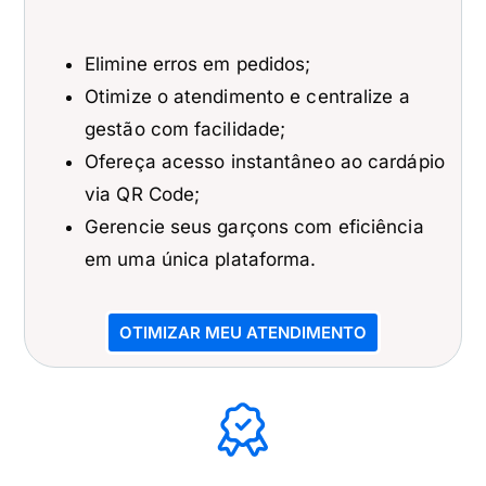
Elimine erros em pedidos;
Otimize o atendimento e centralize a
gestão com facilidade;
Ofereça acesso instantâneo ao cardápio
via QR Code;
Gerencie seus garçons com eficiência
em uma única plataforma.
OTIMIZAR MEU ATENDIMENTO