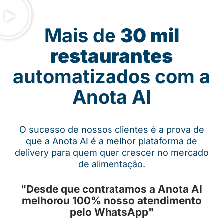
Mais de
30 mil
restaurantes
automatizados com a
Anota AI
O sucesso de nossos clientes é a prova de
que a Anota AI é a melhor plataforma de
delivery para quem quer crescer no mercado
de alimentação.
"Desde que contratamos a Anota AI
melhorou 100% nosso atendimento
pelo WhatsApp"