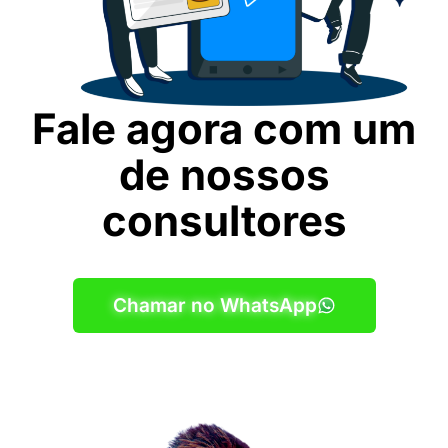
Fale agora com um
de nossos
consultores
Chamar no WhatsApp