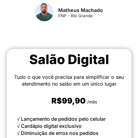
Matheus Machado
FNP - Rio Grande
Salão Digital
Tudo o que você precisa para simplificar o seu
atendimento no salão em um único lugar
R$99,90
/mês
√ Lançamento de pedidos pelo celular
√ Cardápio digital exclusivo
√ Diminuição de erros nos pedidos