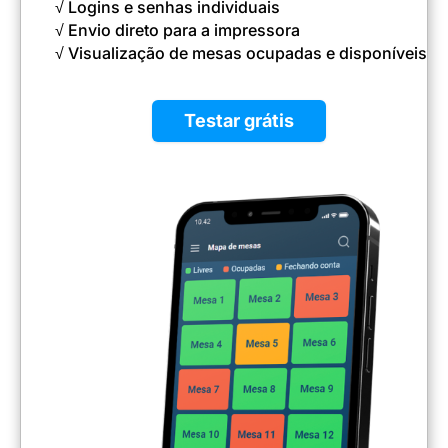
√ Logins e senhas individuais
√ Envio direto para a impressora
√ Visualização de mesas ocupadas e disponíveis
Testar grátis