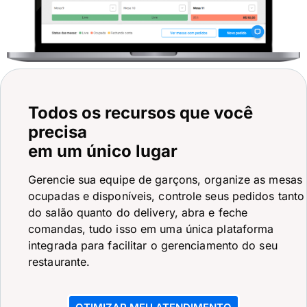
Todos os recursos que você
precisa
em um único lugar
Gerencie sua equipe de garçons, organize as mesas
ocupadas e disponíveis, controle seus pedidos tanto
do salão quanto do delivery, abra e feche
comandas, tudo isso em uma única plataforma
integrada para facilitar o gerenciamento do seu
restaurante.