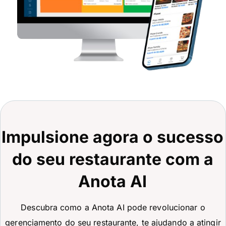
Impulsione agora o sucesso
do seu restaurante com a
Anota AI
Descubra como a Anota AI pode revolucionar o
gerenciamento do seu restaurante, te ajudando a atingir