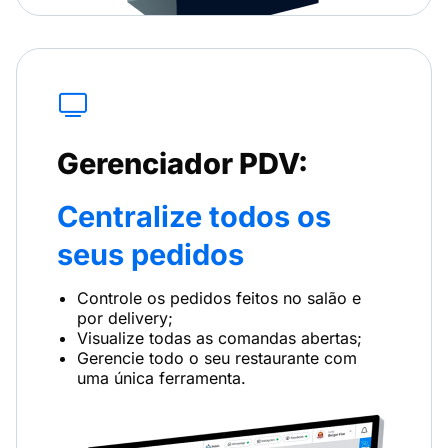
Gerenciador PDV:
Centralize todos os
seus pedidos
Controle os pedidos feitos no salão e
por delivery;
Visualize todas as comandas abertas;
Gerencie todo o seu restaurante com
uma única ferramenta.