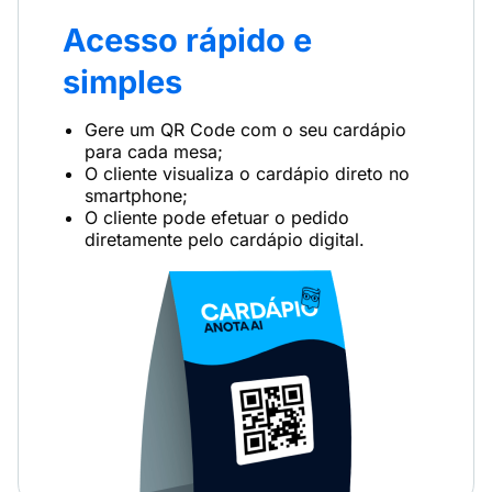
Acesso rápido e
simples
Gere um QR Code com o seu cardápio
para cada mesa;
O cliente visualiza o cardápio direto no
smartphone;
O cliente pode efetuar o pedido
diretamente pelo cardápio digital.