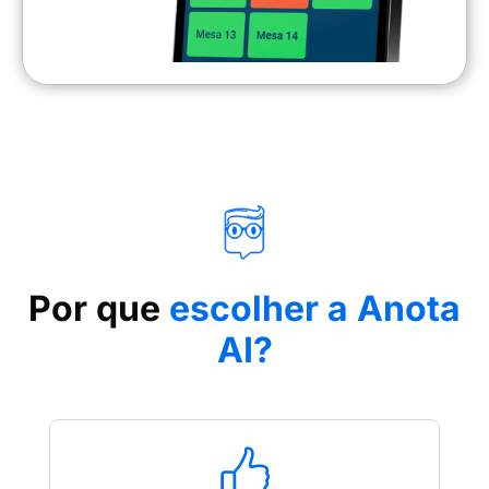
Por que
escolher a Anota
AI?