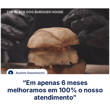
“Em apenas 6 meses
melhoramos em 100% o nosso
atendimento”