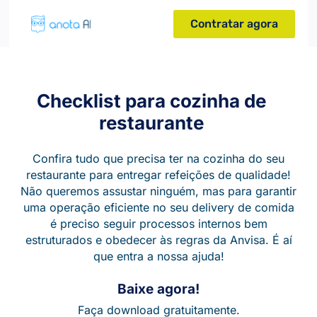
Contratar agora
Checklist para cozinha de
restaurante
Confira tudo que precisa ter na cozinha do seu
restaurante para entregar refeições de qualidade!
Não queremos assustar ninguém, mas para garantir
uma operação eficiente no seu delivery de comida
é preciso seguir processos internos bem
estruturados e obedecer às regras da Anvisa. É aí
que entra a nossa ajuda!
Baixe agora!
Faça download gratuitamente.