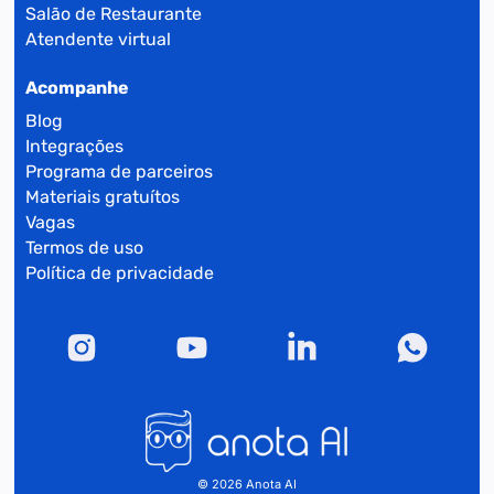
Salão de Restaurante
Atendente virtual
Acompanhe
Blog
Integrações
Programa de parceiros
Materiais gratuítos
Vagas
Termos de uso
Política de privacidade
© 2026 Anota AI