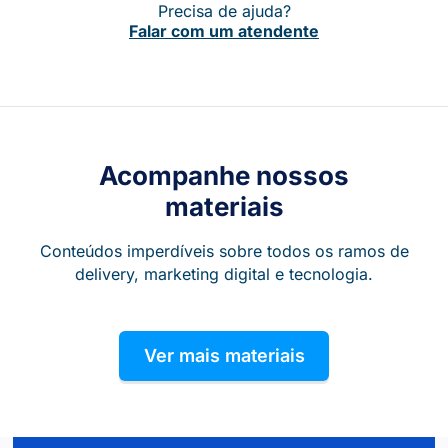
Precisa de ajuda?
Falar com um atendente
Acompanhe nossos
materiais
Conteúdos imperdíveis sobre todos os ramos de
delivery, marketing digital e tecnologia.
Ver mais materiais