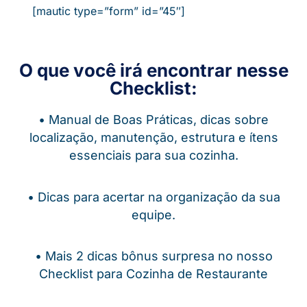
[mautic type=”form” id=”45″]
O que você irá encontrar nesse
Checklist:
• Manual de Boas Práticas, dicas sobre
localização, manutenção, estrutura e ítens
essenciais para sua cozinha.
• Dicas para acertar na organização da sua
equipe.
• Mais 2 dicas bônus surpresa no nosso
Checklist para Cozinha de Restaurante