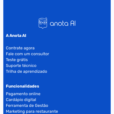
A Anota AI
Contrate agora
Fale com um consultor
Teste grátis
Suporte técnico
Trilha de aprendizado
Funcionalidades
Pagamento online
Cardápio digital
Ferramenta de Gestão
Marketing para restaurante