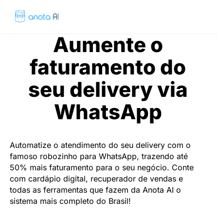
Aumente o
faturamento do
seu delivery via
WhatsApp
Automatize o atendimento do seu delivery com o
famoso robozinho para WhatsApp, trazendo até
50% mais faturamento para o seu negócio. Conte
com cardápio digital, recuperador de vendas e
todas as ferramentas que fazem da Anota AI o
sistema mais completo do Brasil!