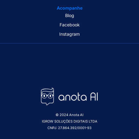
Acompanhe
Blog
Facebook
Instagram
© 2024 Anota AI
IGROW SOLUÇÕES DIGITAIS LTDA
CNPJ: 27.864.392/0001-93