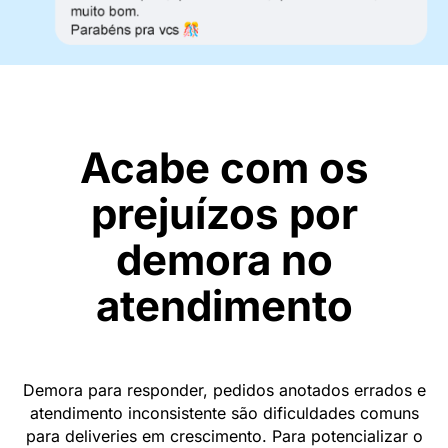
Acabe com os
prejuízos por
demora no
atendimento
Demora para responder, pedidos anotados errados e
atendimento inconsistente são dificuldades comuns
para deliveries em crescimento. Para potencializar o