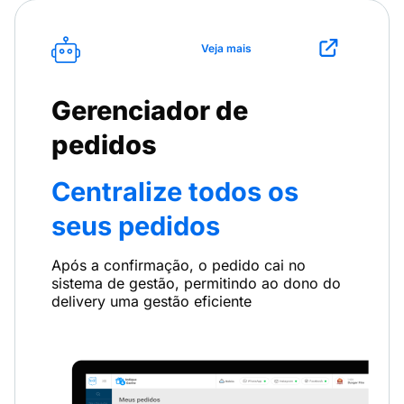
Veja mais
Gerenciador de
pedidos
Centralize todos os
seus pedidos
Após a confirmação, o pedido cai no
sistema de gestão, permitindo ao dono do
delivery uma gestão eficiente