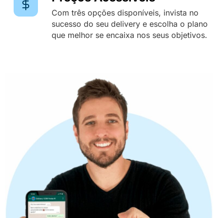
Com três opções disponíveis, invista no
sucesso do seu delivery e escolha o plano
que melhor se encaixa nos seus objetivos.