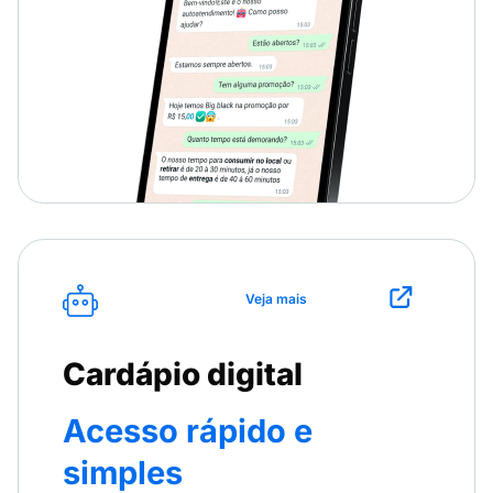
Veja mais
Cardápio digital
Acesso rápido e
simples