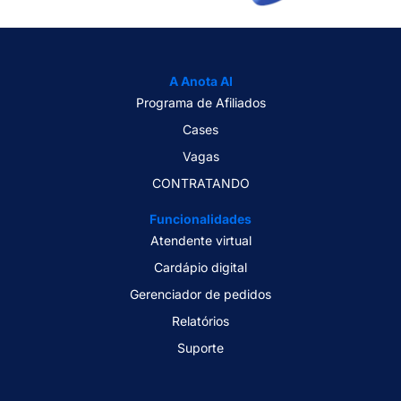
A Anota AI
Programa de Afiliados
Cases
Vagas
CONTRATANDO
Funcionalidades
Atendente virtual
Cardápio digital
Gerenciador de pedidos
Relatórios
Suporte