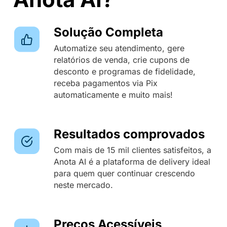
Solução Completa
Automatize seu atendimento, gere
relatórios de venda, crie cupons de
desconto e programas de fidelidade,
receba pagamentos via Pix
automaticamente e muito mais!
Resultados comprovados
Com mais de 15 mil clientes satisfeitos, a
Anota AI é a
plataforma de delivery
ideal
para quem quer continuar crescendo
neste mercado.
Preços Acessíveis