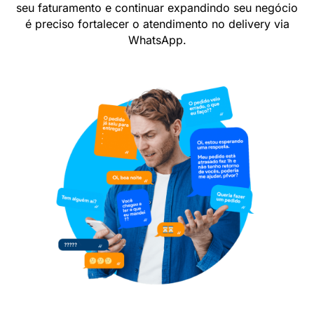
seu faturamento e continuar expandindo seu negócio
é preciso fortalecer o atendimento no delivery via
WhatsApp.