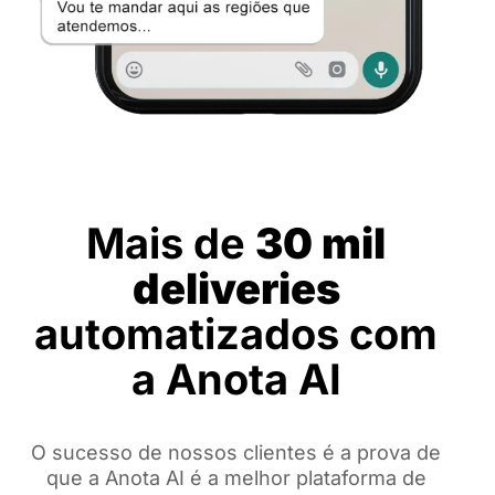
Mais de
30 mil
deliveries
automatizados com
a Anota AI
O sucesso de nossos clientes é a prova de
que a Anota AI é a melhor plataforma de