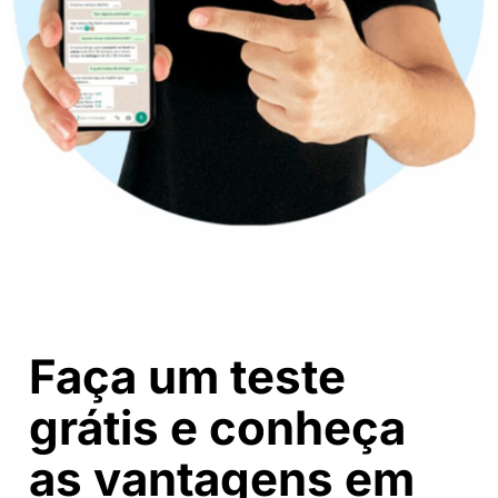
Faça um teste
grátis e conheça
as vantagens em