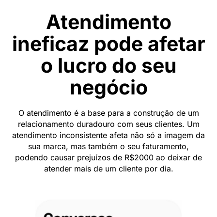
Atendimento
ineficaz pode afetar
o lucro do seu
negócio
O atendimento é a base para a construção de um
relacionamento duradouro com seus clientes. Um
atendimento inconsistente afeta não só a imagem da
sua marca, mas também o seu faturamento,
podendo causar prejuízos de R$2000 ao deixar de
atender mais de um cliente por dia.