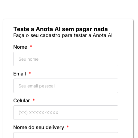
Teste a Anota AI sem pagar nada
Faça o seu cadastro para testar a Anota AI
Nome
Email
Celular
Nome do seu delivery