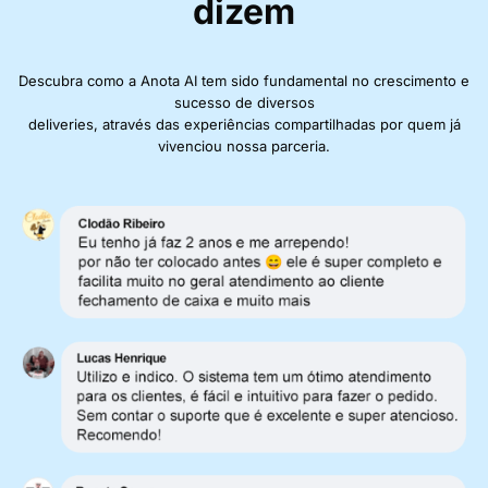
dizem
Descubra como a Anota AI tem sido fundamental no crescimento e
sucesso de diversos
deliveries, através das experiências compartilhadas por quem já
vivenciou nossa parceria.