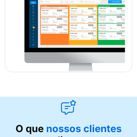
O que
nossos clientes