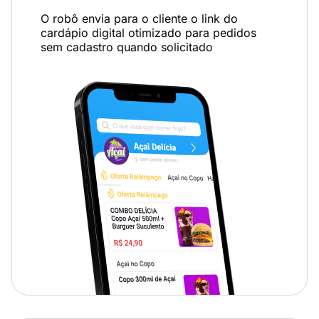
O robô envia para o cliente o link do
cardápio digital otimizado para pedidos
sem cadastro quando solicitado