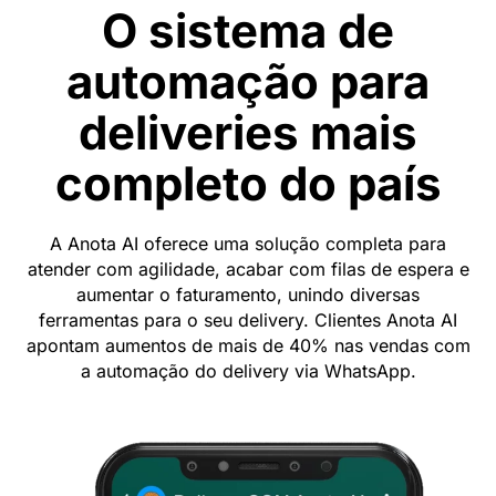
O sistema de
automação para
deliveries mais
completo do país
A Anota AI oferece uma solução completa para
atender com agilidade, acabar com filas de espera e
aumentar o faturamento, unindo diversas
ferramentas para o seu delivery. Clientes Anota AI
apontam aumentos de mais de 40% nas vendas com
a automação do delivery via WhatsApp.