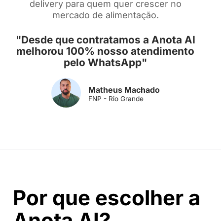
delivery para quem quer crescer no
mercado de alimentação.
"Desde que contratamos a Anota AI
melhorou 100% nosso atendimento
pelo WhatsApp"
Matheus Machado
FNP - Rio Grande
Por que escolher a
Anota AI?