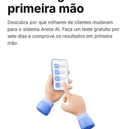
primeira mão
Descubra por que milhares de clientes mudaram
para o sistema Anota AI. Faça um teste gratuito por
sete dias e comprove os resultados em primeira
mão.