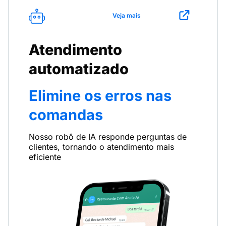
Veja mais
Atendimento
automatizado
Elimine os erros nas
comandas
Nosso robô de IA responde perguntas de
clientes, tornando o atendimento mais
eficiente