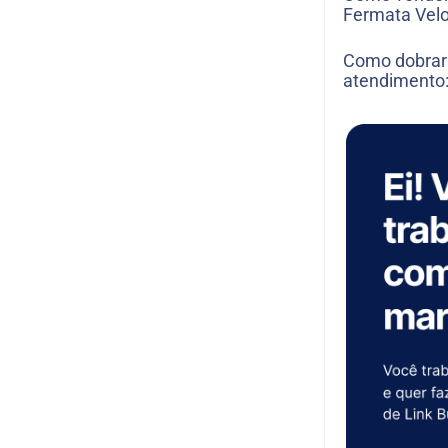
Fermata Velo
Como dobrar
atendimento: