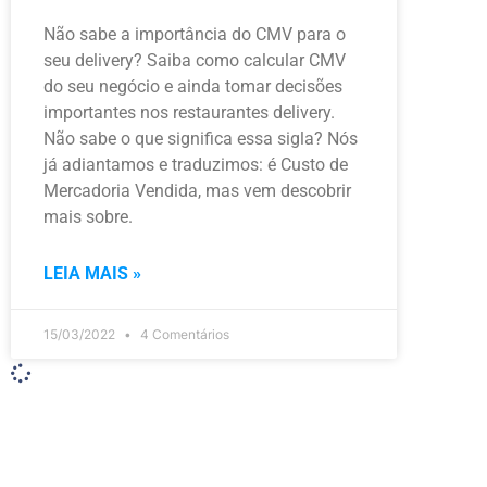
Não sabe a importância do CMV para o
seu delivery? Saiba como calcular CMV
do seu negócio e ainda tomar decisões
importantes nos restaurantes delivery.
Não sabe o que significa essa sigla? Nós
já adiantamos e traduzimos: é Custo de
Mercadoria Vendida, mas vem descobrir
mais sobre.
LEIA MAIS »
15/03/2022
4 Comentários