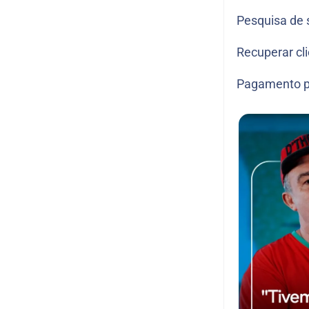
Pesquisa de 
Recuperar cl
Pagamento p