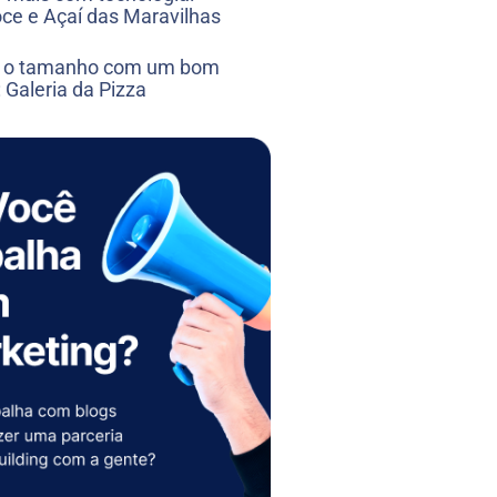
ce e Açaí das Maravilhas
 o tamanho com um bom
 Galeria da Pizza