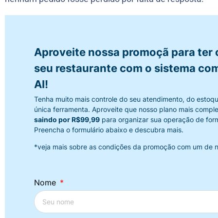
Aproveite nossa promoçã para ter o
seu restaurante com o sistema co
AI!
Tenha muito mais controle do seu atendimento, do estoqu
única ferramenta. Aproveite que nosso plano mais compl
saindo por R$99,99
para organizar sua operação de form
Preencha o formulário abaixo e descubra mais.
*veja mais sobre as condições da promoção com um de n
Nome