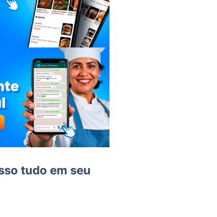
isso tudo em seu