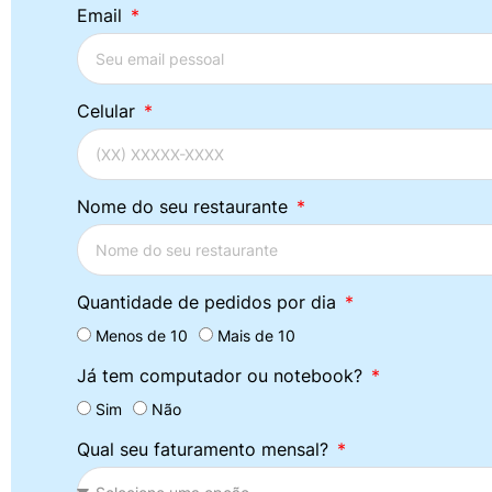
Email
Celular
Nome do seu restaurante
Quantidade de pedidos por dia
Menos de 10
Mais de 10
Já tem computador ou notebook?
Sim
Não
Qual seu faturamento mensal?