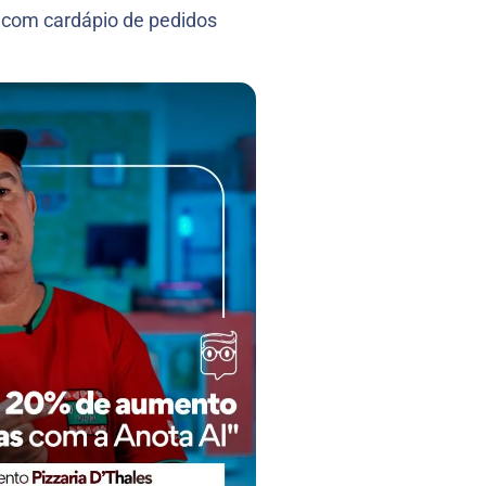
com cardápio de pedidos