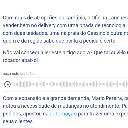
Com mais de 50 opções no cardápio, o Oficina Lanches
vender bem no delivery com uma pitada de tecnologia.
com duas unidades, uma na praia do Cassino e outra no
quem é da região sabe que por lá a pedida é certa.
Não vai conseguir ler este artigo agora? Que tal ouvi-lo 
tocador abaixo!
ouça este conteúdo
Com a expansão e a grande demanda, Mario Pereira, pro
notou a necessidade de mudanças no atendimento. Pa
pedidos, apostou na
automação
para trazer uma exper
seus clientes.