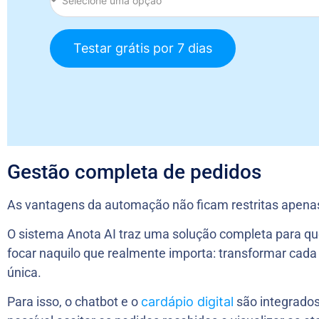
Testar grátis por 7 dias
Gestão completa de pedidos
As vantagens da automação não ficam restritas apena
O sistema Anota AI traz uma solução completa para q
focar naquilo que realmente importa: transformar cad
única.
Para isso, o chatbot e o
cardápio digital
são integrados