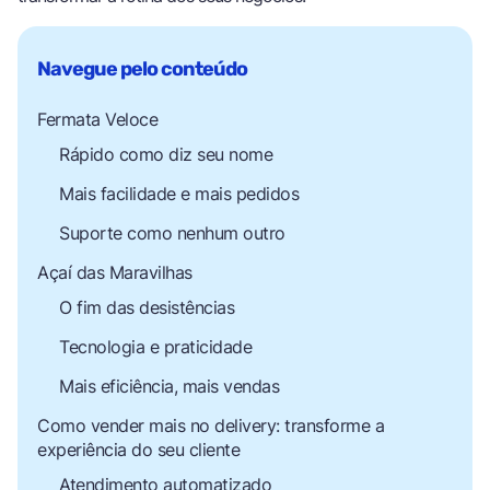
Fermata Veloce
Rápido como diz seu nome
Mais facilidade e mais pedidos
Suporte como nenhum outro
Açaí das Maravilhas
O fim das desistências
Tecnologia e praticidade
Mais eficiência, mais vendas
Como vender mais no delivery: transforme a
experiência do seu cliente
Atendimento automatizado