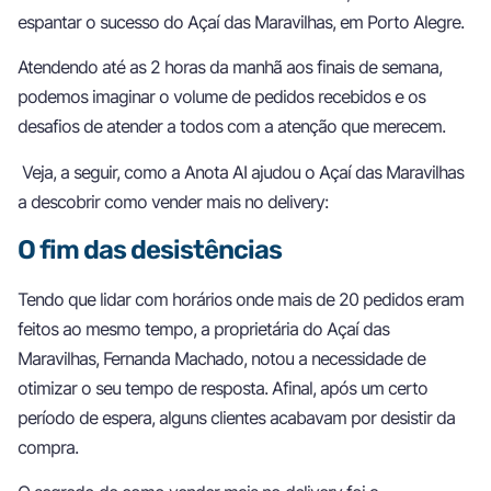
espantar o sucesso do Açaí das Maravilhas, em Porto Alegre.
Atendendo até as 2 horas da manhã aos finais de semana,
podemos imaginar o volume de pedidos recebidos e os
desafios de atender a todos com a atenção que merecem.
Veja, a seguir, como a Anota AI ajudou o Açaí das Maravilhas
a descobrir como vender mais no delivery:
O fim das desistências
Tendo que lidar com horários onde mais de 20 pedidos eram
feitos ao mesmo tempo, a proprietária do Açaí das
Maravilhas, Fernanda Machado, notou a necessidade de
otimizar o seu tempo de resposta. Afinal, após um certo
período de espera, alguns clientes acabavam por desistir da
compra.