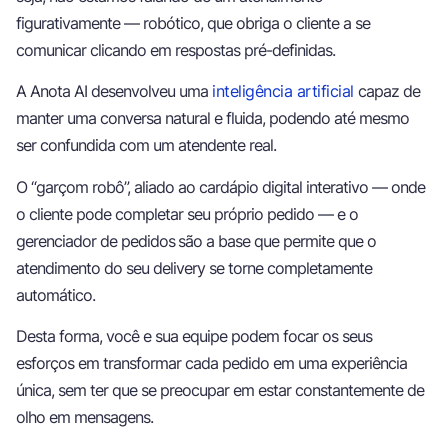
figurativamente — robótico, que obriga o cliente a se
comunicar clicando em respostas pré-definidas.
A Anota AI desenvolveu uma
inteligência artificial
capaz de
manter uma conversa natural e fluida, podendo até mesmo
ser confundida com um atendente real.
O “garçom robô”, aliado ao cardápio digital interativo — onde
o cliente pode completar seu próprio pedido — e o
gerenciador de pedidos
são a base que permite que o
atendimento do seu delivery se torne completamente
automático.
Desta forma, você e sua equipe podem focar os seus
esforços em transformar cada pedido em uma experiência
única, sem ter que se preocupar em estar constantemente de
olho em mensagens.