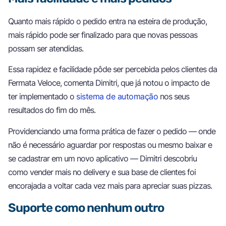
Quanto mais rápido o pedido entra na esteira de produção,
mais rápido pode ser finalizado para que novas pessoas
possam ser atendidas.
Essa rapidez e facilidade pôde ser percebida pelos clientes da
Fermata Veloce, comenta Dimitri, que já notou o impacto de
ter implementado o
sistema de automação
nos seus
resultados do fim do mês.
Providenciando uma forma prática de fazer o pedido — onde
não é necessário aguardar por respostas ou mesmo baixar e
se cadastrar em um novo aplicativo — Dimitri descobriu
como vender mais no delivery e sua base de clientes foi
encorajada a voltar cada vez mais para apreciar suas pizzas.
Suporte como nenhum outro