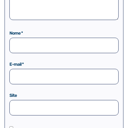
Nome
*
E-mail
*
Site