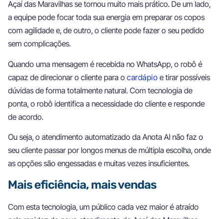
Açaí das Maravilhas se tornou muito mais prático. De um lado,
a equipe pode focar toda sua energia em preparar os copos
com agilidade e, de outro, o cliente pode fazer o seu pedido
sem complicações.
Quando uma mensagem é recebida no WhatsApp, o robô é
capaz de direcionar o cliente para o
cardápio
e tirar possíveis
dúvidas de forma totalmente natural. Com tecnologia de
ponta, o robô identifica a necessidade do cliente e responde
de acordo.
Ou seja, o atendimento automatizado da Anota AI não faz o
seu cliente passar por longos menus de múltipla escolha, onde
as opções são engessadas e muitas vezes insuficientes.
Mais eficiência, mais vendas
Com esta tecnologia, um público cada vez maior é atraído