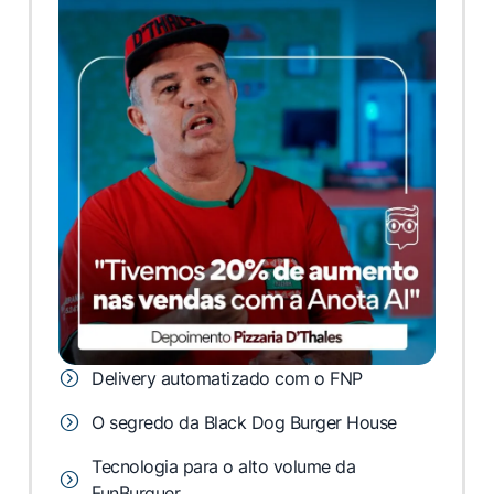
Delivery automatizado com o FNP
O segredo da Black Dog Burger House
Tecnologia para o alto volume da
FunBurguer