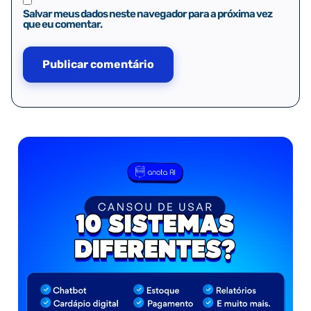
Salvar meus dados neste navegador para a próxima vez
que eu comentar.