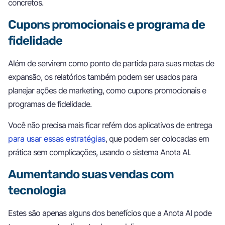
concretos.
Cupons promocionais e programa de
fidelidade
Além de servirem como ponto de partida para suas metas de
expansão, os relatórios também podem ser usados para
planejar ações de marketing, como cupons promocionais e
programas de fidelidade.
Você não precisa mais ficar refém dos aplicativos de entrega
para usar essas estratégias
, que podem ser colocadas em
prática sem complicações, usando o sistema Anota AI.
Aumentando suas vendas com
tecnologia
Estes são apenas alguns dos benefícios que a Anota AI pode