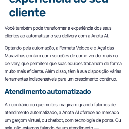
cliente
Você também pode transformar a experiência dos seus
clientes ao automatizar o seu delivery com a Anota AI.
Optando pela automação, a Fermata Veloce e o Açaí das
Maravilhas contam com soluções de como vender mais no
delivery, que permitem que suas equipes trabalhem de forma
muito mais eficiente. Além disso, têm à sua disposição várias
ferramentas indispensáveis para um crescimento contínuo.
Atendimento automatizado
Ao contrário do que muitos imaginam quando falamos de
atendimento automatizado, a Anota AI oferece ao mercado
um garçom virtual, ou chatbot, com tecnologia de ponta. Ou
seja, não estamos falando de um atendimento —