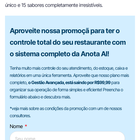
único e 15 sabores completamente irresistíveis.
Aproveite nossa promoçã para ter o
controle total do seu restaurante com
o sistema completo da Anota AI!
Tenha muito mais controle do seu atendimento, do estoque, caixa e
relatórios em uma única ferramenta. Aproveite que nosso plano mais
completo,
o Gestão Avançada, está saindo por R$99,99
para
organizar sua operação de forma simples e eficiente! Preencha o
formulário abaixo e descubra mais.
*veja mais sobre as condições da promoção com um de nossos
consultores.
Nome