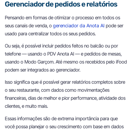
Gerenciador de pedidos e relatórios
Pensando em formas de otimizar o processo em todos os
seus canais de venda, o
gerenciador da Anota AI
pode ser
usado para centralizar todos os seus pedidos.
Ou seja, é possível incluir pedidos feitos no balcão ou por
telefone — usando o PDV Anota AI — e pedidos de mesas,
usando o Modo Garçom. Até mesmo os recebidos pelo iFood
podem ser integrados ao gerenciador.
Isso significa que é possível gerar relatórios completos sobre
o seu restaurante, com dados como movimentações
financeiras, dias de melhor e pior performance, atividade dos
clientes, e muito mais.
Essas informações são de extrema importância para que
você possa planejar o seu crescimento com base em dados