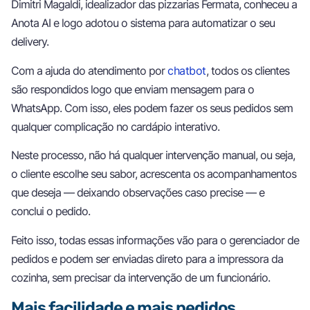
Dimitri Magaldi, idealizador das pizzarias Fermata, conheceu a
Anota AI e logo adotou o sistema para automatizar o seu
delivery.
Com a ajuda do atendimento por
chatbot
, todos os clientes
são respondidos logo que enviam mensagem para o
WhatsApp. Com isso, eles podem fazer os seus pedidos sem
qualquer complicação no cardápio interativo.
Neste processo, não há qualquer intervenção manual, ou seja,
o cliente escolhe seu sabor, acrescenta os acompanhamentos
que deseja — deixando observações caso precise — e
conclui o pedido.
Feito isso, todas essas informações vão para o gerenciador de
pedidos e podem ser enviadas direto para a impressora da
cozinha, sem precisar da intervenção de um funcionário.
Mais facilidade e mais pedidos