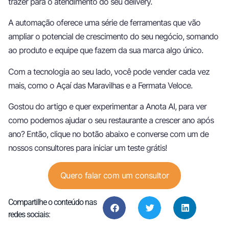
trazer para o atendimento do seu delivery.
A automação oferece uma série de ferramentas que vão
ampliar o potencial de crescimento do seu negócio, somando
ao produto e equipe que fazem da sua marca algo único.
Com a tecnologia ao seu lado, você pode vender cada vez
mais, como o Açaí das Maravilhas e a Fermata Veloce.
Gostou do artigo e quer experimentar a Anota AI, para ver
como podemos ajudar o seu restaurante a crescer ano após
ano? Então, clique no botão abaixo e converse com um de
nossos consultores para iniciar um teste grátis!
Quero falar com um consultor
Compartilhe o conteúdo nas
redes sociais: