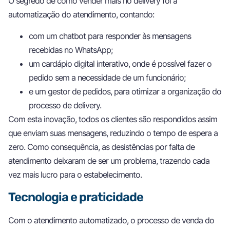
O segredo de como vender mais no delivery foi a
automatização do atendimento, contando:
com um chatbot para responder às mensagens
recebidas no WhatsApp;
um cardápio digital interativo, onde é possível fazer o
pedido sem a necessidade de um funcionário;
e um gestor de pedidos, para otimizar a organização do
processo de delivery.
Com esta inovação, todos os clientes são respondidos assim
que enviam suas mensagens, reduzindo o tempo de espera a
zero. Como consequência, as desistências por falta de
atendimento deixaram de ser um problema, trazendo cada
vez mais lucro para o estabelecimento.
Tecnologia e praticidade
Com o atendimento automatizado, o processo de venda do