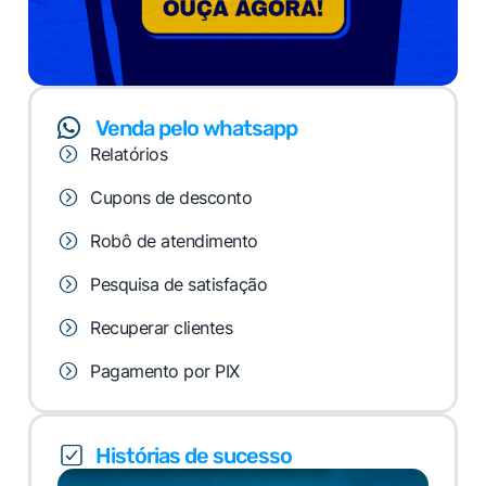
Venda pelo whatsapp
Relatórios
Cupons de desconto
Robô de atendimento
Pesquisa de satisfação
Recuperar clientes
Pagamento por PIX
Histórias de sucesso