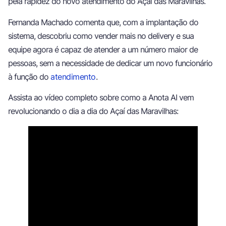
pela rapidez do novo atendimento do Açaí das Maravilhas.
Fernanda Machado comenta que, com a implantação do
sistema, descobriu como vender mais no delivery e sua
equipe agora é capaz de atender a um número maior de
pessoas, sem a necessidade de dedicar um novo funcionário
à função do
atendimento
.
Assista ao vídeo completo sobre como a Anota AI vem
revolucionando o dia a dia do Açaí das Maravilhas: