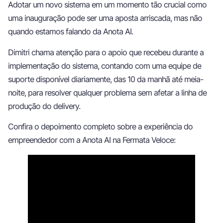
Adotar um novo sistema em um momento tão crucial como
uma inauguração pode ser uma aposta arriscada, mas não
quando estamos falando da Anota AI.
Dimitri chama atenção para o apoio que recebeu durante a
implementação do sistema, contando com uma equipe de
suporte disponível diariamente, das 10 da manhã até meia-
noite, para resolver qualquer problema sem afetar a linha de
produção do delivery.
Confira o depoimento completo sobre a experiência do
empreendedor com a Anota AI na Fermata Veloce: