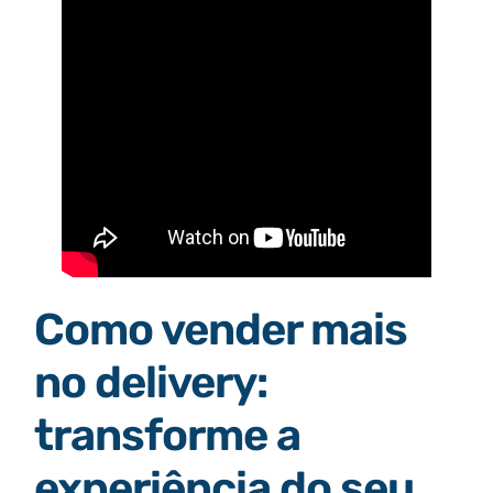
Como vender mais
no delivery:
transforme a
experiência do seu