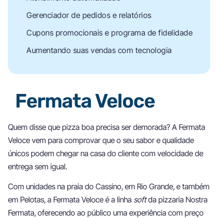
Gerenciador de pedidos e relatórios
Cupons promocionais e programa de fidelidade
Aumentando suas vendas com tecnologia
Fermata Veloce
Quem disse que pizza boa precisa ser demorada? A Fermata
Veloce vem para comprovar que o seu sabor e qualidade
únicos podem chegar na casa do cliente com velocidade de
entrega sem igual.
Com unidades na praia do Cassino, em Rio Grande, e também
em Pelotas, a Fermata Veloce é a linha
soft
da pizzaria Nostra
Fermata, oferecendo ao público uma experiência com preço