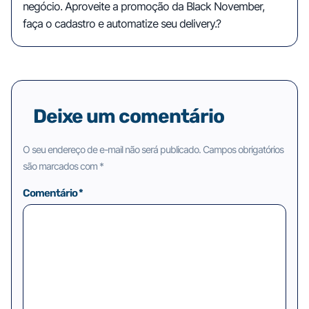
negócio. Aproveite a promoção da Black November,
faça o cadastro e automatize seu delivery.?
Deixe um comentário
O seu endereço de e-mail não será publicado.
Campos obrigatórios
são marcados com
*
Comentário
*