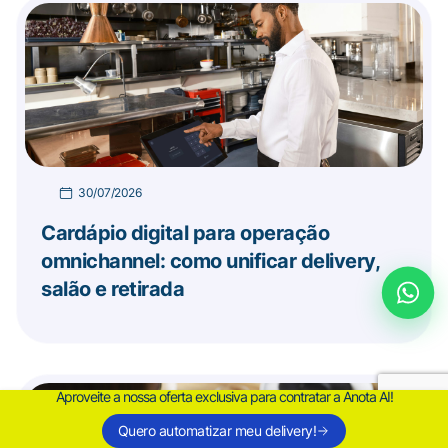
30/07/2026
Cardápio digital para operação
omnichannel: como unificar delivery,
salão e retirada
Aproveite a nossa oferta exclusiva para contratar a Anota AI!
Quero automatizar meu delivery!