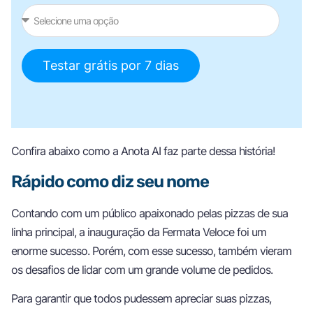
Testar grátis por 7 dias
Confira abaixo como a Anota AI faz parte dessa história!
Rápido como diz seu nome
Contando com um público apaixonado pelas pizzas de sua
linha principal, a inauguração da Fermata Veloce foi um
enorme sucesso. Porém, com esse sucesso, também vieram
os desafios de lidar com um grande volume de pedidos.
Para garantir que todos pudessem apreciar suas pizzas,