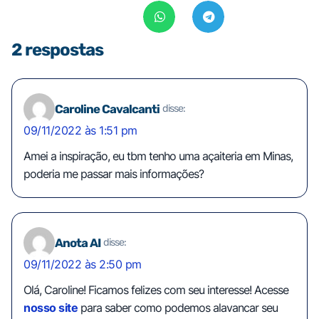
2 respostas
Caroline Cavalcanti
disse:
09/11/2022 às 1:51 pm
Amei a inspiração, eu tbm tenho uma açaiteria em Minas,
poderia me passar mais informações?
Anota AI
disse:
09/11/2022 às 2:50 pm
Olá, Caroline! Ficamos felizes com seu interesse! Acesse
nosso site
para saber como podemos alavancar seu