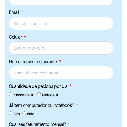
Email
Celular
Nome do seu restaurante
Quantidade de pedidos por dia
Menos de 10
Mais de 10
Já tem computador ou notebook?
Sim
Não
Qual seu faturamento mensal?