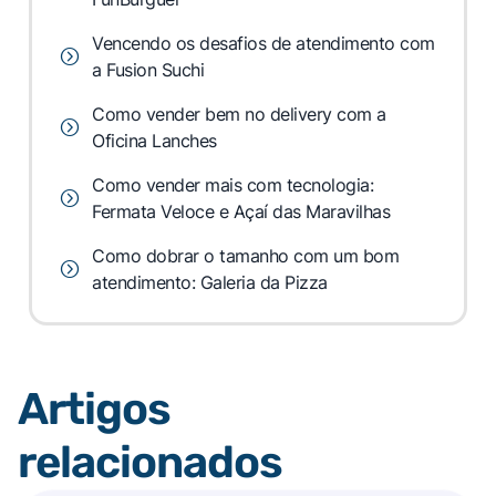
Vencendo os desafios de atendimento com
a Fusion Suchi
Como vender bem no delivery com a
Oficina Lanches
Como vender mais com tecnologia:
Fermata Veloce e Açaí das Maravilhas
Como dobrar o tamanho com um bom
atendimento: Galeria da Pizza
Artigos
relacionados