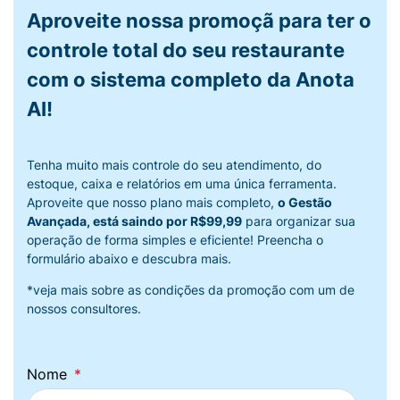
Aproveite nossa promoçã para ter o
controle total do seu restaurante
com o sistema completo da Anota
AI!
Tenha muito mais controle do seu atendimento, do
estoque, caixa e relatórios em uma única ferramenta.
Aproveite que nosso plano mais completo,
o Gestão
Avançada, está saindo por R$99,99
para organizar sua
operação de forma simples e eficiente! Preencha o
formulário abaixo e descubra mais.
*veja mais sobre as condições da promoção com um de
nossos consultores.
Nome