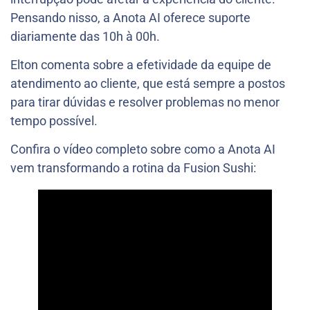
Pensando nisso, a Anota AI oferece suporte
diariamente das 10h à 00h.
Elton comenta sobre a efetividade da equipe de
atendimento ao cliente, que está sempre a postos
para tirar dúvidas e resolver problemas no menor
tempo possível.
Confira o vídeo completo sobre como a Anota AI
vem transformando a rotina da Fusion Sushi: