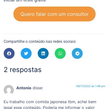
Quero falar com um consultor
Compartilhe o conteúdo nas redes sociais:
2 respostas
09/11/2022 às 1:49 pm
Antonio
disse:
Eu trabalho com comida japonesa tbm, achei bem
legal esse conteúdo. Poderia me informar o valor