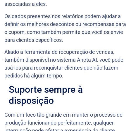
associadas a eles.
Os dados presentes nos relatórios podem ajudar a
definir os melhores descontos ou recompensas para
o cupom, como também permite que você os envie
para clientes específicos.
Aliado a ferramenta de recuperação de vendas,
também disponível no sistema Anota AI, você pode
usá-los para reconquistar clientes que não fazem
pedidos há algum tempo.
Suporte sempre à
disposição
Com um foco tão grande em manter o processo de
produção funcionando perfeitamente, qualquer
interrupção pode afetar a experiência do cliente.