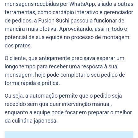
mensagens recebidas por WhatsApp, aliado a outras
ferramentas, como cardápio interativo e gerenciador
de pedidos, a Fusion Sushi passou a funcionar de
maneira mais efetiva. Aproveitando, assim, todo o
potencial de sua equipe no processo de montagem
dos pratos.
O cliente, que antigamente precisava esperar um
longo tempo para receber uma resposta à sua
mensagem, hoje pode completar o seu pedido de
forma rápida e prática.
Ou seja, a automação permite que o pedido seja
recebido sem qualquer intervenção manual,
enquanto a equipe pode focar em preparar o melhor
da culinária japonesa.