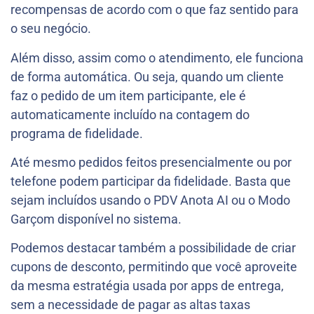
recompensas de acordo com o que faz sentido para
o seu negócio.
Além disso, assim como o atendimento, ele funciona
de forma automática. Ou seja, quando um cliente
faz o pedido de um item participante, ele é
automaticamente incluído na contagem do
programa de fidelidade.
Até mesmo pedidos feitos presencialmente ou por
telefone podem participar da fidelidade. Basta que
sejam incluídos usando o PDV Anota AI ou o Modo
Garçom disponível no sistema.
Podemos destacar também a possibilidade de criar
cupons de desconto, permitindo que você aproveite
da mesma estratégia usada por apps de entrega,
sem a necessidade de pagar as altas taxas