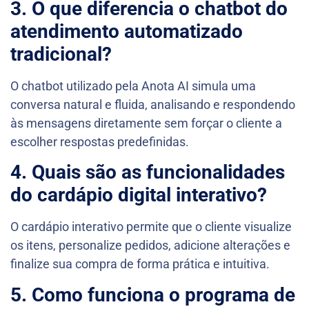
3. O que diferencia o chatbot do
atendimento automatizado
tradicional?
O chatbot utilizado pela Anota AI simula uma
conversa natural e fluida, analisando e respondendo
às mensagens diretamente sem forçar o cliente a
escolher respostas predefinidas.
4. Quais são as funcionalidades
do cardápio digital interativo?
O cardápio interativo permite que o cliente visualize
os itens, personalize pedidos, adicione alterações e
finalize sua compra de forma prática e intuitiva.
5. Como funciona o programa de