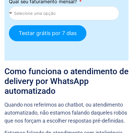
Qual seu faturamento mensal?
Testar grátis por 7 dias
Como funciona o atendimento de
delivery por WhatsApp
automatizado
Quando nos referimos ao chatbot, ou atendimento
automatizado, não estamos falando daqueles robôs
que nos forçam a escolher respostas pré-definidas.
Estamos falando de atendimento com inteligência