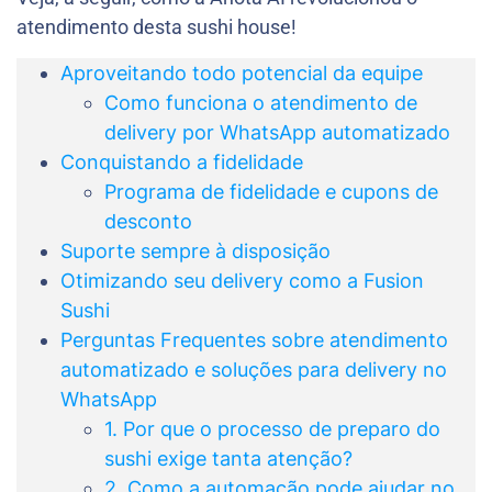
atendimento desta sushi house!
Aproveitando todo potencial da equipe
Como funciona o atendimento de
delivery por WhatsApp automatizado
Conquistando a fidelidade
Programa de fidelidade e cupons de
desconto
Suporte sempre à disposição
Otimizando seu delivery como a Fusion
Sushi
Perguntas Frequentes sobre atendimento
automatizado e soluções para delivery no
WhatsApp
1. Por que o processo de preparo do
sushi exige tanta atenção?
2. Como a automação pode ajudar no