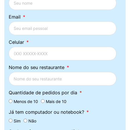
Email
Celular
Nome do seu restaurante
Quantidade de pedidos por dia
Menos de 10
Mais de 10
Já tem computador ou notebook?
Sim
Não