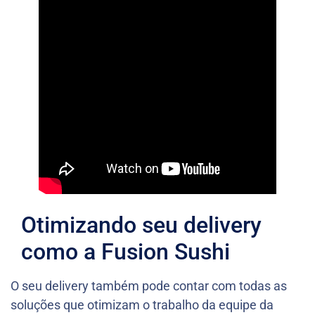
Otimizando seu delivery
como a Fusion Sushi
O seu delivery também pode contar com todas as
soluções que otimizam o trabalho da equipe da