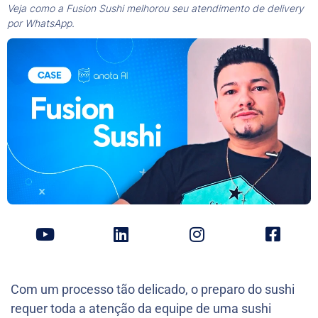
Veja como a Fusion Sushi melhorou seu atendimento de delivery
por WhatsApp.
Com um processo tão delicado, o preparo do sushi
requer toda a atenção da equipe de uma sushi