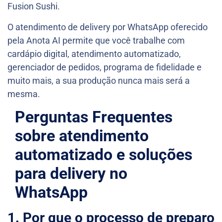
Fusion Sushi.
O atendimento de delivery por WhatsApp oferecido
pela Anota AI permite que você trabalhe com
cardápio digital, atendimento automatizado,
gerenciador de pedidos, programa de fidelidade e
muito mais, a sua produção nunca mais será a
mesma.
Perguntas Frequentes
sobre atendimento
automatizado e soluções
para delivery no
WhatsApp
1. Por que o processo de preparo