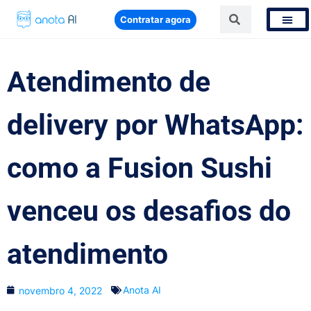
Contratar agora
Atendimento de
delivery por WhatsApp:
como a Fusion Sushi
venceu os desafios do
atendimento
Anota AI
novembro 4, 2022