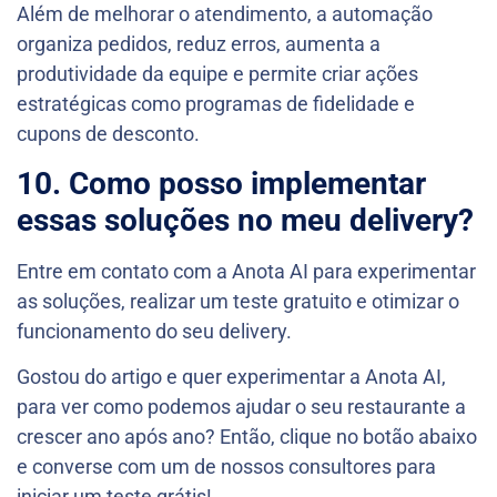
Além de melhorar o atendimento, a automação
organiza pedidos, reduz erros, aumenta a
produtividade da equipe e permite criar ações
estratégicas como programas de fidelidade e
cupons de desconto.
10. Como posso implementar
essas soluções no meu delivery?
Entre em contato com a Anota AI para experimentar
as soluções, realizar um teste gratuito e otimizar o
funcionamento do seu delivery.
Gostou do artigo e quer experimentar a Anota AI,
para ver como podemos ajudar o seu restaurante a
crescer ano após ano? Então, clique no botão abaixo
e converse com um de nossos consultores para
iniciar um teste grátis!