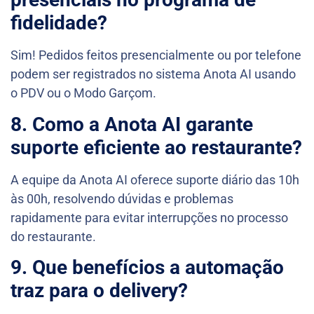
fidelidade?
Sim! Pedidos feitos presencialmente ou por telefone
podem ser registrados no sistema Anota AI usando
o PDV ou o Modo Garçom.
8. Como a Anota AI garante
suporte eficiente ao restaurante?
A equipe da Anota AI oferece suporte diário das 10h
às 00h, resolvendo dúvidas e problemas
rapidamente para evitar interrupções no processo
do restaurante.
9. Que benefícios a automação
traz para o delivery?