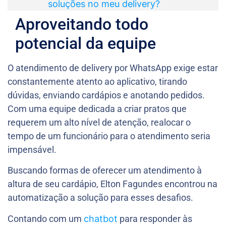
soluções no meu delivery?
Aproveitando todo
potencial da equipe
O atendimento de delivery por WhatsApp exige estar
constantemente atento ao aplicativo, tirando
dúvidas, enviando cardápios e anotando pedidos.
Com uma equipe dedicada a criar pratos que
requerem um alto nível de atenção, realocar o
tempo de um funcionário para o atendimento seria
impensável.
Buscando formas de oferecer um atendimento à
altura de seu cardápio, Elton Fagundes encontrou na
automatização a solução para esses desafios.
Contando com um
chatbot
para responder às