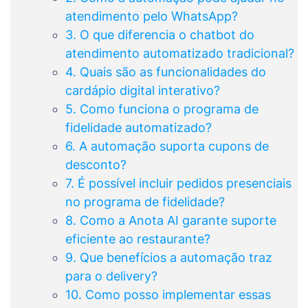
atendimento pelo WhatsApp?
3. O que diferencia o chatbot do
atendimento automatizado tradicional?
4. Quais são as funcionalidades do
cardápio digital interativo?
5. Como funciona o programa de
fidelidade automatizado?
6. A automação suporta cupons de
desconto?
7. É possível incluir pedidos presenciais
no programa de fidelidade?
8. Como a Anota AI garante suporte
eficiente ao restaurante?
9. Que benefícios a automação traz
para o delivery?
10. Como posso implementar essas