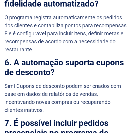
fidelidade automatizado?
O programa registra automaticamente os pedidos
dos clientes e contabiliza pontos para recompensas.
Ele é configurável para incluir itens, definir metas e
recompensas de acordo com a necessidade do
restaurante.
6. A automação suporta cupons
de desconto?
Sim! Cupons de desconto podem ser criados com
base em dados de relatórios de vendas,
incentivando novas compras ou recuperando
clientes inativos.
7. É possível incluir pedidos
presenciais no programa de