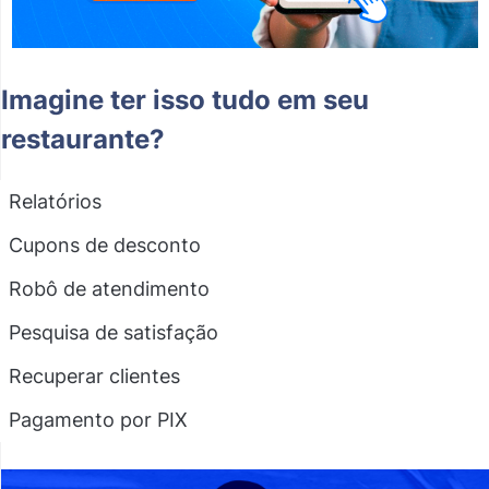
Imagine ter isso tudo em seu
restaurante?
Relatórios
Cupons de desconto
Robô de atendimento
Pesquisa de satisfação
Recuperar clientes
Pagamento por PIX