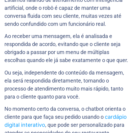
artificial, onde o robô é capaz de manter uma
conversa fluida com seu cliente, muitas vezes até
sendo confundido com um funcionário real.
Ao receber uma mensagem, ela é analisada e
respondida de acordo, evitando que o cliente seja
obrigado a passar por um menu de múltiplas
escolhas quando ele já sabe exatamente o que quer.
Ou seja, independente do conteúdo da mensagem,
ela será respondida diretamente, tornando o
processo de atendimento muito mais rápido, tanto
para o cliente quanto para você.
No momento certo da conversa, o chatbot orienta o
cliente para que faça seu pedido usando o
cardápio
digital interativo
, que pode ser personalizado para
atender as necessidades do seu restaurante.