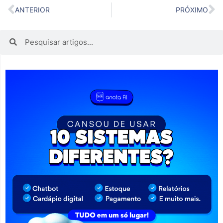
ANTERIOR
PRÓXIMO