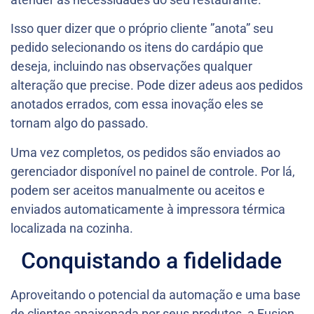
Isso quer dizer que o próprio cliente ”anota” seu
pedido selecionando os itens do cardápio que
deseja, incluindo nas observações qualquer
alteração que precise. Pode dizer adeus aos pedidos
anotados errados, com essa inovação eles se
tornam algo do passado.
Uma vez completos, os pedidos são enviados ao
gerenciador disponível no painel de controle. Por lá,
podem ser aceitos manualmente ou aceitos e
enviados automaticamente à impressora térmica
localizada na cozinha.
Conquistando a fidelidade
Aproveitando o potencial da automação e uma base
de clientes apaixonada por seus produtos, a Fusion