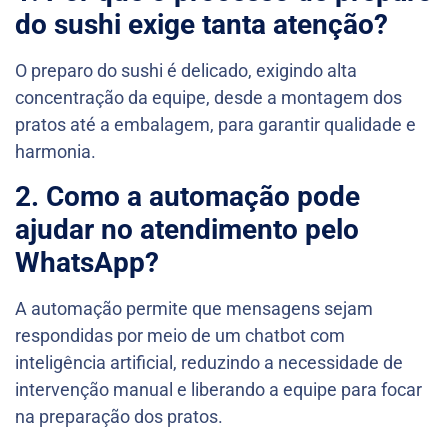
do sushi exige tanta atenção?
O preparo do sushi é delicado, exigindo alta
concentração da equipe, desde a montagem dos
pratos até a embalagem, para garantir qualidade e
harmonia.
2. Como a automação pode
ajudar no atendimento pelo
WhatsApp?
A automação permite que mensagens sejam
respondidas por meio de um chatbot com
inteligência artificial, reduzindo a necessidade de
intervenção manual e liberando a equipe para focar
na preparação dos pratos.