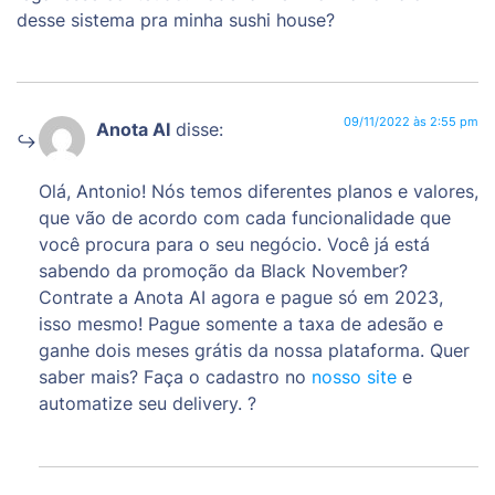
desse sistema pra minha sushi house?
09/11/2022 às 2:55 pm
Anota AI
disse:
Olá, Antonio! Nós temos diferentes planos e valores,
que vão de acordo com cada funcionalidade que
você procura para o seu negócio. Você já está
sabendo da promoção da Black November?
Contrate a Anota AI agora e pague só em 2023,
isso mesmo! Pague somente a taxa de adesão e
ganhe dois meses grátis da nossa plataforma. Quer
saber mais? Faça o cadastro no
nosso site
e
automatize seu delivery. ?