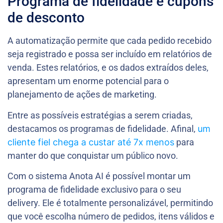
Programa de fidelidade e cupons
de desconto
A automatização permite que cada pedido recebido
seja registrado e possa ser incluído em relatórios de
venda. Estes relatórios, e os dados extraídos deles,
apresentam um enorme potencial para o
planejamento de ações de marketing.
Entre as possíveis estratégias a serem criadas,
destacamos os programas de fidelidade. Afinal,
um
cliente fiel chega a custar até 7x menos
para
manter do que conquistar um público novo.
Com o sistema Anota AI é possível montar um
programa de fidelidade exclusivo para o seu
delivery. Ele é totalmente personalizável, permitindo
que você escolha número de pedidos, itens válidos e