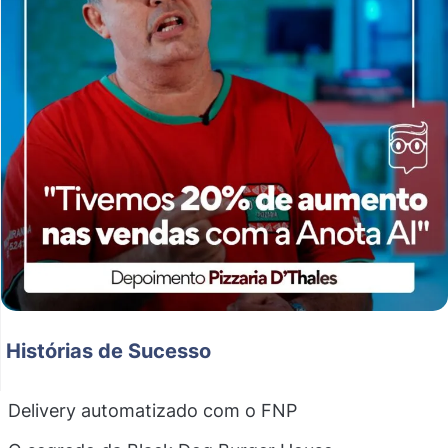
Histórias de Sucesso
Delivery automatizado com o FNP