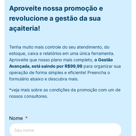
Aproveite nossa promoção e
revolucione a gestão da sua
açaiteria!
Tenha muito mais controle do seu atendimento, do
estoque, caixa e relatórios em uma única ferramenta.
Aproveite que nosso plano mais completo,
o Gestão
Avançada, está saindo por R$99,99
para organizar sua
operação de forma simples e eficiente! Preencha o
formulário abaixo e descubra mais.
*veja mais sobre as condições da promoção com um de
nossos consultores.
Nome