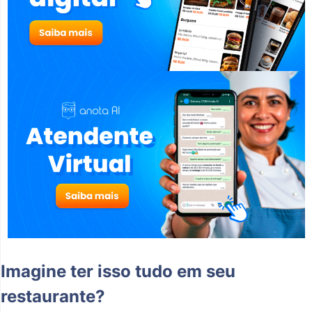
Imagine ter isso tudo em seu
restaurante?