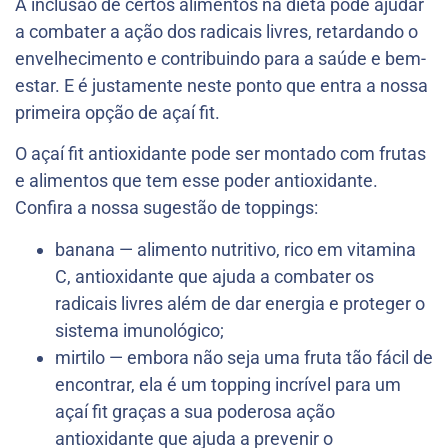
A inclusão de certos alimentos na dieta pode ajudar
a combater a ação dos radicais livres, retardando o
envelhecimento e contribuindo para a saúde e bem-
estar. E é justamente neste ponto que entra a nossa
primeira opção de açaí fit.
O açaí fit antioxidante pode ser montado com frutas
e alimentos que tem esse poder antioxidante.
Confira a nossa sugestão de toppings:
banana — alimento nutritivo, rico em vitamina
C, antioxidante que ajuda a combater os
radicais livres além de dar energia e proteger o
sistema imunológico;
mirtilo — embora não seja uma fruta tão fácil de
encontrar, ela é um topping incrível para um
açaí fit graças a sua poderosa ação
antioxidante que ajuda a prevenir o