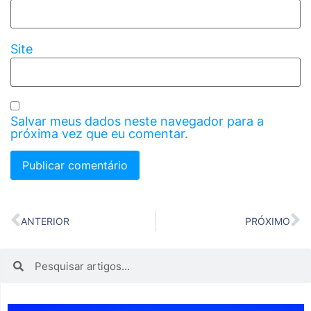
Site
Salvar meus dados neste navegador para a
próxima vez que eu comentar.
ANTERIOR
PRÓXIMO