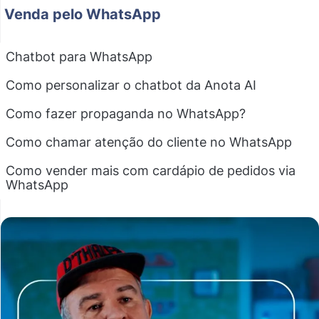
Venda pelo WhatsApp
Chatbot para WhatsApp
Como personalizar o chatbot da Anota AI
Como fazer propaganda no WhatsApp?
Como chamar atenção do cliente no WhatsApp
Como vender mais com cardápio de pedidos via
WhatsApp