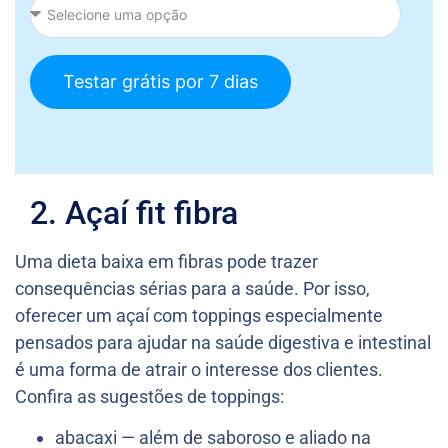
Testar grátis por 7 dias
2. Açaí fit fibra
Uma dieta baixa em fibras pode trazer
consequências sérias para a saúde. Por isso,
oferecer um açaí com toppings especialmente
pensados para ajudar na saúde digestiva e intestinal
é uma forma de atrair o interesse dos clientes.
Confira as sugestões de toppings:
abacaxi — além de saboroso e aliado na