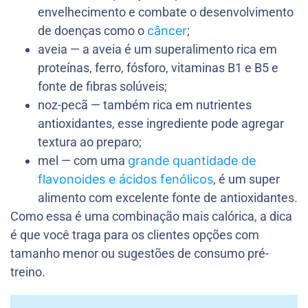
envelhecimento e combate o desenvolvimento
de doenças como o
câncer
;
aveia — a aveia é um superalimento rica em
proteínas, ferro, fósforo, vitaminas B1 e B5 e
fonte de fibras solúveis;
noz-pecã — também rica em nutrientes
antioxidantes, esse ingrediente pode agregar
textura ao preparo;
mel — com uma
grande quantidade de
flavonoides e ácidos fenólicos
, é um super
alimento com excelente fonte de antioxidantes.
Como essa é uma combinação mais calórica, a dica
é que você traga para os clientes opções com
tamanho menor ou sugestões de consumo pré-
treino.