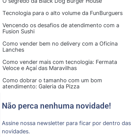
O segredo da Black Dog Burger House
Tecnologia para o alto volume da FunBurguers
Vencendo os desafios de atendimento com a
Fusion Sushi
Como vender bem no delivery com a Oficina
Lanches
Como vender mais com tecnologia: Fermata
Veloce e Açaí das Maravilhas
Como dobrar o tamanho com um bom
atendimento: Galeria da Pizza
Não perca nenhuma novidade!
Assine nossa newsletter para ficar por dentro das
novidades.