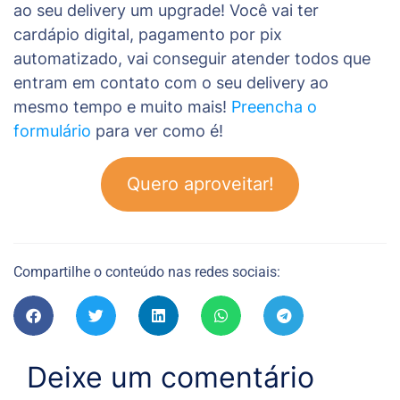
ao seu delivery um upgrade! Você vai ter
cardápio digital, pagamento por pix
automatizado, vai conseguir atender todos que
entram em contato com o seu delivery ao
mesmo tempo e muito mais!
Preencha o
formulário
para ver como é!
Quero aproveitar!
Compartilhe o conteúdo nas redes sociais:
Deixe um comentário