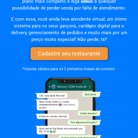
plano mais completo e diga
adeus
a qualquer
possibilidade de perder venda por falta de atendimento.
E com essa, você ainda leva atendente virtual, um ótimo
sistema para os seus garçons, cardápio digital para o
delivery, gerenciamento de pedidos e muito mais por um
preço muito especial! Não perde, tá?
Cadastre seu restaurante
*Valores válidos para os 2 primeiros meses de contrato.