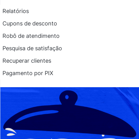
Relatórios
Cupons de desconto
Robô de atendimento
Pesquisa de satisfação
Recuperar clientes
Pagamento por PIX