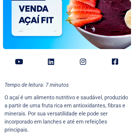
Tempo de leitura: 7 minutos
O açaí é um alimento nutritivo e saudável, produzido
a partir de uma fruta rica em antioxidantes, fibras e
minerais. Por sua versatilidade ele pode ser
incorporado em lanches e até em refeições
principais.