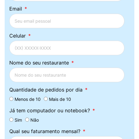
Email
Celular
Nome do seu restaurante
Quantidade de pedidos por dia
Menos de 10
Mais de 10
Já tem computador ou notebook?
Sim
Não
Qual seu faturamento mensal?