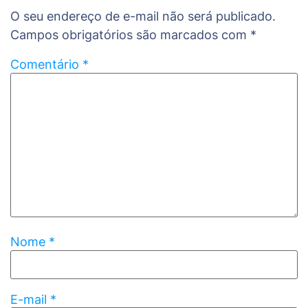
O seu endereço de e-mail não será publicado.
Campos obrigatórios são marcados com
*
Comentário
*
Nome
*
E-mail
*