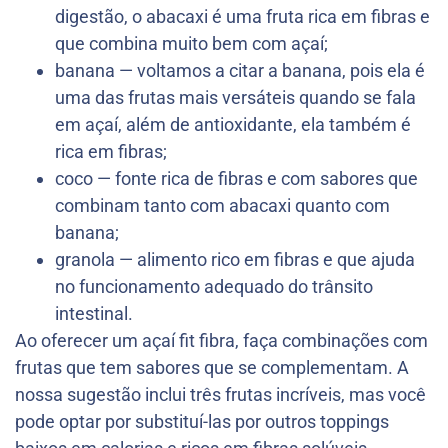
digestão, o abacaxi é uma fruta rica em fibras e
que combina muito bem com açaí;
banana — voltamos a citar a banana, pois ela é
uma das frutas mais versáteis quando se fala
em açaí, além de antioxidante, ela também é
rica em fibras;
coco — fonte rica de fibras e com sabores que
combinam tanto com abacaxi quanto com
banana;
granola — alimento rico em fibras e que ajuda
no funcionamento adequado do trânsito
intestinal.
Ao oferecer um açaí fit fibra, faça combinações com
frutas que tem sabores que se complementam. A
nossa sugestão inclui três frutas incríveis, mas você
pode optar por substituí-las por outros toppings