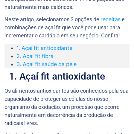
naturalmente mais calóricos.
Neste artigo, selecionamos 3 opções de
receitas
e
combinações de açaí fit que você pode usar para
incrementar o cardápio em seu negócio. Confira!
1. Açaí fit antioxidante
2. Açaí fit fibra
3. Açaí fit saúde da pele
1. Açaí fit antioxidante
Os alimentos antioxidantes são conhecidos pela sua
capacidade de proteger as células do nosso
organismo da oxidação, um processo que ocorre
naturalmente em decorrência da produção de
radicais livres.