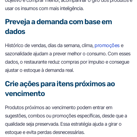
usar os insumos com mais inteligência.
Preveja a demanda com base em
dados
Histórico de vendas, dias da semana, clima,
promoções
e
sazonalidade ajudam a prever melhor o consumo. Com esses
dados, o restaurante reduz compras por impulso e consegue
ajustar o estoque à demanda real.
Crie ações para itens próximos ao
vencimento
Produtos próximos ao vencimento podem entrar em
sugestões, combos ou promoções específicas, desde que a
qualidade seja preservada. Essa estratégia ajuda a girar o
estoque e evita perdas desnecessárias.