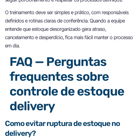
O treinamento deve ser simples e prático, com responsáveis
definidos e rotinas claras de conferência. Quando a equipe
entende que estoque desorganizado gera atraso,
cancelamento e desperdício, fica mais fácil manter o processo
em dia.
FAQ — Perguntas
frequentes sobre
controle de estoque
delivery
Como evitar ruptura de estoque no
delivery?