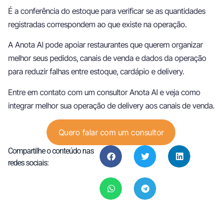
É a conferência do estoque para verificar se as quantidades
registradas correspondem ao que existe na operação.
A Anota AI pode apoiar restaurantes que querem organizar
melhor seus pedidos, canais de venda e dados da operação
para reduzir falhas entre estoque, cardápio e delivery.
Entre em contato com um consultor Anota AI e veja como
integrar melhor sua operação de delivery aos canais de venda.
Quero falar com um consultor
Compartilhe o conteúdo nas
redes sociais: