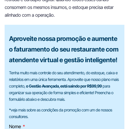
consomem os mesmos insumos, o estoque precisa estar
alinhado com a operação.
Aproveite nossa promoção e aumente
o faturamento do seu restaurante com
atendente virtual e gestão inteligente!
Tenha muito mais controle do seu atendimento, do estoque, caixa e
relatórios em uma única ferramenta. Aproveite que nosso plano mais
completo,
o Gestão Avançada, está saindo por R$99,99
para
organizar sua operação de forma simples e eficiente! Preencha o
formulário abaixo e descubra mais.
*veja mais sobre as condições da promoção com um de nossos
consultores.
Nome