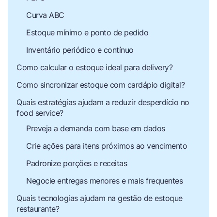
Curva ABC
Estoque mínimo e ponto de pedido
Inventário periódico e contínuo
Como calcular o estoque ideal para delivery?
Como sincronizar estoque com cardápio digital?
Quais estratégias ajudam a reduzir desperdício no
food service?
Preveja a demanda com base em dados
Crie ações para itens próximos ao vencimento
Padronize porções e receitas
Negocie entregas menores e mais frequentes
Quais tecnologias ajudam na gestão de estoque
restaurante?