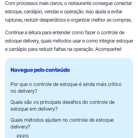
Com processos mais claros, o restaurante consegue conectar
estoque, cardápio, vendas e operação. Isso ajuda a evitar
rupturas, reduzir desperdícios e organizar melhor as compras.
Continue a leitura para entender como fazer o controle de
estoque delivery, quais métodos usar e como integrar estoque
e cardápio para reduzir falhas na operação. Acompanhe!
Por que o controle de estoque é ainda mais crítico
no delivery?
Quais são os principais desafios do controle de
estoque em delivery?
Quais métodos ajudam no controle de estoque
delivery?
PEPS