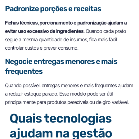
Padronize porções e receitas
Fichas técnicas, porcionamento e padronização ajudam a
evitar uso excessivo de ingredientes
. Quando cada prato
segue a mesma quantidade de insumos, fica mais fácil
controlar custos e prever consumo.
Negocie entregas menores e mais
frequentes
Quando possível, entregas menores e mais frequentes ajudam
a reduzir estoque parado. Esse modelo pode ser útil
principalmente para produtos perecíveis ou de giro variável.
Quais tecnologias
ajudam na gestão