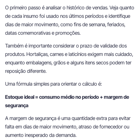
O primeiro passo é analisar o histórico de vendas. Veja quanto
de cada insumo foi usado nos últimos períodos e identifique
dias de maior movimento, como fins de semana, feriados,
datas comemorativas e promoções.
Também é importante considerar o prazo de validade dos
produtos. Hortaliças, carnes e laticínios exigem mais cuidado,
enquanto embalagens, grãos e alguns itens secos podem ter
reposição diferente.
Uma fórmula simples para orientar o cálculo é:
Estoque ideal = consumo médio no período + margem de
segurança
A margem de segurança é uma quantidade extra para evitar
falta em dias de maior movimento, atraso de fornecedor ou
aumento inesperado da demanda.