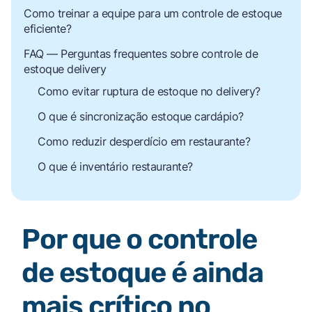
Como treinar a equipe para um controle de estoque
eficiente?
FAQ — Perguntas frequentes sobre controle de
estoque delivery
Como evitar ruptura de estoque no delivery?
O que é sincronização estoque cardápio?
Como reduzir desperdício em restaurante?
O que é inventário restaurante?
Por que o controle
de estoque é ainda
mais crítico no