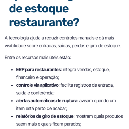
de estoque
restaurante?
A tecnologia ajuda a reduzir controles manuais e dá mais
visibilidade sobre entradas, saídas, perdas e giro de estoque.
Entre os recursos mais úteis estão:
ERP para restaurantes
: integra vendas, estoque,
financeiro e operação;
controle via aplicativo
: facilita registros de entrada,
saída e conferência;
alertas automáticos de ruptura
: avisam quando um
item está perto de acabar;
relatórios de giro de estoque
: mostram quais produtos
saem mais e quais ficam parados;