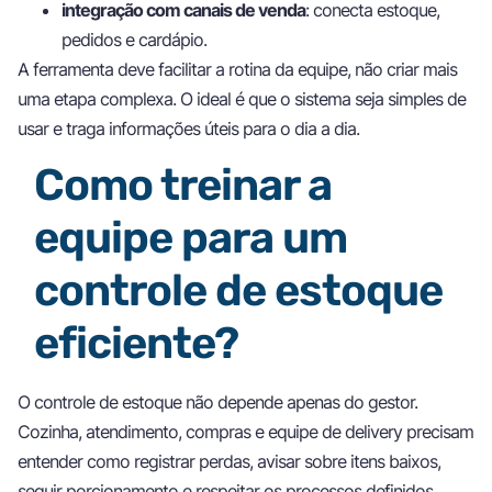
integração com canais de venda
: conecta estoque,
pedidos e cardápio.
A ferramenta deve facilitar a rotina da equipe, não criar mais
uma etapa complexa. O ideal é que o sistema seja simples de
usar e traga informações úteis para o dia a dia.
Como treinar a
equipe para um
controle de estoque
eficiente?
O controle de estoque não depende apenas do gestor.
Cozinha, atendimento, compras e equipe de delivery precisam
entender como registrar perdas, avisar sobre itens baixos,
seguir porcionamento e respeitar os processos definidos.