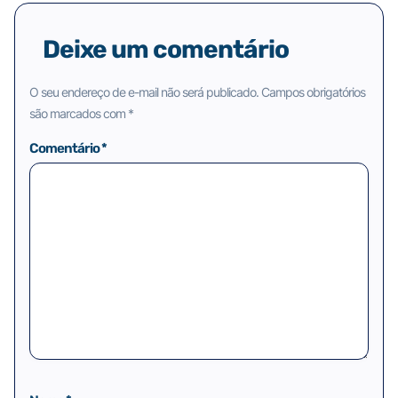
Deixe um comentário
O seu endereço de e-mail não será publicado.
Campos obrigatórios
são marcados com
*
Comentário
*