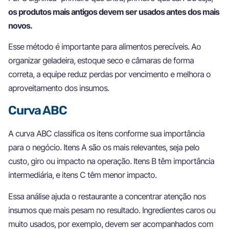
os produtos mais antigos devem ser usados antes dos mais
novos.
Esse método é importante para alimentos perecíveis. Ao
organizar geladeira, estoque seco e câmaras de forma
correta, a equipe reduz perdas por vencimento e melhora o
aproveitamento dos insumos.
Curva ABC
A curva ABC classifica os itens conforme sua importância
para o negócio. Itens A são os mais relevantes, seja pelo
custo, giro ou impacto na operação. Itens B têm importância
intermediária, e itens C têm menor impacto.
Essa análise ajuda o restaurante a concentrar atenção nos
insumos que mais pesam no resultado. Ingredientes caros ou
muito usados, por exemplo, devem ser acompanhados com