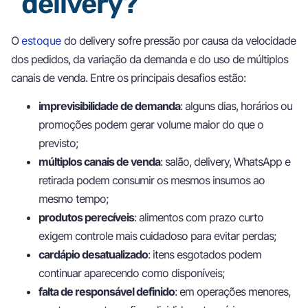
delivery?
O
estoque
do delivery sofre pressão por causa da velocidade
dos pedidos, da variação da demanda e do uso de múltiplos
canais de venda. Entre os principais desafios estão:
imprevisibilidade de demanda
: alguns dias, horários ou
promoções podem gerar volume maior do que o
previsto;
múltiplos canais de venda
: salão, delivery, WhatsApp e
retirada podem consumir os mesmos insumos ao
mesmo tempo;
produtos perecíveis
: alimentos com prazo curto
exigem controle mais cuidadoso para evitar perdas;
cardápio desatualizado
: itens esgotados podem
continuar aparecendo como disponíveis;
falta de responsável definido
: em operações menores,