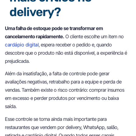
delivery?
Uma falha de estoque pode se transformar em
cancelamento rapidamente.
O cliente escolhe um item no
cardápio digital
, espera receber o pedido e, quando
descobre que o produto não está disponível, a experiência é
prejudicada.
Além da insatisfação, a falta de controle pode gerar
avaliações negativas, retrabalho para a equipe e perda de
vendas. Também existe o risco contrário: comprar insumos
em excesso e perder produtos por vencimento ou baixa
saída.
Esse controle se torna ainda mais importante para
restaurantes que vendem por delivery, WhatsApp, salão,
retirada e cardápio digital. Quando todos esses canais