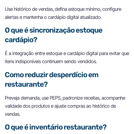
Use histórico de vendas, defina estoque mínimo, configure
alertas e mantenha o cardápio digital atualizado.
O que é sincronização estoque
cardápio?
É a integração entre estoque e cardápio digital para evitar que
itens indisponíveis continuem sendo vendidos.
Como reduzir desperdício em
restaurante?
Preveja demanda, use PEPS, padronize receitas, acompanhe
validade dos produtos e ajuste compras ao histórico de
vendas.
O que é inventário restaurante?