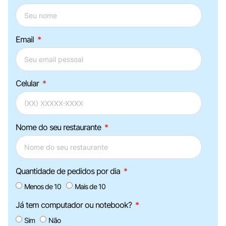
Email
Celular
Nome do seu restaurante
Quantidade de pedidos por dia
Menos de 10
Mais de 10
Já tem computador ou notebook?
Sim
Não