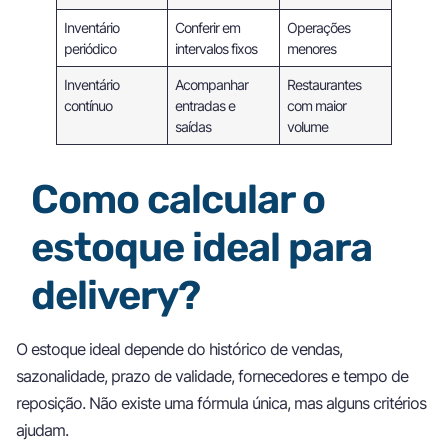
Inventário
Conferir em
Operações
periódico
intervalos fixos
menores
Inventário
Acompanhar
Restaurantes
contínuo
entradas e
com maior
saídas
volume
Como calcular o
estoque ideal para
delivery?
O estoque ideal depende do histórico de vendas,
sazonalidade, prazo de validade, fornecedores e tempo de
reposição. Não existe uma fórmula única, mas alguns critérios
ajudam.