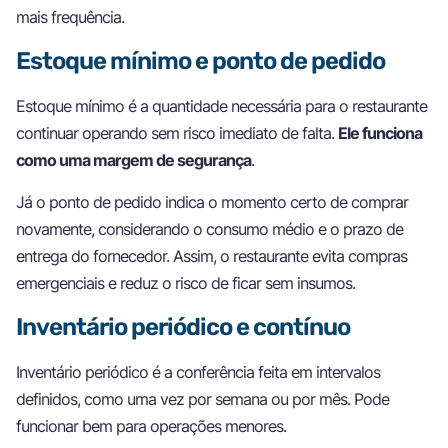
mais frequência.
Estoque mínimo e ponto de pedido
Estoque mínimo é a quantidade necessária para o restaurante
continuar operando sem risco imediato de falta.
Ele funciona
como uma margem de segurança
.
Já o ponto de pedido indica o momento certo de comprar
novamente, considerando o consumo médio e o prazo de
entrega do fornecedor. Assim, o restaurante evita compras
emergenciais e reduz o risco de ficar sem insumos.
Inventário periódico e contínuo
Inventário periódico é a conferência feita em intervalos
definidos, como uma vez por semana ou por mês. Pode
funcionar bem para operações menores.