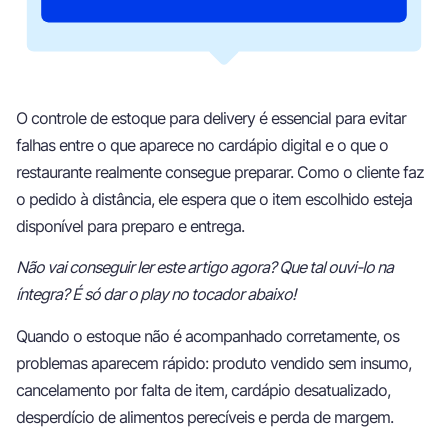
O controle de estoque para delivery é essencial para evitar
falhas entre o que aparece no cardápio digital e o que o
restaurante realmente consegue preparar. Como o cliente faz
o pedido à distância, ele espera que o item escolhido esteja
disponível para preparo e entrega.
Não vai conseguir ler este artigo agora? Que tal ouvi-lo na
íntegra? É só dar o play no tocador abaixo!
Quando o estoque não é acompanhado corretamente, os
problemas aparecem rápido: produto vendido sem insumo,
cancelamento por falta de item, cardápio desatualizado,
desperdício de alimentos perecíveis e perda de margem.