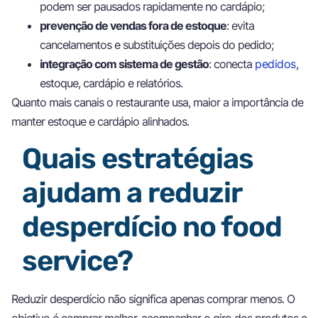
podem ser pausados rapidamente no cardápio;
prevenção de vendas fora de estoque
: evita
cancelamentos e substituições depois do pedido;
integração com sistema de gestão
: conecta
pedidos
,
estoque, cardápio e relatórios.
Quanto mais canais o restaurante usa, maior a importância de
manter estoque e cardápio alinhados.
Quais estratégias
ajudam a reduzir
desperdício no food
service?
Reduzir desperdício não significa apenas comprar menos. O
objetivo é comprar melhor, acompanhar o giro dos produtos e