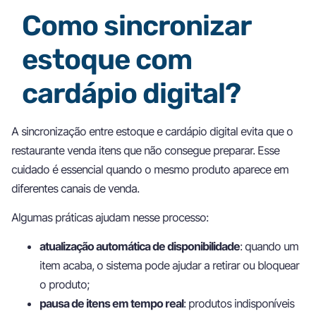
Como sincronizar
estoque com
cardápio digital?
A sincronização entre estoque e cardápio digital evita que o
restaurante venda itens que não consegue preparar. Esse
cuidado é essencial quando o mesmo produto aparece em
diferentes canais de venda.
Algumas práticas ajudam nesse processo:
atualização automática de disponibilidade
: quando um
item acaba, o sistema pode ajudar a retirar ou bloquear
o produto;
pausa de itens em tempo real
: produtos indisponíveis