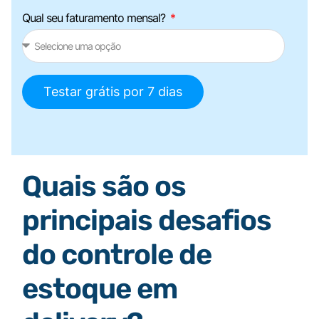
Qual seu faturamento mensal?
Testar grátis por 7 dias
Quais são os
principais desafios
do controle de
estoque em