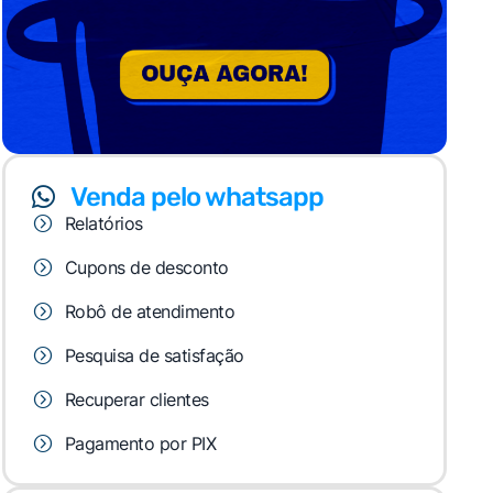
Venda pelo whatsapp
Relatórios
Cupons de desconto
Robô de atendimento
Pesquisa de satisfação
Recuperar clientes
Pagamento por PIX