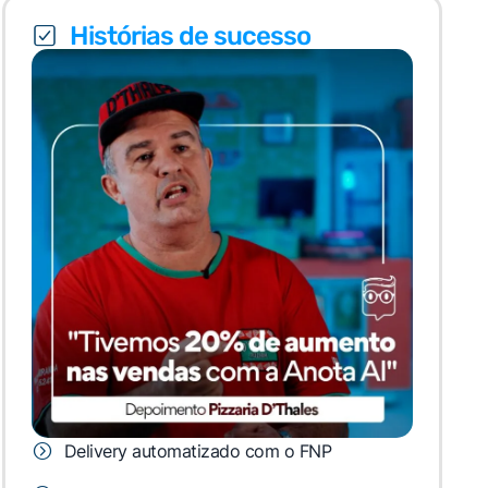
Histórias de sucesso
Delivery automatizado com o FNP