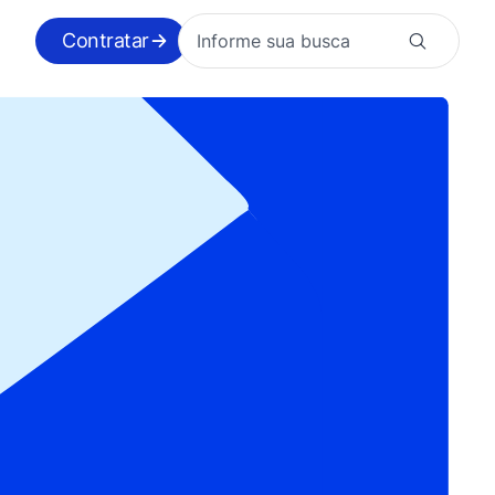
Contratar