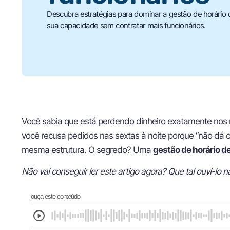
Descubra estratégias para dominar a gestão de horário
sua capacidade sem contratar mais funcionários.
Você sabia que está perdendo dinheiro exatamente nos
você recusa pedidos nas sextas à noite porque “não dá co
mesma estrutura. O segredo? Uma
gestão de horário d
Não vai conseguir ler este artigo agora? Que tal ouvi-lo n
ouça este conteúdo