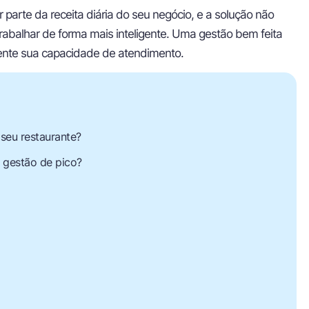
 parte da receita diária do seu negócio, e a solução não
rabalhar de forma mais inteligente. Uma gestão bem feita
ente sua capacidade de atendimento.
seu restaurante?
a gestão de pico?