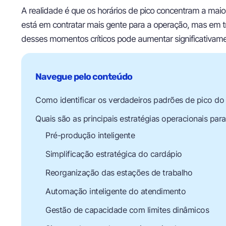
A realidade é que os horários de pico concentram a maior
está em contratar mais gente para a operação, mas em t
desses momentos críticos pode aumentar significativam
Como identificar os verdadeiros padrões de pico do 
Quais são as principais estratégias operacionais par
Pré-produção inteligente
Simplificação estratégica do cardápio
Reorganização das estações de trabalho
Automação inteligente do atendimento
Gestão de capacidade com limites dinâmicos