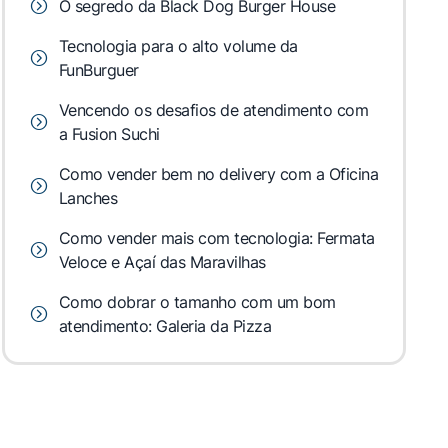
O segredo da Black Dog Burger House
Tecnologia para o alto volume da
FunBurguer
Vencendo os desafios de atendimento com
a Fusion Suchi
Como vender bem no delivery com a Oficina
Lanches
Como vender mais com tecnologia: Fermata
Veloce e Açaí das Maravilhas
Como dobrar o tamanho com um bom
atendimento: Galeria da Pizza