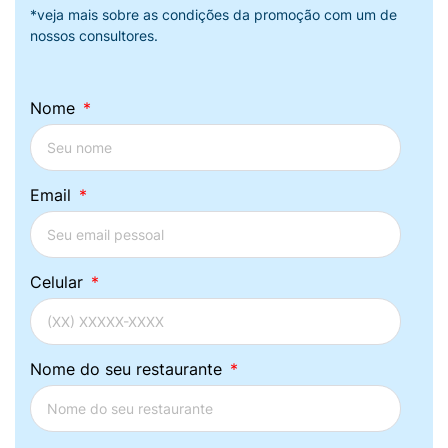
*veja mais sobre as condições da promoção com um de
nossos consultores.
Nome
Email
Celular
Nome do seu restaurante