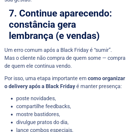
7. Continue aparecendo:
constância gera
lembrança (e vendas)
Um erro comum após a Black Friday é “sumir”.
Mas o cliente não compra de quem some — compra
de quem ele continua vendo.
Por isso, uma etapa importante em
como organizar
o delivery após a Black Friday
é manter presença:
poste novidades,
compartilhe feedbacks,
mostre bastidores,
divulgue pratos do dia,
lance combos especiais,