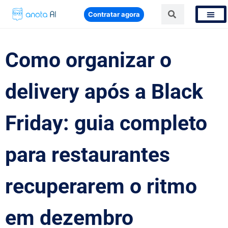
Contratar agora
Como organizar o
delivery após a Black
Friday: guia completo
para restaurantes
recuperarem o ritmo
em dezembro