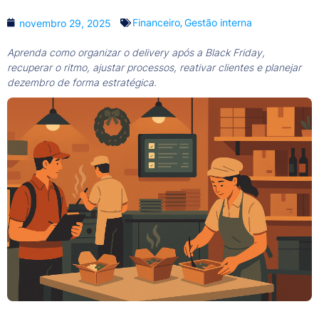
Financeiro
Gestão interna
novembro 29, 2025
,
Aprenda como organizar o delivery após a Black Friday,
recuperar o ritmo, ajustar processos, reativar clientes e planejar
dezembro de forma estratégica.