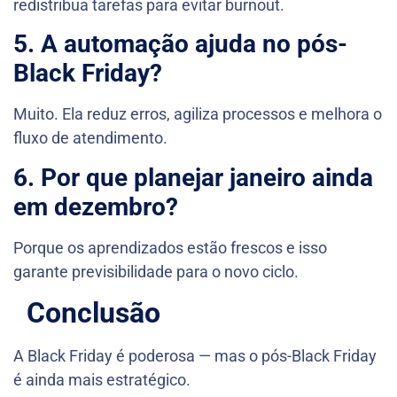
redistribua tarefas para evitar burnout.
5. A automação ajuda no pós-
Black Friday?
Muito. Ela reduz erros, agiliza processos e melhora o
fluxo de atendimento.
6. Por que planejar janeiro ainda
em dezembro?
Porque os aprendizados estão frescos e isso
garante previsibilidade para o novo ciclo.
Conclusão
A Black Friday é poderosa — mas o pós-Black Friday
é ainda mais estratégico.