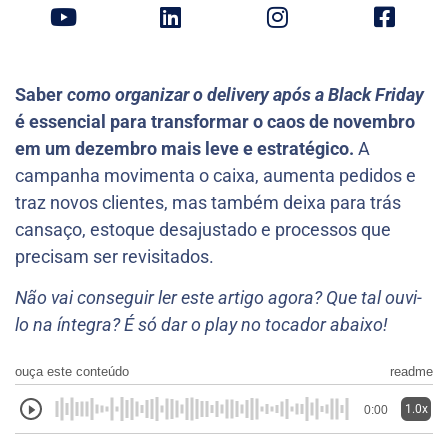
Saber
como organizar o delivery após a Black Friday
é essencial para transformar o caos de novembro
em um dezembro mais leve e estratégico.
A
campanha movimenta o caixa, aumenta pedidos e
traz novos clientes, mas também deixa para trás
cansaço, estoque desajustado e processos que
precisam ser revisitados.
Não vai conseguir ler este artigo agora? Que tal ouvi-
lo na íntegra? É só dar o play no tocador abaixo!
ouça este conteúdo
readme
1.0x
0:00