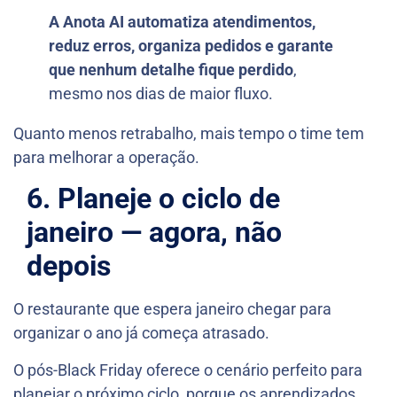
A Anota AI automatiza atendimentos,
reduz erros, organiza pedidos e garante
que nenhum detalhe fique perdido
,
mesmo nos dias de maior fluxo.
Quanto menos retrabalho, mais tempo o time tem
para melhorar a operação.
6. Planeje o ciclo de
janeiro — agora, não
depois
O restaurante que espera janeiro chegar para
organizar o ano já começa atrasado.
O pós-Black Friday oferece o cenário perfeito para
planejar o próximo ciclo, porque os aprendizados