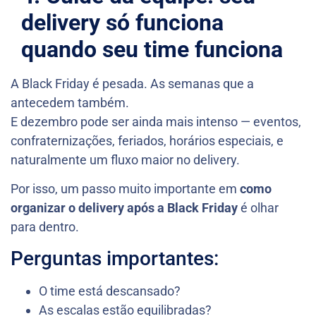
delivery só funciona
quando seu time funciona
A Black Friday é pesada. As semanas que a
antecedem também.
E dezembro pode ser ainda mais intenso — eventos,
confraternizações, feriados, horários especiais, e
naturalmente um fluxo maior no delivery.
Por isso, um passo muito importante em
como
organizar o delivery após a Black Friday
é olhar
para dentro.
Perguntas importantes:
O time está descansado?
As escalas estão equilibradas?