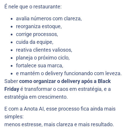
É nele que o restaurante:
avalia números com clareza,
reorganiza estoque,
corrige processos,
cuida da equipe,
reativa clientes valiosos,
planeja o próximo ciclo,
fortalece sua marca,
e mantém o delivery funcionando com leveza.
Saber
como organizar o delivery após a Black
Friday
é transformar o caos em estratégia, e a
estratégia em crescimento.
E com a Anota AI, esse processo fica ainda mais
simples:
menos estresse, mais clareza e mais resultado.