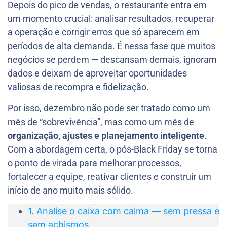
Depois do pico de vendas, o restaurante entra em
um momento crucial: analisar resultados, recuperar
a operação e corrigir erros que só aparecem em
períodos de alta demanda. É nessa fase que muitos
negócios se perdem — descansam demais, ignoram
dados e deixam de aproveitar oportunidades
valiosas de recompra e fidelização.
Por isso, dezembro não pode ser tratado como um
mês de “sobrevivência”, mas como um mês de
organização, ajustes e planejamento inteligente
.
Com a abordagem certa, o pós-Black Friday se torna
o ponto de virada para melhorar processos,
fortalecer a equipe, reativar clientes e construir um
início de ano muito mais sólido.
1. Analise o caixa com calma — sem pressa e
sem achismos