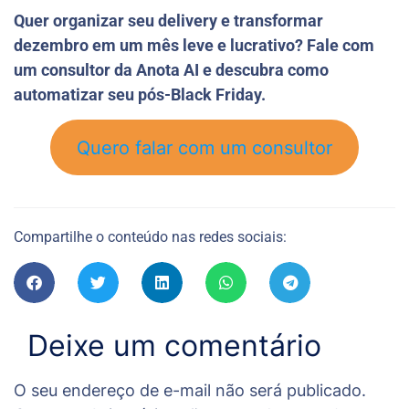
Quer organizar seu delivery e transformar
dezembro em um mês leve e lucrativo? Fale com
um consultor da Anota AI e descubra como
automatizar seu pós-Black Friday.
Quero falar com um consultor
Compartilhe o conteúdo nas redes sociais:
Deixe um comentário
O seu endereço de e-mail não será publicado.