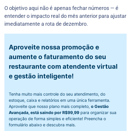
O objetivo aqui não é apenas fechar números — é
entender o impacto real do mês anterior para ajustar
imediatamente a rota de dezembro.
Aproveite nossa promoção e
aumente o faturamento do seu
restaurante com atendente virtual
e gestão inteligente!
Tenha muito mais controle do seu atendimento, do
estoque, caixa e relatórios em uma única ferramenta.
Aproveite que nosso plano mais completo,
o Gestão
Avançada, está saindo por R$99,99
para organizar sua
operação de forma simples e eficiente! Preencha o
formulário abaixo e descubra mais.