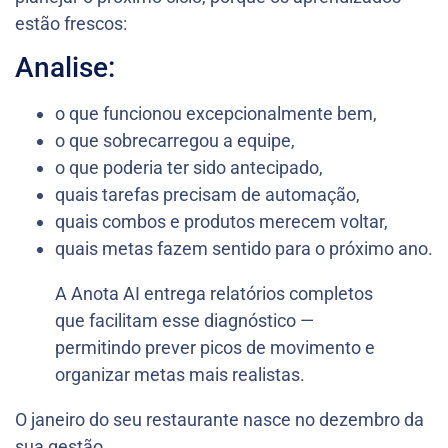
estão frescos:
Analise:
o que funcionou excepcionalmente bem,
o que sobrecarregou a equipe,
o que poderia ter sido antecipado,
quais tarefas precisam de automação,
quais combos e produtos merecem voltar,
quais metas fazem sentido para o próximo ano.
A Anota AI entrega relatórios completos
que facilitam esse diagnóstico —
permitindo prever picos de movimento e
organizar metas mais realistas.
O janeiro do seu restaurante nasce no dezembro da
sua gestão.