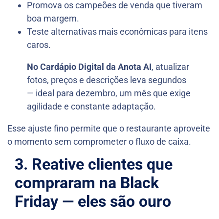
Promova os campeões de venda que tiveram
boa margem.
Teste alternativas mais econômicas para itens
caros.
No Cardápio Digital da Anota AI
, atualizar
fotos, preços e descrições leva segundos
— ideal para dezembro, um mês que exige
agilidade e constante adaptação.
Esse ajuste fino permite que o restaurante aproveite
o momento sem comprometer o fluxo de caixa.
3. Reative clientes que
compraram na Black
Friday — eles são ouro