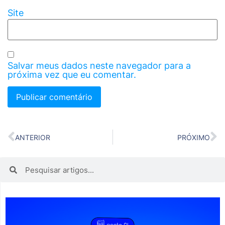
Site
Salvar meus dados neste navegador para a
próxima vez que eu comentar.
ANTERIOR
PRÓXIMO