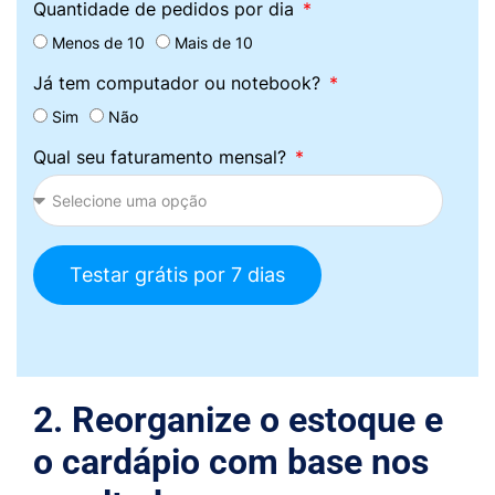
Quantidade de pedidos por dia
Menos de 10
Mais de 10
Já tem computador ou notebook?
Sim
Não
Qual seu faturamento mensal?
Testar grátis por 7 dias
2. Reorganize o estoque e
o cardápio com base nos