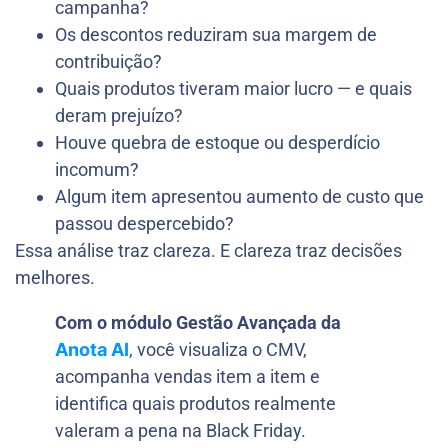
campanha?
Os descontos reduziram sua margem de
contribuição?
Quais produtos tiveram maior lucro — e quais
deram prejuízo?
Houve quebra de estoque ou desperdício
incomum?
Algum item apresentou aumento de custo que
passou despercebido?
Essa análise traz clareza. E clareza traz decisões
melhores.
Com o módulo Gestão Avançada da
Anota AI
, você visualiza o CMV,
acompanha vendas item a item e
identifica quais produtos realmente
valeram a pena na Black Friday.