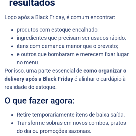
resultados
Logo após a Black Friday, é comum encontrar:
produtos com estoque encalhado;
ingredientes que precisam ser usados rápido;
itens com demanda menor que o previsto;
e outros que bombaram e merecem fixar lugar
no menu.
Por isso, uma parte essencial de
como organizar o
delivery após a Black Friday
é alinhar o cardápio à
realidade do estoque.
O que fazer agora:
Retire temporariamente itens de baixa saída.
Transforme sobras em novos combos, pratos
do dia ou promoções sazonais.