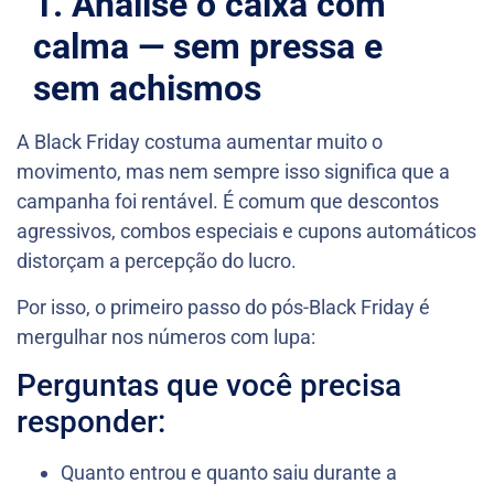
1. Analise o caixa com
calma — sem pressa e
sem achismos
A Black Friday costuma aumentar muito o
movimento, mas nem sempre isso significa que a
campanha foi rentável. É comum que descontos
agressivos, combos especiais e cupons automáticos
distorçam a percepção do lucro.
Por isso, o primeiro passo do pós-Black Friday é
mergulhar nos números com lupa:
Perguntas que você precisa
responder:
Quanto entrou e quanto saiu durante a