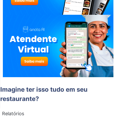
Imagine ter isso tudo em seu
restaurante?
Relatórios