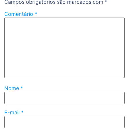
Campos obrigatórios são marcados com
*
Comentário
*
Nome
*
E-mail
*