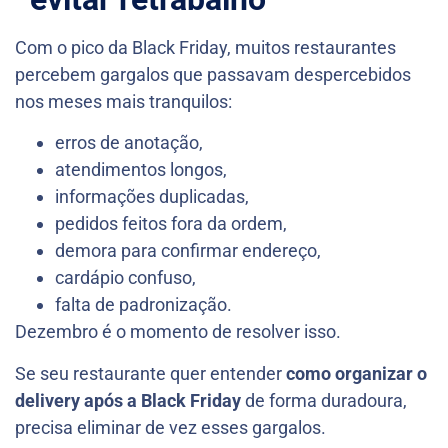
Com o pico da Black Friday, muitos restaurantes
percebem gargalos que passavam despercebidos
nos meses mais tranquilos:
erros de anotação,
atendimentos longos,
informações duplicadas,
pedidos feitos fora da ordem,
demora para confirmar endereço,
cardápio confuso,
falta de padronização.
Dezembro é o momento de resolver isso.
Se seu restaurante quer entender
como organizar o
delivery após a Black Friday
de forma duradoura,
precisa eliminar de vez esses gargalos.