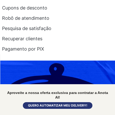
Cupons de desconto
Robô de atendimento
Pesquisa de satisfação
Recuperar clientes
Pagamento por PIX
Aproveite a nossa oferta exclusiva para contratar a Anota
AI!
QUERO AUTOMATIZAR MEU DELIVERY!