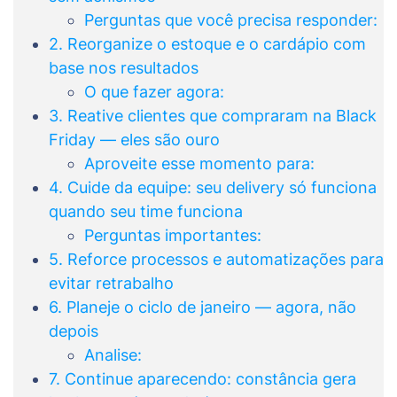
Perguntas que você precisa responder:
2. Reorganize o estoque e o cardápio com
base nos resultados
O que fazer agora:
3. Reative clientes que compraram na Black
Friday — eles são ouro
Aproveite esse momento para:
4. Cuide da equipe: seu delivery só funciona
quando seu time funciona
Perguntas importantes:
5. Reforce processos e automatizações para
evitar retrabalho
6. Planeje o ciclo de janeiro — agora, não
depois
Analise:
7. Continue aparecendo: constância gera