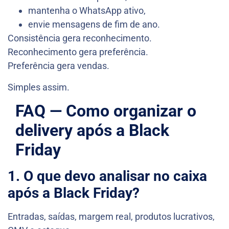
mantenha o WhatsApp ativo,
envie mensagens de fim de ano.
Consistência gera reconhecimento.
Reconhecimento gera preferência.
Preferência gera vendas.
Simples assim.
FAQ — Como organizar o
delivery após a Black
Friday
1. O que devo analisar no caixa
após a Black Friday?
Entradas, saídas, margem real, produtos lucrativos,