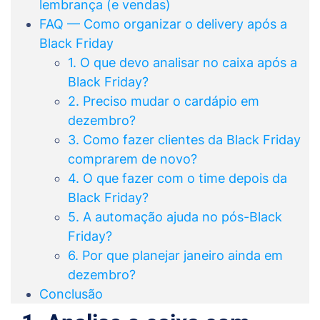
lembrança (e vendas)
FAQ — Como organizar o delivery após a
Black Friday
1. O que devo analisar no caixa após a
Black Friday?
2. Preciso mudar o cardápio em
dezembro?
3. Como fazer clientes da Black Friday
comprarem de novo?
4. O que fazer com o time depois da
Black Friday?
5. A automação ajuda no pós-Black
Friday?
6. Por que planejar janeiro ainda em
dezembro?
Conclusão