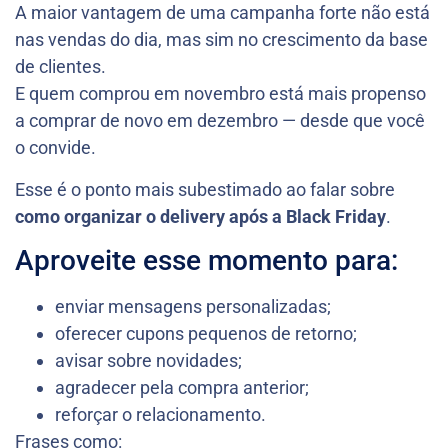
A maior vantagem de uma campanha forte não está
nas vendas do dia, mas sim no crescimento da base
de clientes.
E quem comprou em novembro está mais propenso
a comprar de novo em dezembro — desde que você
o convide.
Esse é o ponto mais subestimado ao falar sobre
como organizar o delivery após a Black Friday
.
Aproveite esse momento para:
enviar mensagens personalizadas;
oferecer cupons pequenos de retorno;
avisar sobre novidades;
agradecer pela compra anterior;
reforçar o relacionamento.
Frases como: