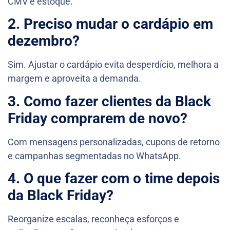
CMV e estoque.
2. Preciso mudar o cardápio em
dezembro?
Sim. Ajustar o cardápio evita desperdício, melhora a
margem e aproveita a demanda.
3. Como fazer clientes da Black
Friday comprarem de novo?
Com mensagens personalizadas, cupons de retorno
e campanhas segmentadas no WhatsApp.
4. O que fazer com o time depois
da Black Friday?
Reorganize escalas, reconheça esforços e