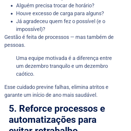
Alguém precisa trocar de horário?
Houve excesso de carga para alguns?
Já agradeceu quem fez o possível (e o
impossível)?
Gestão é feita de processos — mas também de
pessoas.
Uma equipe motivada é a diferença entre
um dezembro tranquilo e um dezembro
caótico.
Esse cuidado previne falhas, elimina atritos e
garante um início de ano mais saudável.
5. Reforce processos e
automatizações para
evitar retrabalho