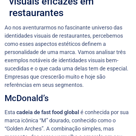
visuais eficazes em
restaurantes
Ao nos aventurarmos no fascinante universo das
identidades visuais de restaurantes, percebemos
como esses aspectos estéticos definem a
personalidade de uma marca. Vamos analisar três
exemplos notáveis de identidades visuais bem-
sucedidas e o que cada uma delas tem de especial.
Empresas que crescerão muito e hoje são
referências em seus segmentos.
McDonald’s
Esta
cadeia de fast food global
é conhecida por sua
marca icônica “M” dourado, conhecido como o
“Golden Arches”. A combinação simples, mas