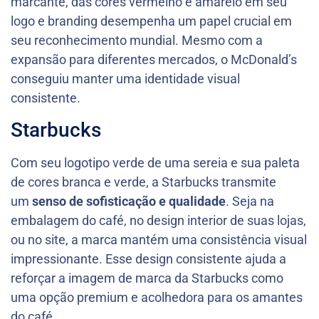
marcante, das cores vermelho e amarelo em seu
logo e branding desempenha um papel crucial em
seu reconhecimento mundial. Mesmo com a
expansão para diferentes mercados, o McDonald’s
conseguiu manter uma identidade visual
consistente.
Starbucks
Com seu logotipo verde de uma sereia e sua paleta
de cores branca e verde, a Starbucks transmite
um
senso de sofisticação e qualidade
. Seja na
embalagem do café, no design interior de suas lojas,
ou no site, a marca mantém uma consistência visual
impressionante. Esse design consistente ajuda a
reforçar a imagem de marca da Starbucks como
uma opção premium e acolhedora para os amantes
do café.