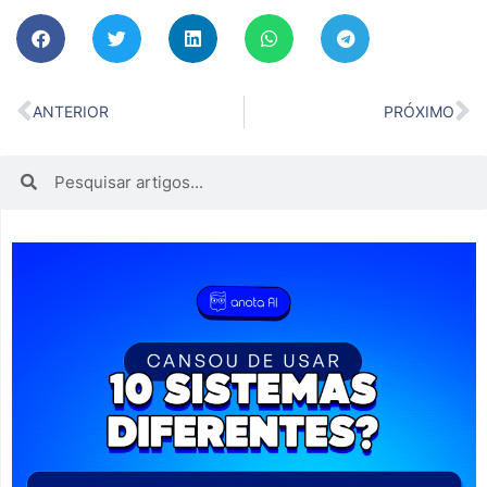
ANTERIOR
PRÓXIMO