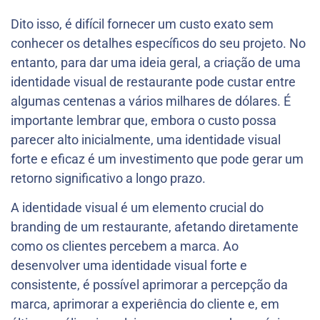
Dito isso, é difícil fornecer um custo exato sem
conhecer os detalhes específicos do seu projeto. No
entanto, para dar uma ideia geral, a criação de uma
identidade visual de restaurante pode custar entre
algumas centenas a vários milhares de dólares. É
importante lembrar que, embora o custo possa
parecer alto inicialmente, uma identidade visual
forte e eficaz é um investimento que pode gerar um
retorno significativo a longo prazo.
A identidade visual é um elemento crucial do
branding de um restaurante, afetando diretamente
como os clientes percebem a marca. Ao
desenvolver uma identidade visual forte e
consistente, é possível aprimorar a percepção da
marca, aprimorar a experiência do cliente e, em