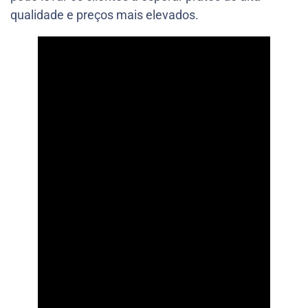
qualidade e preços mais elevados.