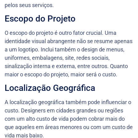
pelos seus serviços.
Escopo do Projeto
O escopo do projeto é outro fator crucial. Uma
identidade visual abrangente não se resume apenas
a um logotipo. Inclui também o design de menus,
uniformes, embalagens, site, redes sociais,
sinalização interna e externa, entre outros. Quanto
maior o escopo do projeto, maior será o custo.
Localização Geográfica
A localização geográfica também pode influenciar o
custo. Designers em cidades grandes ou regiões
com um alto custo de vida podem cobrar mais do
que aqueles em áreas menores ou com um custo de
vida mais baixo.