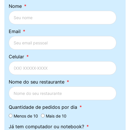
Nome
Email
Celular
Nome do seu restaurante
Quantidade de pedidos por dia
Menos de 10
Mais de 10
Já tem computador ou notebook?