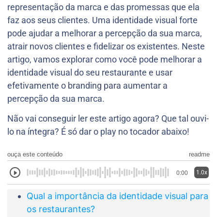
representação da marca e das promessas que ela
faz aos seus clientes. Uma identidade visual forte
pode ajudar a melhorar a percepção da sua marca,
atrair novos clientes e fidelizar os existentes. Neste
artigo, vamos explorar como você pode melhorar a
identidade visual do seu restaurante e usar
efetivamente o branding para aumentar a
percepção da sua marca.
Não vai conseguir ler este artigo agora? Que tal ouvi-
lo na íntegra? É só dar o play no tocador abaixo!
ouça este conteúdo
readme
1.0x
0:00
Qual a importância da identidade visual para
os restaurantes?