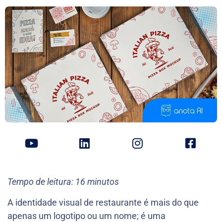
Tempo de leitura: 16 minutos
A identidade visual de restaurante é mais do que
apenas um logotipo ou um nome; é uma