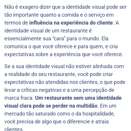
Não é exagero dizer que a identidade visual pode ser
tão importante quanto a comida e o serviço em
termos de
influência na experiência do cliente
. A
identidade visual de um restaurante é
essencialmente sua “cara” para o mundo. Ela
comunica o que você oferece e para quem, e cria
expectativas sobre a experiência que você oferece.
Se a sua identidade visual não estiver alinhada com
a realidade do seu restaurante, você pode criar
expectativas não atendidas nos clientes, o que pode
levar a críticas negativas e a uma percepção de
marca fraca.
Um restaurante sem uma identidade
visual clara pode se perder na multidão
. Em um
mercado tão saturado como o da hospitalidade,
você precisa de algo que o diferencie e atraia
clientes.