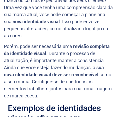
marca ou com as expectativas dos seus clientes?
Uma vez que você tenha uma compreensão clara da
sua marca atual, você pode começar a planejar a
sua
nova identidade visual
. Isso pode envolver
pequenas alterações, como atualizar o logotipo ou
as cores.
Porém, pode ser necessária uma
revisão completa
da identidade visual
. Durante o processo de
atualização, é importante manter a consistência.
Ainda que você esteja fazendo mudanças, a
sua
nova identidade visual deve ser reconhecível
como
a sua marca. Certifique-se de que todos os
elementos trabalhem juntos para criar uma imagem
de marca coesa.
Exemplos de identidades