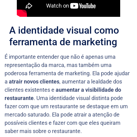
A identidade visual como
ferramenta de marketing
É importante entender que não é apenas uma
representação da marca, mas também uma
poderosa ferramenta de marketing. Ela pode ajudar
a
atrair novos clientes
, aumentar a lealdade dos
clientes existentes e
aumentar a visibilidade do
restaurante
. Uma identidade visual distinta pode
fazer com que um restaurante se destaque em um
mercado saturado. Ela pode atrair a atenção de
possíveis clientes e fazer com que eles queiram
saber mais sobre o restaurante.