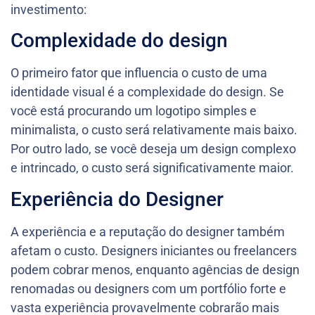
investimento:
Complexidade do design
O primeiro fator que influencia o custo de uma
identidade visual é a complexidade do design. Se
você está procurando um logotipo simples e
minimalista, o custo será relativamente mais baixo.
Por outro lado, se você deseja um design complexo
e intrincado, o custo será significativamente maior.
Experiência do Designer
A experiência e a reputação do designer também
afetam o custo. Designers iniciantes ou freelancers
podem cobrar menos, enquanto agências de design
renomadas ou designers com um portfólio forte e
vasta experiência provavelmente cobrarão mais