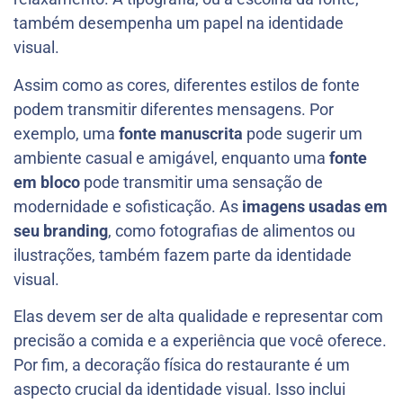
também desempenha um papel na identidade
visual.
Assim como as cores, diferentes estilos de fonte
podem transmitir diferentes mensagens. Por
exemplo, uma
fonte manuscrita
pode sugerir um
ambiente casual e amigável, enquanto uma
fonte
em bloco
pode transmitir uma sensação de
modernidade e sofisticação. As
imagens usadas em
seu branding
, como fotografias de alimentos ou
ilustrações, também fazem parte da identidade
visual.
Elas devem ser de alta qualidade e representar com
precisão a comida e a experiência que você oferece.
Por fim, a decoração física do restaurante é um
aspecto crucial da identidade visual. Isso inclui