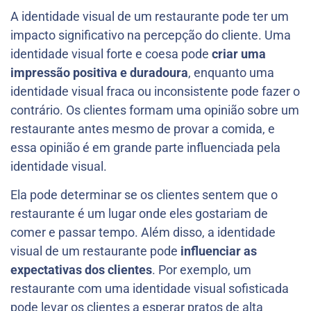
A identidade visual de um restaurante pode ter um
impacto significativo na percepção do cliente. Uma
identidade visual forte e coesa pode
criar uma
impressão positiva e duradoura
, enquanto uma
identidade visual fraca ou inconsistente pode fazer o
contrário. Os clientes formam uma opinião sobre um
restaurante antes mesmo de provar a comida, e
essa opinião é em grande parte influenciada pela
identidade visual.
Ela pode determinar se os clientes sentem que o
restaurante é um lugar onde eles gostariam de
comer e passar tempo. Além disso, a identidade
visual de um restaurante pode
influenciar as
expectativas dos clientes
. Por exemplo, um
restaurante com uma identidade visual sofisticada
pode levar os clientes a esperar pratos de alta