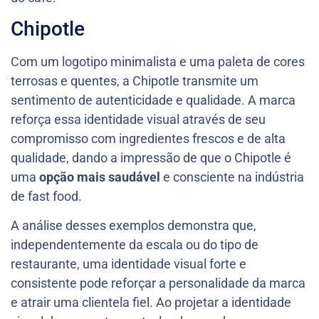
Chipotle
Com um logotipo minimalista e uma paleta de cores
terrosas e quentes, a Chipotle transmite um
sentimento de autenticidade e qualidade. A marca
reforça essa identidade visual através de seu
compromisso com ingredientes frescos e de alta
qualidade, dando a impressão de que o Chipotle é
uma
opção mais saudável
e consciente na indústria
de fast food.
A análise desses exemplos demonstra que,
independentemente da escala ou do tipo de
restaurante, uma identidade visual forte e
consistente pode reforçar a personalidade da marca
e atrair uma clientela fiel. Ao projetar a identidade