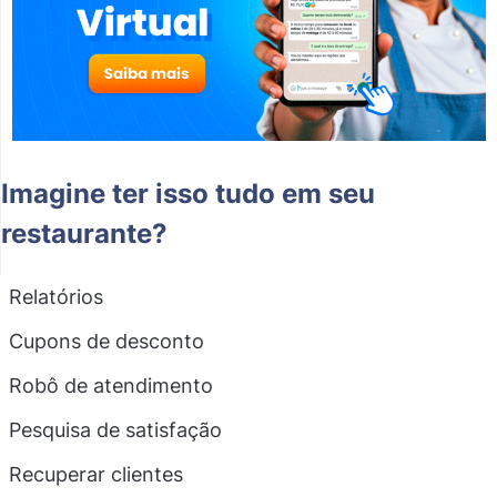
Imagine ter isso tudo em seu
restaurante?
Relatórios
Cupons de desconto
Robô de atendimento
Pesquisa de satisfação
Recuperar clientes