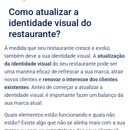
Como atualizar a
identidade visual do
restaurante?
À medida que seu restaurante cresce e evolui,
também deve a sua identidade visual. A
atualização
da identidade visual
do seu restaurante pode ser
uma maneira eficaz de refrescar a sua marca, atrair
novos clientes e
renovar o interesse dos clientes
existentes
. Antes de começar a atualizar a
identidade visual, é importante fazer um balanço da
sua marca atual.
Quais elementos estão funcionando e quais não
estão? Existe algo que não se alinha mais com a sua