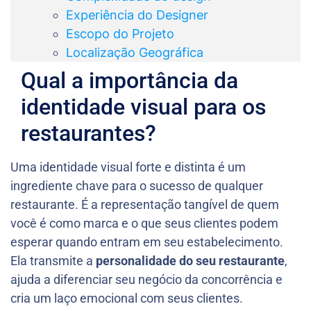
Experiência do Designer
Escopo do Projeto
Localização Geográfica
Qual a importância da
identidade visual para os
restaurantes?
Uma identidade visual forte e distinta é um
ingrediente chave para o sucesso de qualquer
restaurante. É a representação tangível de quem
você é como marca e o que seus clientes podem
esperar quando entram em seu estabelecimento.
Ela transmite a
personalidade do seu restaurante
,
ajuda a diferenciar seu negócio da concorrência e
cria um laço emocional com seus clientes.