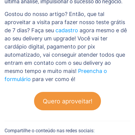
última análise, impulsionar o sucesso do negócio.
Gostou do nosso artigo? Então, que tal
aproveitar a visita para fazer nosso teste grátis
de 7 dias? Faça seu
cadastro
agora mesmo e dê
ao seu delivery um upgrade! Você vai ter
cardápio digital, pagamento por pix
automatizado, vai conseguir atender todos que
entram em contato com o seu delivery ao
mesmo tempo e muito mais!
Preencha o
formulário
para ver como é!
Quero aproveitar!
Compartilhe o conteúdo nas redes sociais: