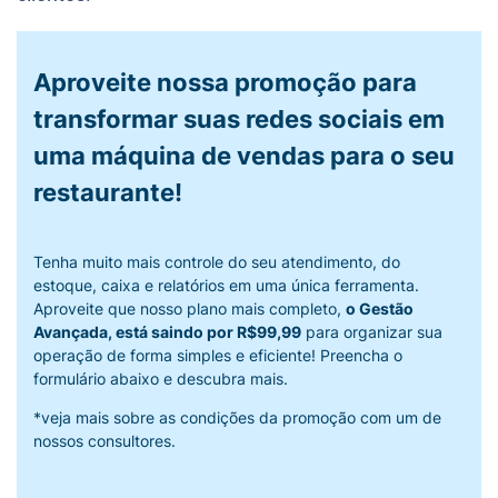
Aproveite nossa promoção para
transformar suas redes sociais em
uma máquina de vendas para o seu
restaurante!
Tenha muito mais controle do seu atendimento, do
estoque, caixa e relatórios em uma única ferramenta.
Aproveite que nosso plano mais completo,
o Gestão
Avançada, está saindo por R$99,99
para organizar sua
operação de forma simples e eficiente! Preencha o
formulário abaixo e descubra mais.
*veja mais sobre as condições da promoção com um de
nossos consultores.