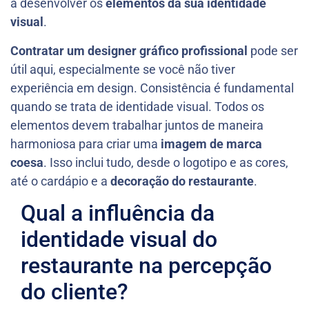
a desenvolver os
elementos da sua identidade
visual
.
Contratar um designer gráfico profissional
pode ser
útil aqui, especialmente se você não tiver
experiência em design. Consistência é fundamental
quando se trata de identidade visual. Todos os
elementos devem trabalhar juntos de maneira
harmoniosa para criar uma
imagem de marca
coesa
. Isso inclui tudo, desde o logotipo e as cores,
até o cardápio e a
decoração do restaurante
.
Qual a influência da
identidade visual do
restaurante na percepção
do cliente?