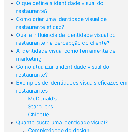
O que define a identidade visual do
restaurante?
Como criar uma identidade visual de
restaurante eficaz?
Qual a influência da identidade visual do
restaurante na percepção do cliente?
A identidade visual como ferramenta de
marketing
Como atualizar a identidade visual do
restaurante?
Exemplos de identidades visuais eficazes em
restaurantes
McDonald’s
Starbucks
Chipotle
Quanto custa uma identidade visual?
Complexidade do design