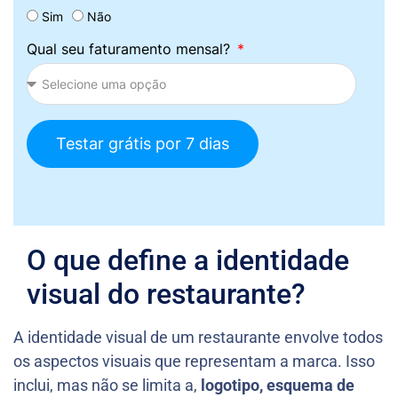
Sim
Não
Qual seu faturamento mensal?
Testar grátis por 7 dias
O que define a identidade
visual do restaurante?
A identidade visual de um restaurante envolve todos
os aspectos visuais que representam a marca. Isso
inclui, mas não se limita a,
logotipo, esquema de