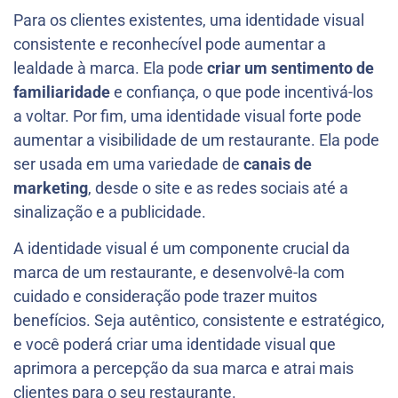
Para os clientes existentes, uma identidade visual
consistente e reconhecível pode aumentar a
lealdade à marca. Ela pode
criar um sentimento de
familiaridade
e confiança, o que pode incentivá-los
a voltar. Por fim, uma identidade visual forte pode
aumentar a visibilidade de um restaurante. Ela pode
ser usada em uma variedade de
canais de
marketing
, desde o site e as redes sociais até a
sinalização e a publicidade.
A identidade visual é um componente crucial da
marca de um restaurante, e desenvolvê-la com
cuidado e consideração pode trazer muitos
benefícios. Seja autêntico, consistente e estratégico,
e você poderá criar uma identidade visual que
aprimora a percepção da sua marca e atrai mais
clientes para o seu restaurante.