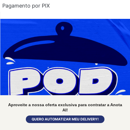
Pagamento por PIX
Aproveite a nossa oferta exclusiva para contratar a Anota
AI!
QUERO AUTOMATIZAR MEU DELIVERY!