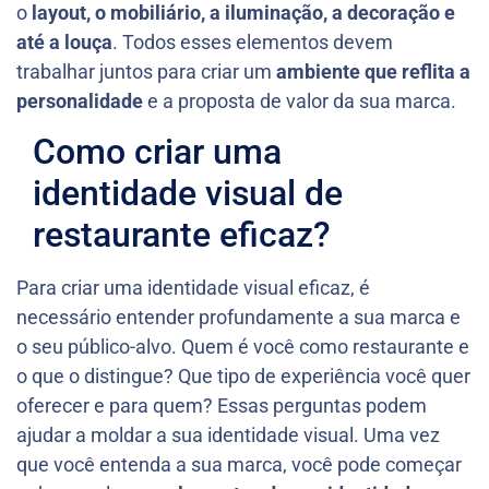
o
layout, o mobiliário, a iluminação, a decoração e
até a louça
. Todos esses elementos devem
trabalhar juntos para criar um
ambiente que reflita a
personalidade
e a proposta de valor da sua marca.
Como criar uma
identidade visual de
restaurante eficaz?
Para criar uma identidade visual eficaz, é
necessário entender profundamente a sua marca e
o seu público-alvo. Quem é você como restaurante e
o que o distingue? Que tipo de experiência você quer
oferecer e para quem? Essas perguntas podem
ajudar a moldar a sua identidade visual. Uma vez
que você entenda a sua marca, você pode começar