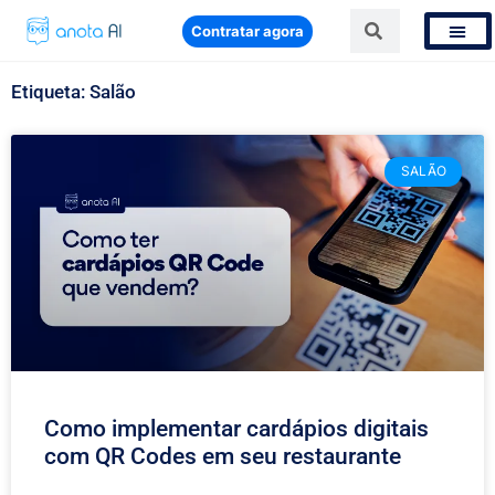
Contratar agora
Etiqueta: Salão
SALÃO
Como implementar cardápios digitais
com QR Codes em seu restaurante