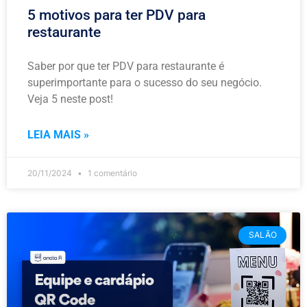
5 motivos para ter PDV para
restaurante
Saber por que ter PDV para restaurante é
superimportante para o sucesso do seu negócio.
Veja 5 neste post!
LEIA MAIS »
20/11/2024
1 comentário
SALÃO