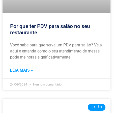
Por que ter PDV para salão no seu
restaurante
Você sabe para que serve um PDV para salão? Veja
aqui e entenda como o seu atendimento de mesas
pode melhoras significativamente.
LEIA MAIS »
24/09/2024
Nenhum comentário
SALÃO