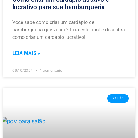
lucrativo para sua hamburgueria
Você sabe como criar um cardápio de
hamburgueria que vende? Leia este post e descubra
como criar um cardápio lucrativo!
LEIA MAIS »
09/10/2024
1 comentário
SALÃO