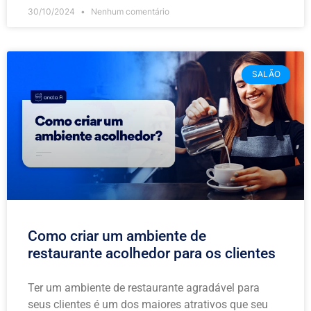
30/10/2024
Nenhum comentário
SALÃO
Como criar um ambiente de
restaurante acolhedor para os clientes
Ter um ambiente de restaurante agradável para
seus clientes é um dos maiores atrativos que seu