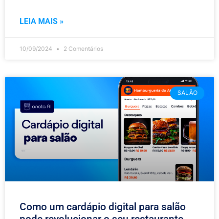
LEIA MAIS »
10/09/2024
2 Comentários
SALÃO
Como um cardápio digital para salão