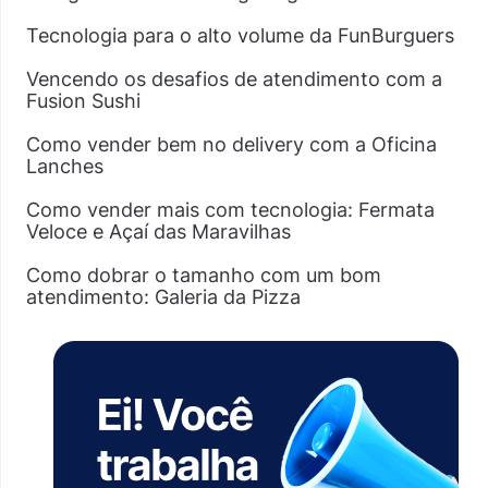
Tecnologia para o alto volume da FunBurguers
Vencendo os desafios de atendimento com a
Fusion Sushi
Como vender bem no delivery com a Oficina
Lanches
Como vender mais com tecnologia: Fermata
Veloce e Açaí das Maravilhas
Como dobrar o tamanho com um bom
atendimento: Galeria da Pizza