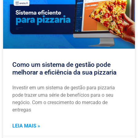
Como um sistema de gestão pode
melhorar a eficiência da sua pizzaria
Investir em um sistema de gestão para pizzaria
pode trazer uma série de benefícios para o seu
negócio. Com o crescimento do mercado de
entregas
LEIA MAIS »