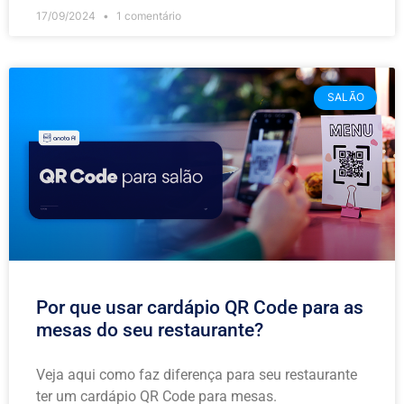
17/09/2024
1 comentário
SALÃO
Por que usar cardápio QR Code para as
mesas do seu restaurante?
Veja aqui como faz diferença para seu restaurante
ter um cardápio QR Code para mesas.