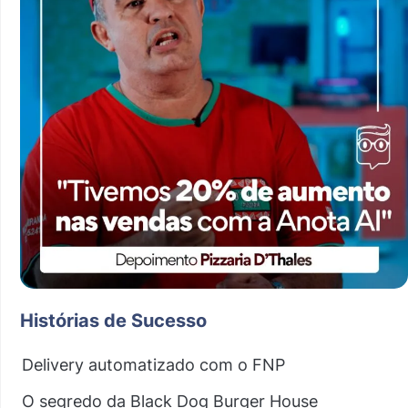
Histórias de Sucesso
Delivery automatizado com o FNP
O segredo da Black Dog Burger House