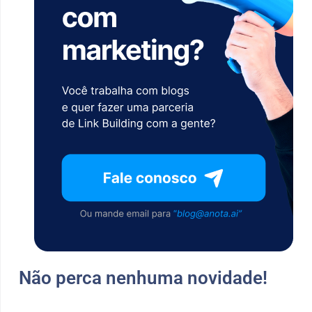
Não perca nenhuma novidade!