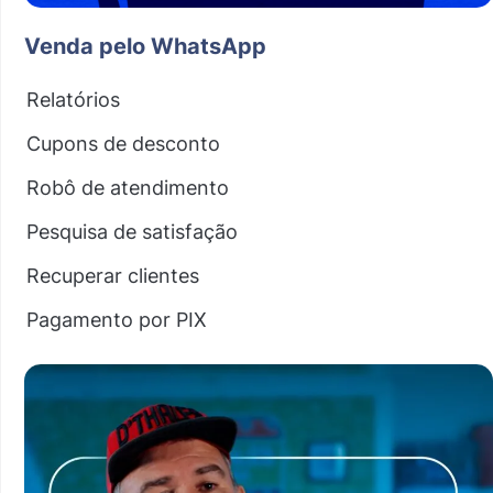
Venda pelo WhatsApp
Relatórios
Cupons de desconto
Robô de atendimento
Pesquisa de satisfação
Recuperar clientes
Pagamento por PIX