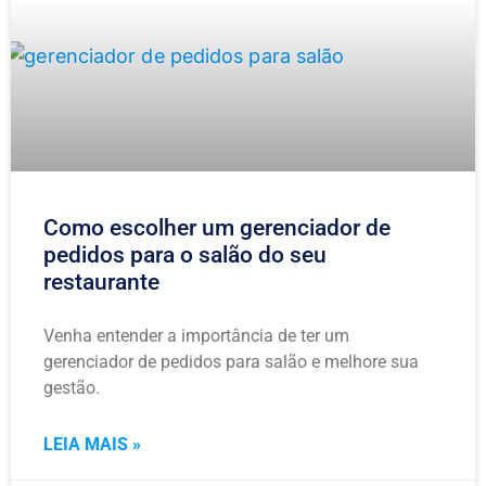
Como escolher um gerenciador de
pedidos para o salão do seu
restaurante
Venha entender a importância de ter um
gerenciador de pedidos para salão e melhore sua
gestão.
LEIA MAIS »