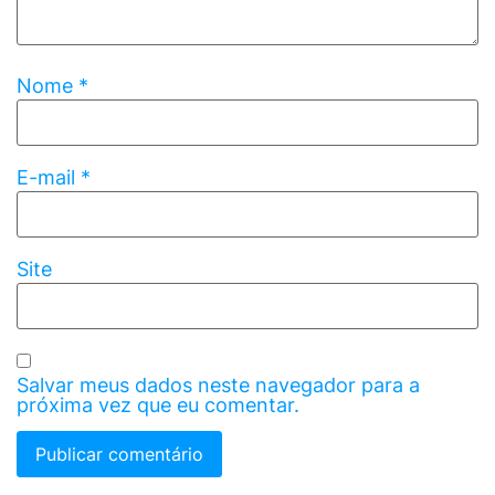
Nome
*
E-mail
*
Site
Salvar meus dados neste navegador para a
próxima vez que eu comentar.