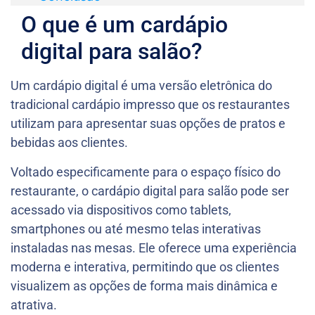
O que é um cardápio
digital para salão?
Um cardápio digital é uma versão eletrônica do
tradicional cardápio impresso que os restaurantes
utilizam para apresentar suas opções de pratos e
bebidas aos clientes.
Voltado especificamente para o espaço físico do
restaurante, o cardápio digital para salão pode ser
acessado via dispositivos como tablets,
smartphones ou até mesmo telas interativas
instaladas nas mesas. Ele oferece uma experiência
moderna e interativa, permitindo que os clientes
visualizem as opções de forma mais dinâmica e
atrativa.