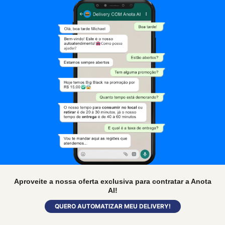
Aproveite a nossa oferta exclusiva para contratar a Anota
AI!
QUERO AUTOMATIZAR MEU DELIVERY!