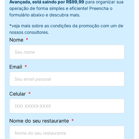
Avançada, está saindo por R$99,99
para organizar sua
operação de forma simples e eficiente! Preencha o
formulário abaixo e descubra mais.
*veja mais sobre as condições da promoção com um de
nossos consultores.
Nome
Email
Celular
Nome do seu restaurante