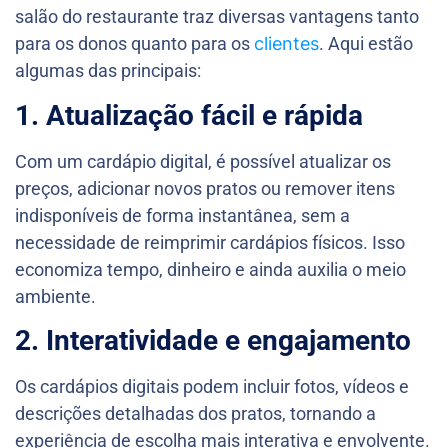
salão do restaurante traz diversas vantagens tanto
para os donos quanto para os
clientes
. Aqui estão
algumas das principais:
1.
Atualização fácil e rápida
Com um cardápio digital, é possível atualizar os
preços, adicionar novos pratos ou remover itens
indisponíveis de forma instantânea, sem a
necessidade de reimprimir cardápios físicos. Isso
economiza tempo, dinheiro e ainda auxilia o meio
ambiente.
2. Interatividade e engajamento
Os cardápios digitais podem incluir fotos, vídeos e
descrições detalhadas dos pratos, tornando a
experiência de escolha mais interativa e envolvente.