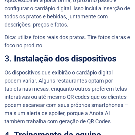
Após escolher a plataforma, o próximo passo é
configurar o cardápio digital. Isso inclui a inserção de
todos os pratos e bebidas, juntamente com
descrições, preços e fotos.
Dica: utilize fotos reais dos pratos. Tire fotos claras e
foco no produto.
3.
Instalação dos dispositivos
Os dispositivos que exibirão o cardápio digital
podem variar. Alguns restaurantes optam por
tablets nas mesas, enquanto outros preferem telas
interativas ou até mesmo QR codes que os clientes
podem escanear com seus próprios smartphones —
mais um alerta de spoiler, porque a Anota AI
também trabalha com geração de QR Codes.
4.
Treinamento da equipe