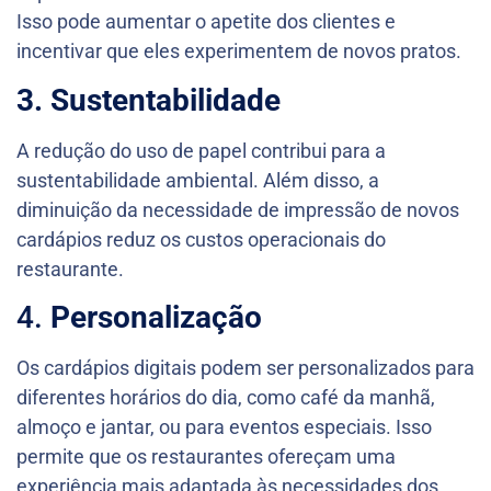
Isso pode aumentar o apetite dos clientes e
incentivar que eles experimentem de novos pratos.
3. Sustentabilidade
A redução do uso de papel contribui para a
sustentabilidade ambiental. Além disso, a
diminuição da necessidade de impressão de novos
cardápios reduz os custos operacionais do
restaurante.
4.
Personalização
Os cardápios digitais podem ser personalizados para
diferentes horários do dia, como café da manhã,
almoço e jantar, ou para eventos especiais. Isso
permite que os restaurantes ofereçam uma
experiência mais adaptada às necessidades dos