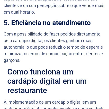
clientes e da sua percepção sobre o que vende mais
em qual horário.
5.
Eficiência no atendimento
Com a possibilidade de fazer pedidos diretamente
pelo cardápio digital, os clientes ganham mais
autonomia, o que pode reduzir o tempo de espera e
minimizar os erros de comunicação entre clientes e
garçons.
Como funciona um
cardápio digital em um
restaurante
A implementação de um cardápio digital em um
restaurante é relativamente simples e pode ser feita