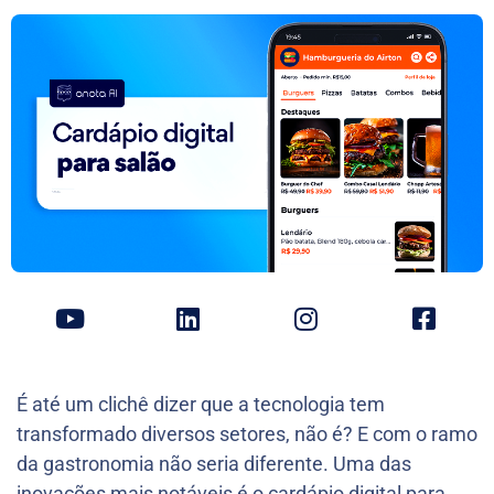
É até um clichê dizer que a tecnologia tem
transformado diversos setores, não é? E com o ramo
da gastronomia não seria diferente. Uma das
inovações mais notáveis é o cardápio digital para