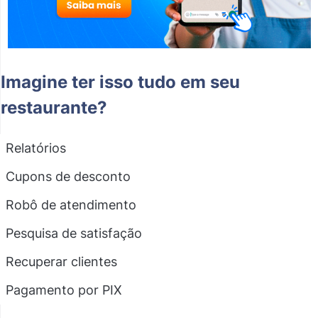
Imagine ter isso tudo em seu
restaurante?
Relatórios
Cupons de desconto
Robô de atendimento
Pesquisa de satisfação
Recuperar clientes
Pagamento por PIX