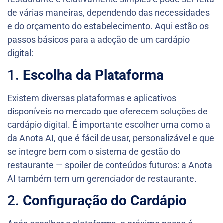
de várias maneiras, dependendo das necessidades
e do orçamento do estabelecimento. Aqui estão os
passos básicos para a adoção de um cardápio
digital:
1.
Escolha da Plataforma
Existem diversas plataformas e aplicativos
disponíveis no mercado que oferecem soluções de
cardápio digital. É importante escolher uma como a
da Anota AI, que é fácil de usar, personalizável e que
se integre bem com o sistema de gestão do
restaurante — spoiler de conteúdos futuros: a Anota
AI também tem um gerenciador de restaurante.
2.
Configuração do Cardápio