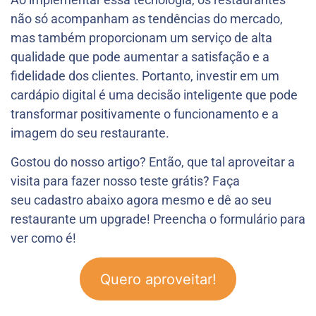
não só acompanham as tendências do mercado,
mas também proporcionam um serviço de alta
qualidade que pode aumentar a satisfação e a
fidelidade dos clientes. Portanto, investir em um
cardápio digital é uma decisão inteligente que pode
transformar positivamente o funcionamento e a
imagem do seu restaurante.
Gostou do nosso artigo? Então, que tal aproveitar a
visita para fazer nosso teste grátis? Faça
seu cadastro abaixo agora mesmo e dê ao seu
restaurante um upgrade! Preencha o formulário para
ver como é!
Quero aproveitar!