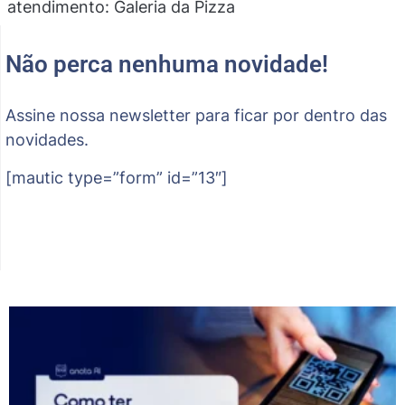
atendimento: Galeria da Pizza
Não perca nenhuma novidade!
Assine nossa newsletter para ficar por dentro das
novidades.
[mautic type=”form” id=”13″]