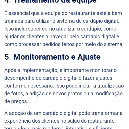
É essencial que a equipe do restaurante esteja bem
treinada para utilizar o sistema de cardápio digital.
Isso inclui saber como atualizar o cardápio, como
ajudar os clientes a navegar pelo cardápio digital e
como processar pedidos feitos por meio do sistema.
5.
Monitoramento e Ajuste
Após a implementação, é importante monitorar o
desempenho do cardápio digital e fazer ajustes
conforme necessário. Isso pode incluir a atualização
de fotos, a adição de novos pratos ou a modificação
de preços.
A adoção de um cardápio digital pode transformar a
experiência dos clientes no salão do restaurante,
tornando-a mais moderna, interativa e eficiente.