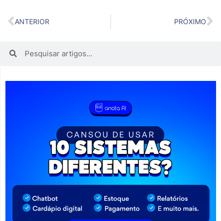
ANTERIOR
PRÓXIMO