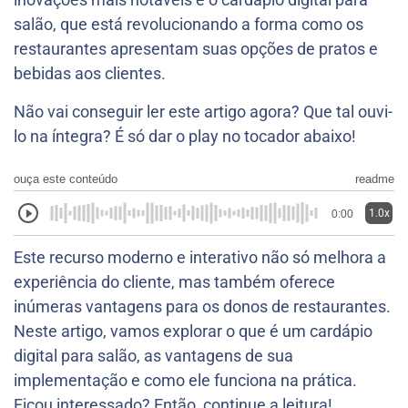
salão, que está revolucionando a forma como os
restaurantes apresentam suas opções de pratos e
bebidas aos clientes.
Não vai conseguir ler este artigo agora? Que tal ouvi-
lo na íntegra? É só dar o play no tocador abaixo!
ouça este conteúdo
readme
1.0x
0:00
Este recurso moderno e interativo não só melhora a
experiência do cliente, mas também oferece
inúmeras vantagens para os donos de restaurantes.
Neste artigo, vamos explorar o que é um cardápio
digital para salão, as vantagens de sua
implementação e como ele funciona na prática.
Ficou interessado? Então, continue a leitura!