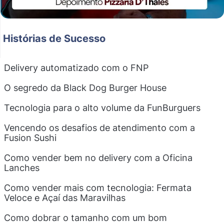
Histórias de Sucesso
Delivery automatizado com o FNP
O segredo da Black Dog Burger House
Tecnologia para o alto volume da FunBurguers
Vencendo os desafios de atendimento com a
Fusion Sushi
Como vender bem no delivery com a Oficina
Lanches
Como vender mais com tecnologia: Fermata
Veloce e Açaí das Maravilhas
Como dobrar o tamanho com um bom