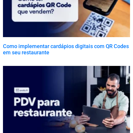
Como implementar cardápios digitais com QR Codes
em seu restaurante