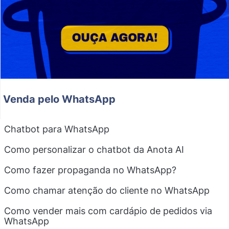
Venda pelo WhatsApp
Chatbot para WhatsApp
Como personalizar o chatbot da Anota AI
Como fazer propaganda no WhatsApp?
Como chamar atenção do cliente no WhatsApp
Como vender mais com cardápio de pedidos via
WhatsApp