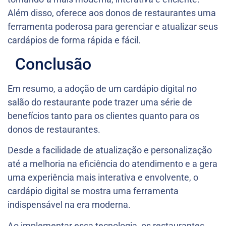
Além disso, oferece aos donos de restaurantes uma
ferramenta poderosa para gerenciar e atualizar seus
cardápios de forma rápida e fácil.
Conclusão
Em resumo, a adoção de um cardápio digital no
salão do restaurante pode trazer uma série de
benefícios tanto para os clientes quanto para os
donos de restaurantes.
Desde a facilidade de atualização e personalização
até a melhoria na eficiência do atendimento e a gera
uma experiência mais interativa e envolvente, o
cardápio digital se mostra uma ferramenta
indispensável na era moderna.
Ao implementar essa tecnologia, os restaurantes