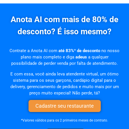
Anota AI com mais de 80% de
desconto? É isso mesmo?
Contrate a Anota AI com
até 83%
*
de desconto
no nosso
plano mais completo e diga
adeus
a qualquer
possibilidade de perder venda por falta de atendimento.
E com essa, você ainda leva atendente virtual, um ótimo
sistema para os seus garçons, cardápio digital para o
delivery, gerenciamento de pedidos e muito mais por um
preço muito especial! Não perde, tá?
Cadastre seu restaurante
*Valores válidos para os 2 primeiros meses de contrato.