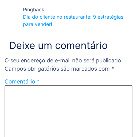
Pingback:
Dia do cliente no restaurante: 9 estratégias
para vender!
Deixe um comentário
O seu endereço de e-mail não será publicado.
Campos obrigatórios são marcados com
*
Comentário
*