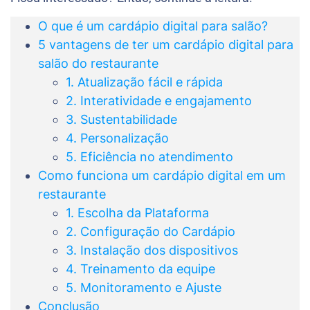
O que é um cardápio digital para salão?
5 vantagens de ter um cardápio digital para
salão do restaurante
1. Atualização fácil e rápida
2. Interatividade e engajamento
3. Sustentabilidade
4. Personalização
5. Eficiência no atendimento
Como funciona um cardápio digital em um
restaurante
1. Escolha da Plataforma
2. Configuração do Cardápio
3. Instalação dos dispositivos
4. Treinamento da equipe
5. Monitoramento e Ajuste
Conclusão