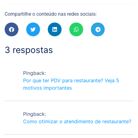
Compartilhe o conteúdo nas redes sociais:
3 respostas
Pingback:
Por que ter PDV para restaurante? Veja 5
motivos importantes
Pingback:
Como otimizar o atendimento de restaurante?