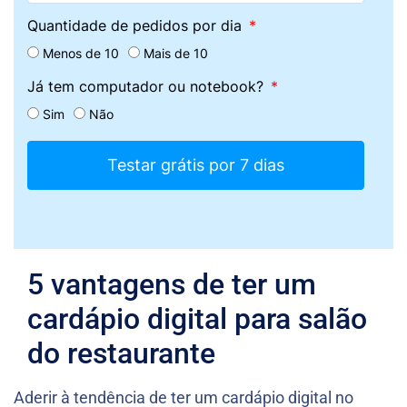
Quantidade de pedidos por dia
Menos de 10
Mais de 10
Já tem computador ou notebook?
Sim
Não
Testar grátis por 7 dias
5 vantagens de ter um
cardápio digital para salão
do restaurante
Aderir à tendência de ter um cardápio digital no