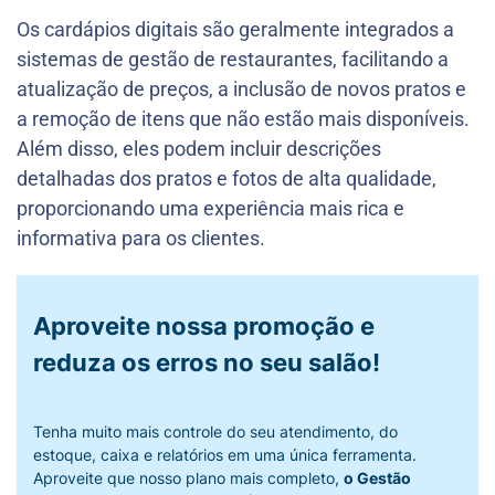
Os cardápios digitais são geralmente integrados a
sistemas de gestão de restaurantes, facilitando a
atualização de preços, a inclusão de novos pratos e
a remoção de itens que não estão mais disponíveis.
Além disso, eles podem incluir descrições
detalhadas dos pratos e fotos de alta qualidade,
proporcionando uma experiência mais rica e
informativa para os clientes.
Aproveite nossa promoção e
reduza os erros no seu salão!
Tenha muito mais controle do seu atendimento, do
estoque, caixa e relatórios em uma única ferramenta.
Aproveite que nosso plano mais completo,
o Gestão