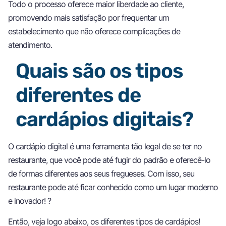
Todo o processo oferece maior liberdade ao cliente,
promovendo mais satisfação por frequentar um
estabelecimento que não oferece complicações de
atendimento.
Quais são os tipos
diferentes de
cardápios digitais?
O cardápio digital é uma ferramenta tão legal de se ter no
restaurante, que você pode até fugir do padrão e oferecê-lo
de formas diferentes aos seus fregueses. Com isso, seu
restaurante pode até ficar conhecido como um lugar moderno
e inovador! ?
Então, veja logo abaixo, os diferentes tipos de cardápios!