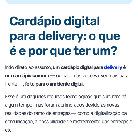
Cardápio digital
para delivery: o que
é e por que ter um?
Indo direto ao assunto,
um cardápio digital para
delivery
é
um cardápio comum
— ou não, mas você vai ver mais para
frente —,
feito para o ambiente digital
.
Esse é um daqueles recursos tecnológicos que surgiram há
algum tempo, mas foram aprimorados devido às novas
realidades do ramo de entregas — como a digitalização da
comunicação, a possibilidade de rastreamento das entregas e
etc.