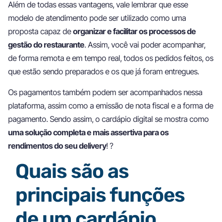
Além de todas essas vantagens, vale lembrar que esse
modelo de atendimento pode ser utilizado como uma
proposta capaz de
organizar e facilitar os processos de
gestão do restaurante
. Assim, você vai poder acompanhar,
de forma remota e em tempo real, todos os pedidos feitos, os
que estão sendo preparados e os que já foram entregues.
Os pagamentos também podem ser acompanhados nessa
plataforma, assim como a emissão de nota fiscal e a forma de
pagamento. Sendo assim, o cardápio digital se mostra como
uma solução completa e mais assertiva para os
rendimentos do seu delivery
! ?
Quais são as
principais funções
de um cardápio