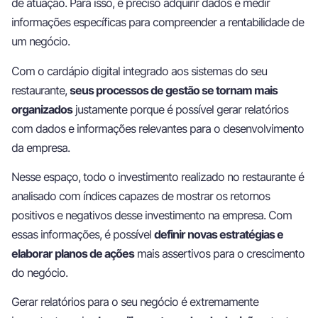
de atuação. Para isso, é preciso adquirir dados e medir
informações específicas para compreender a rentabilidade de
um negócio.
Com o cardápio digital integrado aos sistemas do seu
restaurante,
seus processos de gestão se tornam mais
organizados
justamente porque é possível gerar relatórios
com dados e informações relevantes para o desenvolvimento
da empresa.
Nesse espaço, todo o investimento realizado no restaurante é
analisado com índices capazes de mostrar os retornos
positivos e negativos desse investimento na empresa. Com
essas informações, é possível
definir novas estratégias e
elaborar planos de ações
mais assertivos para o crescimento
do negócio.
Gerar relatórios para o seu negócio é extremamente