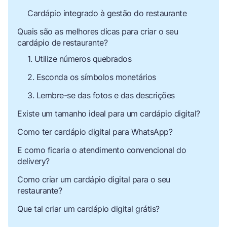
Cardápio integrado à gestão do restaurante
Quais são as melhores dicas para criar o seu
cardápio de restaurante?
1. Utilize números quebrados
2. Esconda os símbolos monetários
3. Lembre-se das fotos e das descrições
Existe um tamanho ideal para um cardápio digital?
Como ter cardápio digital para WhatsApp?
E como ficaria o atendimento convencional do
delivery?
Como criar um cardápio digital para o seu
restaurante?
Que tal criar um cardápio digital grátis?