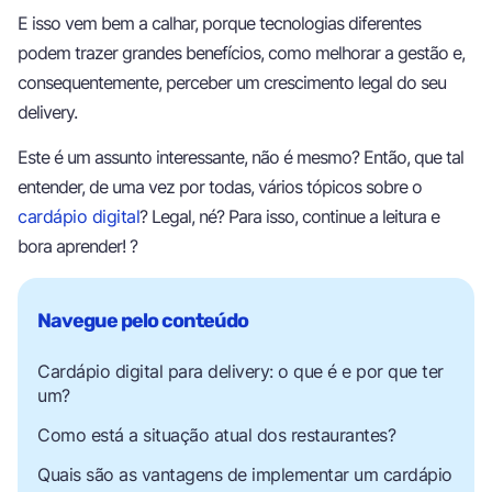
E isso vem bem a calhar, porque tecnologias diferentes
podem trazer grandes benefícios, como melhorar a gestão e,
consequentemente, perceber um crescimento legal do seu
delivery.
Este é um assunto interessante, não é mesmo? Então, que tal
entender, de uma vez por todas, vários tópicos sobre o
cardápio digital
? Legal, né? Para isso, continue a leitura e
bora aprender! ?
Cardápio digital para delivery: o que é e por que ter
um?
Como está a situação atual dos restaurantes?
Quais são as vantagens de implementar um cardápio