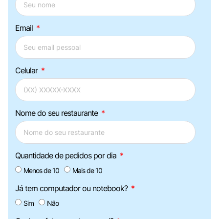
Email
Celular
Nome do seu restaurante
Quantidade de pedidos por dia
Menos de 10
Mais de 10
Já tem computador ou notebook?
Sim
Não