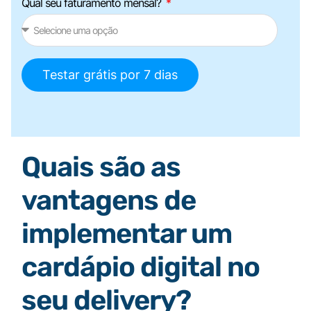
Qual seu faturamento mensal?
Testar grátis por 7 dias
Quais são as
vantagens de
implementar um
cardápio digital no
seu delivery?