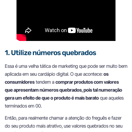
1. Utilize números quebrados
Essa é uma velha tática de marketing que pode ser muito bem
aplicada em seu cardápio digital. O que acontece:
os
consumidores
tendem a
comprar produtos com valores
que apresentam números quebrados, pois tal numeração
gera um efeito de que o produto é mais barato
que aqueles
terminados em 00.
Então, para realmente chamar a atenção do freguês e fazer
do seu produto mais atrativo, use valores quebrados no seu