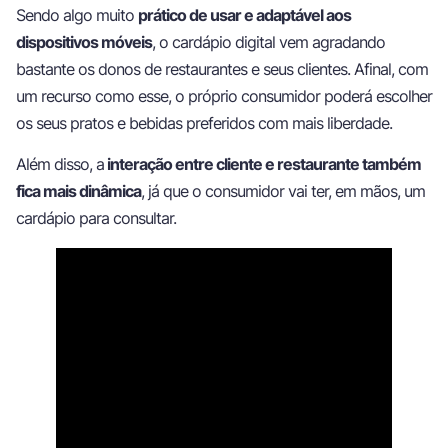
Sendo algo muito
prático de usar e adaptável aos
dispositivos móveis
, o cardápio digital vem agradando
bastante os donos de restaurantes e seus clientes. Afinal, com
um recurso como esse, o próprio consumidor poderá escolher
os seus pratos e bebidas preferidos com mais liberdade.
Além disso, a
interação entre cliente e restaurante também
fica mais dinâmica
, já que o consumidor vai ter, em mãos, um
cardápio para consultar.