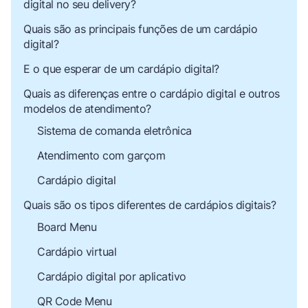
digital no seu delivery?
Quais são as principais funções de um cardápio
digital?
E o que esperar de um cardápio digital?
Quais as diferenças entre o cardápio digital e outros
modelos de atendimento?
Sistema de comanda eletrônica
Atendimento com garçom
Cardápio digital
Quais são os tipos diferentes de cardápios digitais?
Board Menu
Cardápio virtual
Cardápio digital por aplicativo
QR Code Menu