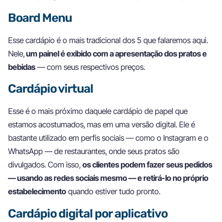
Board Menu
Esse cardápio é o mais tradicional dos 5 que falaremos aqui.
Nele,
um painel é exibido com a apresentação dos pratos e
bebidas
— com seus respectivos preços.
Cardápio virtual
Esse é o mais próximo daquele cardápio de papel que
estamos acostumados, mas em uma versão digital. Ele é
bastante utilizado em perfis sociais — como o Instagram e o
WhatsApp — de restaurantes, onde seus pratos são
divulgados. Com isso,
os clientes podem fazer seus pedidos
— usando as redes sociais mesmo — e retirá-lo no próprio
estabelecimento
quando estiver tudo pronto.
Cardápio digital por aplicativo