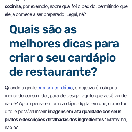
cozinha
, por exemplo, sobre qual foi o pedido, permitindo que
ele já comece a ser preparado. Legal, né?
Quais são as
melhores dicas para
criar o seu cardápio
de restaurante?
Quando a gente
cria um cardápio
, o objetivo é instigar a
mente do consumidor, para ele desejar aquilo que você vende,
não é? Agora pense em um cardápio digital em que, como foi
dito, é possível inserir
imagens em alta qualidade dos seus
pratos e descrições detalhadas dos ingredientes
? Maravilha,
não é?