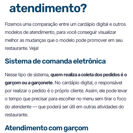
atendimento?
Fizemos uma comparação entre um cardápio digital e outros
modelos de atendimento, para você conseguir visualizar
melhor as mudanças que o modelo pode promover em seu
restaurante. Veja!
Sistema de comanda eletrônica
Nesse tipo de sistema,
quem realiza a coleta dos pedidos é o
garçom ou a garçonete
. No cardápio digital, o responsável
por realizar o pedido é o próprio cliente. Assim, ele pode levar
o tempo que precisar para escolher no menu sem tirar o foco
do atendente — que poderá ser útil em outras atividades do
restaurante.
Atendimento com garçom