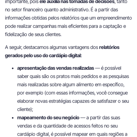
importante, pois
ele auxilia nas tomadas de decisões
, tanto
no setor financeiro quanto administrativo. É a partir das
informações obtidas pelos relatórios que um empreendimento
pode realizar campanhas mais eficientes para a captação e
fidelização de seus clientes.
A seguir, destacamos algumas vantagens dos
relatórios
gerados pelo uso do cardápio digital:
apresentação das vendas realizadas
— é possível
saber quais são os pratos mais pedidos e as pesquisas
mais realizadas sobre algum alimento em específico,
por exemplo (com essas informações, você consegue
elaborar novas estratégias capazes de satisfazer o seu
cliente);
mapeamento do seu negócio
— a partir das suas
vendas e da quantidade de acessos feitos no seu
cardápio digital, é possível mapear em quais regiões a