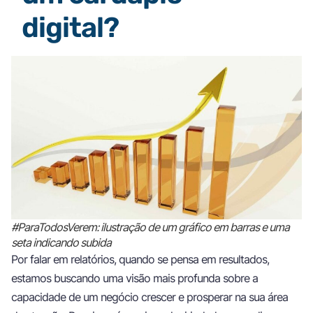
digital?
#ParaTodosVerem: ilustração de um gráfico em barras e uma
seta indicando subida
Por falar em relatórios, quando se pensa em resultados,
estamos buscando uma visão mais profunda sobre a
capacidade de um negócio crescer e prosperar na sua área