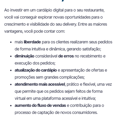
Ao investir em um cardápio digital para o seu restaurante,
você vai conseguir explorar novas oportunidades para o
crescimento e visibilidade do seu delivery. Entre as maiores
vantagens, você pode contar com:
mais
liberdade
para os clientes realizarem seus pedidos
de forma intuitiva e dinâmica, gerando satisfação;
diminuição
considerável
de erros
no recebimento e
execução dos pedidos;
atualização do cardápio
e apresentação de ofertas e
promoções sem grandes complicações;
atendimento mais acessível
, prático e flexível, uma vez
que permite que os pedidos sejam feitos de forma
virtual em uma plataforma acessível e intuitiva;
aumento do fluxo de vendas
e contribuição para o
processo de captação de novos consumidores.