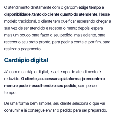
O atendimento diretamente com o garçom
exige tempo e
disponibilidade, tanto do cliente quanto do atendente
. Nesse
modelo tradicional, o cliente tem que ficar esperando chegar a
sua vez de ser atendido e receber o menu; depois, espera
mais um pouco para fazer o seu pedido, mais adiante, para
receber o seu prato pronto, para pedir a conta e, por fim, para
realizar o pagamento.
Cardápio digital
Já com o cardápio digital, esse tempo de atendimento é
reduzido.
O cliente, ao acessar a plataforma, já encontra o
menu e pode ir escolhendo o seu pedido
, sem perder
tempo.
De uma forma bem simples, seu cliente seleciona o que vai
consumir e já consegue enviar o pedido para ser preparado.