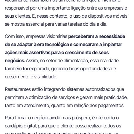
responsável por uma importante ligação entre as empresas e
seus clientes. E, nesse contexto, o uso de dispositivos móveis
se mostra essencial para várias tarefas do dia a dia.
Com isso, empresas visionárias
perceberam a necessidade
de se adaptar à era tecnológica e começaram a implantar
ações mais assertivas para o crescimento de seus
negócios.
Assim, no setor de alimentação, essa realidade
também foi explorada, gerando boas oportunidades de
crescimento e visibilidade.
Restaurantes estão integrando sistemas automatizados que
permitem a otimização de serviços e geram mais praticidade,
tanto em atendimento, quanto em relação aos pagamentos.
Para tornar o negócio ainda mais próspero, é oferecido o
cardápio digital, para que o cliente possa realizar todos os
seus pedidos e fazer pagamentos no conforto do seu lar.