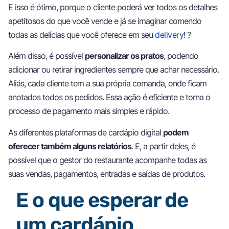
E isso é ótimo, porque o cliente poderá ver todos os detalhes
apetitosos do que você vende e já se imaginar comendo
todas as delícias que você oferece em seu
delivery
! ?
Além disso, é possível
personalizar os pratos
, podendo
adicionar ou retirar ingredientes sempre que achar necessário.
Aliás, cada cliente tem a sua própria comanda, onde ficam
anotados todos os pedidos. Essa ação é eficiente e torna o
processo de pagamento mais simples e rápido.
As diferentes plataformas de cardápio digital
podem
oferecer também alguns relatórios
. E, a partir deles, é
possível que o gestor do restaurante acompanhe todas as
suas vendas, pagamentos, entradas e saídas de produtos.
E o que esperar de
um cardápio