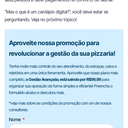
“Mas o que é um cardápio digital?”, você deve estar se
perguntando. Veja no próximo tópico!
Aproveite nossa promoção para
revolucionar a gestão da sua pizzaria!
Tenha muito mais controle do seu atendimento, do estoque, caixa e
relatórios em uma única ferramenta. Aproveite que nosso plano mais
completo,
o Gestão Avançada, está saindo por R$99,99
para
organizar sua operação de forma simples e eficiente! Preencha o
formulário abaixo e descubra mais.
*veja mais sobre as condições da promoção com um de nossos
consultores.
Nome