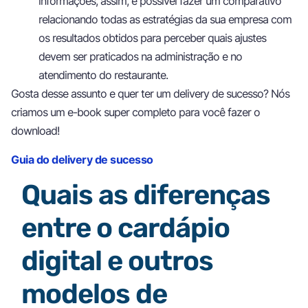
informações, assim, é possível fazer um comparativo
relacionando todas as estratégias da sua empresa com
os resultados obtidos para perceber quais ajustes
devem ser praticados na administração e no
atendimento do restaurante.
Gosta desse assunto e quer ter um delivery de sucesso? Nós
criamos um e-book super completo para você fazer o
download!
Guia do delivery de sucesso
Quais as diferenças
entre o cardápio
digital e outros
modelos de