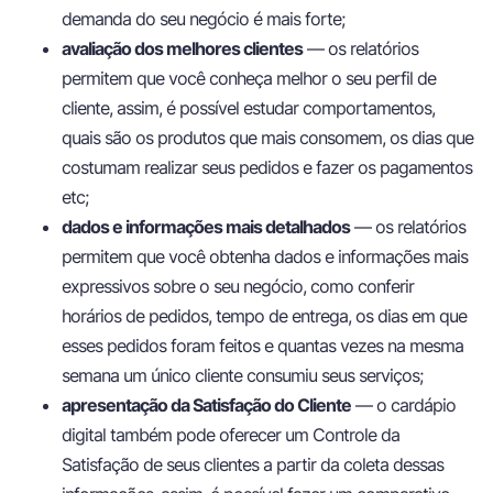
demanda do seu negócio é mais forte;
avaliação dos melhores clientes
— os relatórios
permitem que você conheça melhor o seu perfil de
cliente, assim, é possível estudar comportamentos,
quais são os produtos que mais consomem, os dias que
costumam realizar seus pedidos e fazer os pagamentos
etc;
dados e informações mais detalhados
— os relatórios
permitem que você obtenha dados e informações mais
expressivos sobre o seu negócio, como conferir
horários de pedidos, tempo de entrega, os dias em que
esses pedidos foram feitos e quantas vezes na mesma
semana um único cliente consumiu seus serviços;
apresentação da Satisfação do Cliente
— o cardápio
digital também pode oferecer um Controle da
Satisfação de seus clientes a partir da coleta dessas