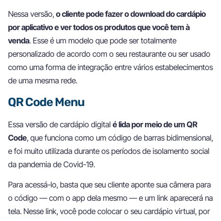
Nessa versão,
o cliente pode fazer o download do cardápio
por aplicativo e ver todos os produtos que você tem à
venda
. Esse é um modelo que pode ser totalmente
personalizado de acordo com o seu restaurante ou ser usado
como uma forma de integração entre vários estabelecimentos
de uma mesma rede.
QR Code Menu
Essa versão de cardápio digital
é lida por meio de um QR
Code
, que funciona como um código de barras bidimensional,
e foi muito utilizada durante os períodos de isolamento social
da pandemia de Covid-19.
Para acessá-lo, basta que seu cliente aponte sua câmera para
o código — com o app dela mesmo — e um link aparecerá na
tela. Nesse link, você pode colocar o seu cardápio virtual, por