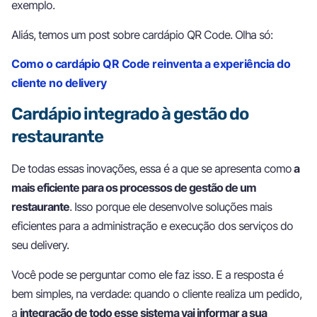
exemplo.
Aliás, temos um post sobre cardápio QR Code. Olha só:
Como o cardápio QR Code reinventa a experiência do
cliente no delivery
Cardápio integrado à gestão do
restaurante
De todas essas inovações, essa é a que se apresenta como
a
mais eficiente para os processos de gestão de um
restaurante
. Isso porque ele desenvolve soluções mais
eficientes para a administração e execução dos serviços do
seu delivery.
Você pode se perguntar como ele faz isso. E a resposta é
bem simples, na verdade: quando o cliente realiza um pedido,
a
integração de todo esse sistema vai informar a sua