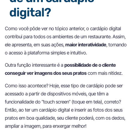
digital?
Como você pôde ver no tópico anterior, o cardápio digital
contribui para todos os ambientes de um restaurante. Assim,
ele apresenta, em suas ações,
maior interatividade
, tornando
o acesso à plataforma simples e intuitivo.
Outra função interessante é a
possibilidade de o cliente
conseguir ver imagens dos seus pratos
com mais nitidez.
Como isso acontece? Hoje, esse tipo de cardápio pode ser
acessado a partir de dispositivos móveis, que têm a
funcionalidade do “touch screen” (toque em tela), correto?
Então, ao ter um cardápio digital e inserir as fotos dos seus
pratos em boa qualidade, seu cliente poderá, com os dedos,
ampliar a imagem, para enxergar melhor!