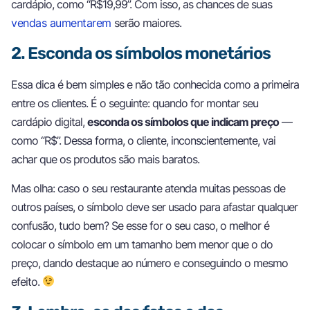
cardápio, como “R$19,99”. Com isso, as chances de suas
vendas aumentarem
serão maiores.
2. Esconda os símbolos monetários
Essa dica é bem simples e não tão conhecida como a primeira
entre os clientes. É o seguinte: quando for montar seu
cardápio digital,
esconda os símbolos que indicam preço
—
como “R$”. Dessa forma, o cliente, inconscientemente, vai
achar que os produtos são mais baratos.
Mas olha: caso o seu restaurante atenda muitas pessoas de
outros países, o símbolo deve ser usado para afastar qualquer
confusão, tudo bem? Se esse for o seu caso, o melhor é
colocar o símbolo em um tamanho bem menor que o do
preço, dando destaque ao número e conseguindo o mesmo
efeito.