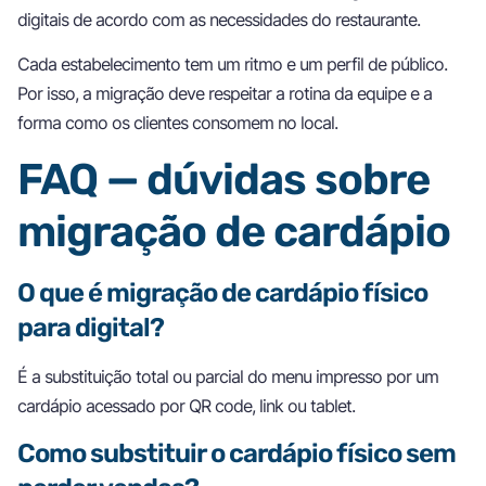
digitais de acordo com as necessidades do restaurante.
Cada estabelecimento tem um ritmo e um perfil de público.
Por isso, a migração deve respeitar a rotina da equipe e a
forma como os clientes consomem no local.
FAQ — dúvidas sobre
migração de cardápio
O que é migração de cardápio físico
para digital?
É a substituição total ou parcial do menu impresso por um
cardápio acessado por QR code, link ou tablet.
Como substituir o cardápio físico sem