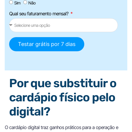
Sim
Não
Qual seu faturamento mensal?
Testar grátis por 7 dias
Por que substituir o
cardápio físico pelo
digital?
O cardápio digital traz ganhos práticos para a operação e