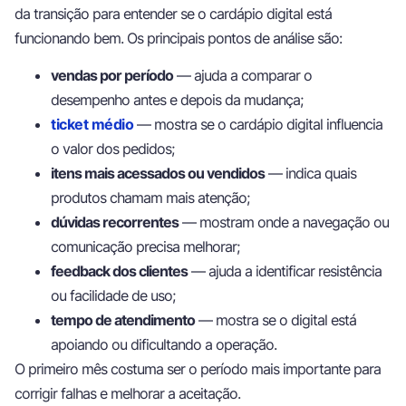
da transição para entender se o cardápio digital está
funcionando bem. Os principais pontos de análise são:
vendas por período
— ajuda a comparar o
desempenho antes e depois da mudança;
ticket médio
— mostra se o cardápio digital influencia
o valor dos pedidos;
itens mais acessados ou vendidos
— indica quais
produtos chamam mais atenção;
dúvidas recorrentes
— mostram onde a navegação ou
comunicação precisa melhorar;
feedback dos clientes
— ajuda a identificar resistência
ou facilidade de uso;
tempo de atendimento
— mostra se o digital está
apoiando ou dificultando a operação.
O primeiro mês costuma ser o período mais importante para
corrigir falhas e melhorar a aceitação.