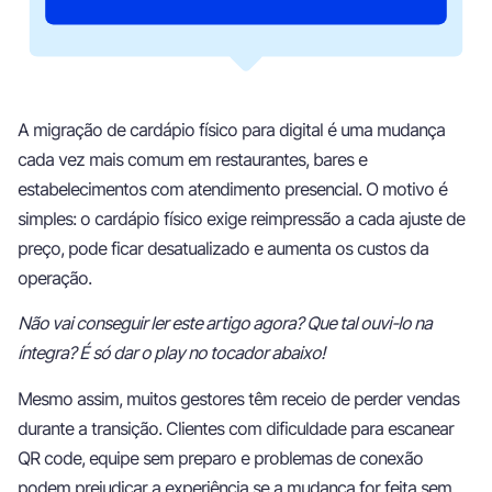
A migração de cardápio físico para digital é uma mudança
cada vez mais comum em restaurantes, bares e
estabelecimentos com atendimento presencial. O motivo é
simples: o cardápio físico exige reimpressão a cada ajuste de
preço, pode ficar desatualizado e aumenta os custos da
operação.
Não vai conseguir ler este artigo agora? Que tal ouvi-lo na
íntegra? É só dar o play no tocador abaixo!
Mesmo assim, muitos gestores têm receio de perder vendas
durante a transição. Clientes com dificuldade para escanear
QR code, equipe sem preparo e problemas de conexão
podem prejudicar a experiência se a mudança for feita sem