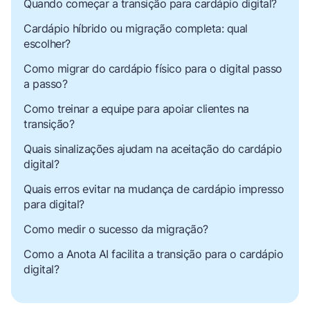
Quando começar a transição para cardápio digital?
Cardápio híbrido ou migração completa: qual
escolher?
Como migrar do cardápio físico para o digital passo
a passo?
Como treinar a equipe para apoiar clientes na
transição?
Quais sinalizações ajudam na aceitação do cardápio
digital?
Quais erros evitar na mudança de cardápio impresso
para digital?
Como medir o sucesso da migração?
Como a Anota AI facilita a transição para o cardápio
digital?