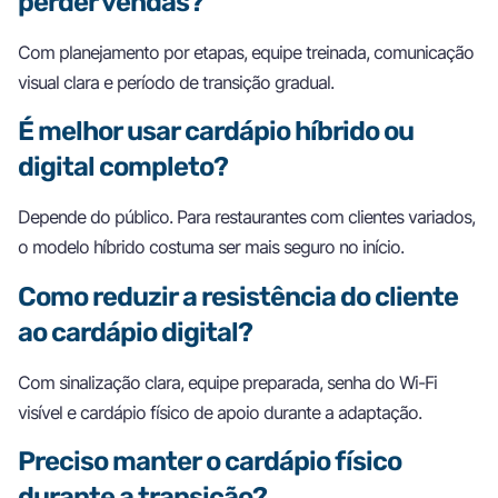
perder vendas?
Com planejamento por etapas, equipe treinada, comunicação
visual clara e período de transição gradual.
É melhor usar cardápio híbrido ou
digital completo?
Depende do público. Para restaurantes com clientes variados,
o modelo híbrido costuma ser mais seguro no início.
Como reduzir a resistência do cliente
ao cardápio digital?
Com sinalização clara, equipe preparada, senha do Wi-Fi
visível e cardápio físico de apoio durante a adaptação.
Preciso manter o cardápio físico
durante a transição?