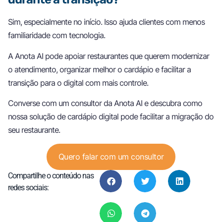
Sim, especialmente no início. Isso ajuda clientes com menos
familiaridade com tecnologia.
A Anota AI pode apoiar restaurantes que querem modernizar
o atendimento, organizar melhor o cardápio e facilitar a
transição para o digital com mais controle.
Converse com um consultor da Anota AI e descubra como
nossa solução de cardápio digital pode facilitar a migração do
seu restaurante.
Quero falar com um consultor
Compartilhe o conteúdo nas
redes sociais: