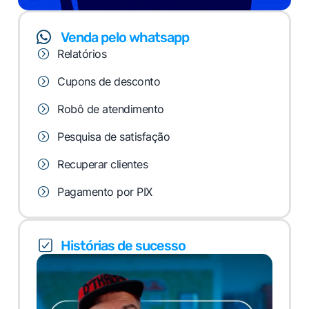
Venda pelo whatsapp
Relatórios
Cupons de desconto
Robô de atendimento
Pesquisa de satisfação
Recuperar clientes
Pagamento por PIX
Histórias de sucesso