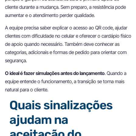
cliente durante a mudança. Sem preparo, a resistência pode
aumentar e o atendimento perder qualidade.
A equipe precisa saber explicar o acesso ao QR code, ajudar
clientes com dificuldade no celular e oferecer o cardápio físico
de apoio quando necessário. Também deve conhecer as
categorias, adicionais e formas de pedido para orientar com
segurança.
O ideal é fazer simulações antes do lançamento
. Quando a
equipe entende o funcionamento, a transição se torna mais
natural para o cliente.
Quais sinalizações
ajudam na
aceitação do