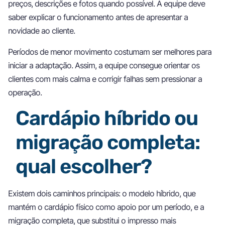
preços, descrições e fotos quando possível. A equipe deve
saber explicar o funcionamento antes de apresentar a
novidade ao cliente.
Períodos de menor movimento costumam ser melhores para
iniciar a adaptação. Assim, a equipe consegue orientar os
clientes com mais calma e corrigir falhas sem pressionar a
operação.
Cardápio híbrido ou
migração completa:
qual escolher?
Existem dois caminhos principais: o modelo híbrido, que
mantém o cardápio físico como apoio por um período, e a
migração completa, que substitui o impresso mais