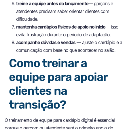
treine a equipe antes do lançamento
— garçons e
atendentes precisam saber orientar clientes com
dificuldade.
mantenha cardápios físicos de apoio no início
— isso
evita frustração durante o período de adaptação.
acompanhe dúvidas e vendas
— ajuste o cardápio e a
comunicação com base no que acontecer no salão.
Como treinar a
equipe para apoiar
clientes na
transição?
O treinamento de equipe para cardápio digital é essencial
porque o garçom ou atendente será o primeiro apoio do