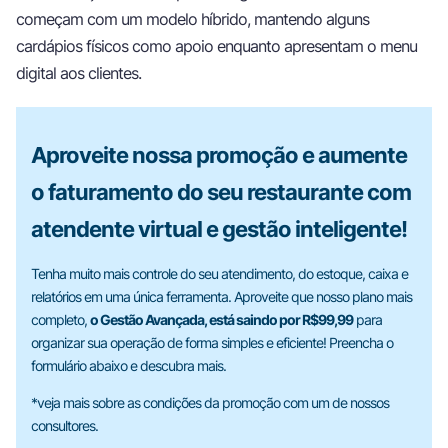
começam com um modelo híbrido, mantendo alguns
cardápios físicos como apoio enquanto apresentam o menu
digital aos clientes.
Aproveite nossa promoção e aumente
o faturamento do seu restaurante com
atendente virtual e gestão inteligente!
Tenha muito mais controle do seu atendimento, do estoque, caixa e
relatórios em uma única ferramenta. Aproveite que nosso plano mais
completo,
o Gestão Avançada, está saindo por R$99,99
para
organizar sua operação de forma simples e eficiente! Preencha o
formulário abaixo e descubra mais.
*veja mais sobre as condições da promoção com um de nossos
consultores.