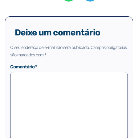
Deixe um comentário
O seu endereço de e-mail não será publicado.
Campos obrigatórios
são marcados com
*
Comentário
*