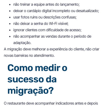
não treinar a equipe antes do lançamento;
deixar o cardápio digital incompleto ou desatualizado;
usar fotos ruins ou descrições confusas;
não deixar a senha do Wi-Fi visível;
ignorar clientes com dificuldade de acesso;
não acompanhar as vendas durante o período de
adaptação.
A migração deve melhorar a experiência do cliente, não criar
novas barreiras no atendimento.
Como medir o
sucesso da
migração?
O restaurante deve acompanhar indicadores antes e depois