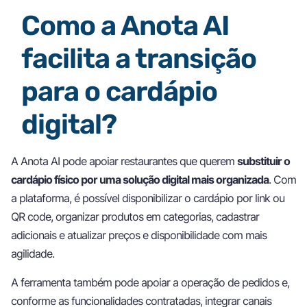
Como a Anota AI
facilita a transição
para o cardápio
digital?
A Anota AI pode apoiar restaurantes que querem
substituir o
cardápio físico por uma solução digital mais organizada
. Com
a plataforma, é possível disponibilizar o cardápio por link ou
QR code, organizar produtos em categorias, cadastrar
adicionais e atualizar preços e disponibilidade com mais
agilidade.
A ferramenta também pode apoiar a operação de pedidos e,
conforme as funcionalidades contratadas, integrar canais