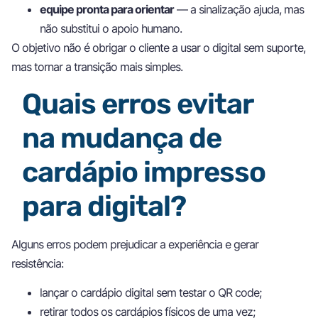
equipe pronta para orientar
— a sinalização ajuda, mas
não substitui o apoio humano.
O objetivo não é obrigar o cliente a usar o digital sem suporte,
mas tornar a transição mais simples.
Quais erros evitar
na mudança de
cardápio impresso
para digital?
Alguns erros podem prejudicar a experiência e gerar
resistência:
lançar o cardápio digital sem testar o QR code;
retirar todos os cardápios físicos de uma vez;