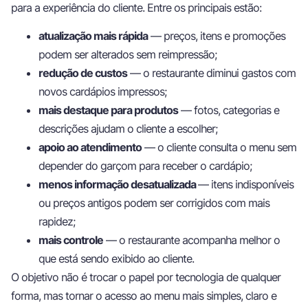
para a experiência do cliente. Entre os principais estão:
atualização mais rápida
— preços, itens e promoções
podem ser alterados sem reimpressão;
redução de custos
— o restaurante diminui gastos com
novos cardápios impressos;
mais destaque para produtos
— fotos, categorias e
descrições ajudam o cliente a escolher;
apoio ao atendimento
— o cliente consulta o menu sem
depender do garçom para receber o cardápio;
menos informação desatualizada
— itens indisponíveis
ou preços antigos podem ser corrigidos com mais
rapidez;
mais controle
— o restaurante acompanha melhor o
que está sendo exibido ao cliente.
O objetivo não é trocar o papel por tecnologia de qualquer
forma, mas tornar o acesso ao menu mais simples, claro e