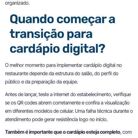
organizado.
Quando começar a
transição para
cardápio digital?
O melhor momento para implementar cardápio digital no
restaurante depende da estrutura do salão, do perfil do
público e da preparação da equipe.
Antes de lançar, teste a internet do estabelecimento, verifique
se os QR codes abrem corretamente e confira a visualização
em diferentes modelos de celular. Uma falha técnica durante o
atendimento pode gerar resistência logo no início.
Também é importante que o cardápio esteja completo
, com