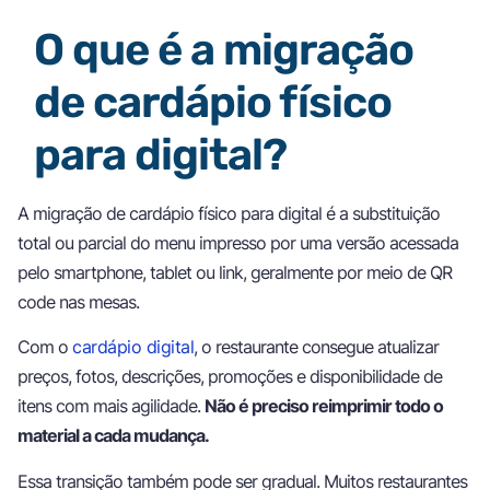
O que é a migração
de cardápio físico
para digital?
A migração de cardápio físico para digital é a substituição
total ou parcial do menu impresso por uma versão acessada
pelo smartphone, tablet ou link, geralmente por meio de QR
code nas mesas.
Com o
cardápio digital
, o restaurante consegue atualizar
preços, fotos, descrições, promoções e disponibilidade de
itens com mais agilidade.
Não é preciso reimprimir todo o
material a cada mudança.
Essa transição também pode ser gradual. Muitos restaurantes