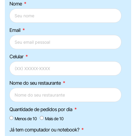
Nome
Email
Celular
Nome do seu restaurante
Quantidade de pedidos por dia
Menos de 10
Mais de 10
Já tem computador ou notebook?