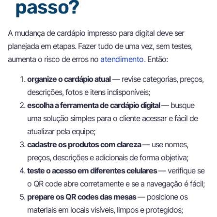
passo?
A mudança de cardápio impresso para digital deve ser
planejada em etapas. Fazer tudo de uma vez, sem testes,
aumenta o risco de erros no
atendimento
. Então:
organize o cardápio atual
— revise categorias, preços,
descrições, fotos e itens indisponíveis;
escolha a ferramenta de cardápio digital
— busque
uma solução simples para o cliente acessar e fácil de
atualizar pela equipe;
cadastre os produtos com clareza
— use nomes,
preços, descrições e adicionais de forma objetiva;
teste o acesso em diferentes celulares
— verifique se
o QR code abre corretamente e se a navegação é fácil;
prepare os QR codes das mesas
— posicione os
materiais em locais visíveis, limpos e protegidos;