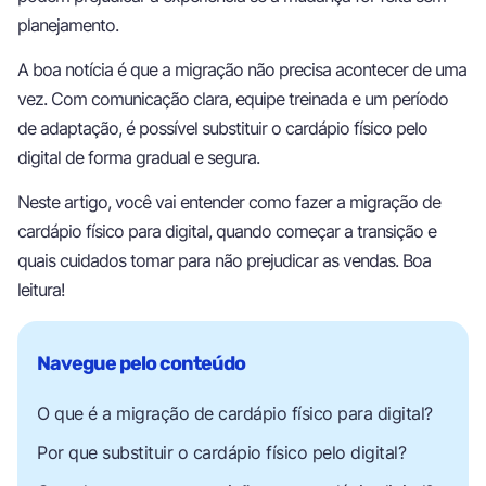
planejamento.
A boa notícia é que a migração não precisa acontecer de uma
vez. Com comunicação clara, equipe treinada e um período
de adaptação, é possível substituir o cardápio físico pelo
digital de forma gradual e segura.
Neste artigo, você vai entender como fazer a migração de
cardápio físico para digital, quando começar a transição e
quais cuidados tomar para não prejudicar as vendas. Boa
leitura!
O que é a migração de cardápio físico para digital?
Por que substituir o cardápio físico pelo digital?