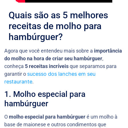
Quais são as 5 melhores
receitas de molho para
hambúrguer?
Agora que você entendeu mais sobre a
importância
do molho na hora de criar seu hambúrguer
,
conheça
5 receitas incríveis
que separamos para
garantir o
sucesso dos lanches em seu
restaurante
.
1. Molho especial para
hambúrguer
O
molho especial para hambúrguer
é um molho à
base de maionese e outros condimentos que