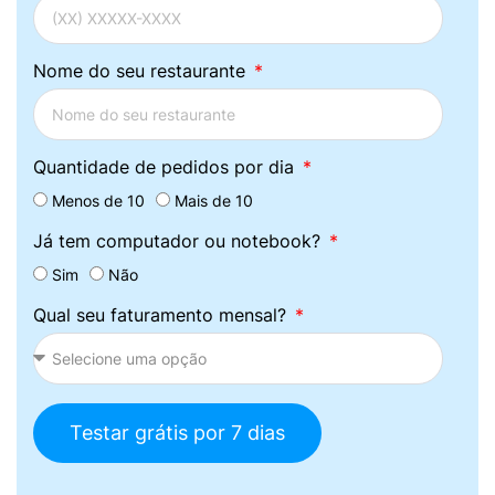
Nome do seu restaurante
Quantidade de pedidos por dia
Menos de 10
Mais de 10
Já tem computador ou notebook?
Sim
Não
Qual seu faturamento mensal?
Testar grátis por 7 dias