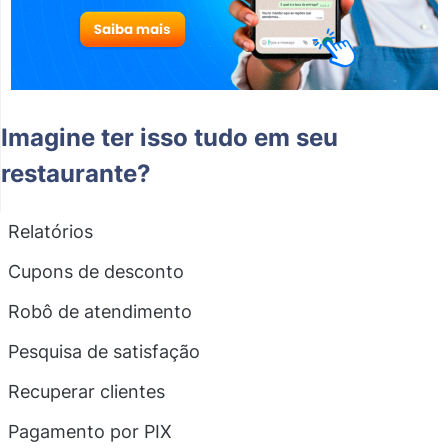
Imagine ter isso tudo em seu
restaurante?
Relatórios
Cupons de desconto
Robô de atendimento
Pesquisa de satisfação
Recuperar clientes
Pagamento por PIX