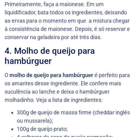
Primeiramente, faça a maionese. Em um
liquidificador, bata todos os ingredientes, deixando
as ervas para o momento em que a mistura chegar
à consistência de maionese. Depois, é só reservar e
conservar na geladeira por até três dias.
4. Molho de queijo para
hambúrguer
O
molho de queijo para hambúrguer
é perfeito para
os amantes desse ingrediente. Ele confere mais
suculência ao lanche e deixa o hambúrguer
molhadinho. Veja a lista de ingredientes:
300g de queijo de massa firme (cheddar inglês
ou mussarela);
100g de queijo prato;