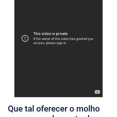
Que tal oferecer o molho