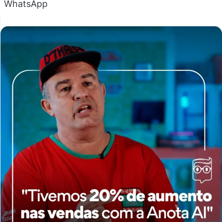
WhatsApp