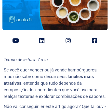
Tempo de leitura: 7 min
Se você quer vender ou já vende hambúrgueres,
mas não sabe como deixar seus
lanches mais
atrativos
, entenda que tudo depende da
composição dos ingredientes que você usa para
realçar texturas e explorar combinações de sabores.
Não vai conseguir ler este artigo agora? Que tal ouvi-