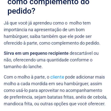
como complemento do
pedido?
Já que você já aprendeu como o molho tem
importância na apresentação de um bom
hambúrguer, saiba também que ele pode ser
oferecido à parte, como complemento do pedido.
Sirva em um pequeno recipiente
descartável ou
não, oferecendo uma quantidade conforme o
tamanho do lanche.
Com o molho à parte, o
cliente
pode adicionar mais
molho a cada mordida em seu hambúrguer, assim
como usá-lo para aproveitar no acompanhamento
de preferência, sejam batatas fritas, anéis de cebola,
mandioca frita, ou outras opções que você oferecer.