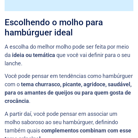
Escolhendo o molho para
hambúrguer ideal
A escolha do melhor molho pode ser feita por meio
da
ideia ou temática
que você vai definir para o seu
lanche.
Você pode pensar em tendências como hambúrguer
com o
tema churrasco, picante, agridoce, saudável,
para os amantes de queijos ou para quem gosta de
crocância
.
A partir daí, você pode pensar em associar um
molho saboroso ao seu hambúrguer, definindo
também quais
complementos combinam com esse