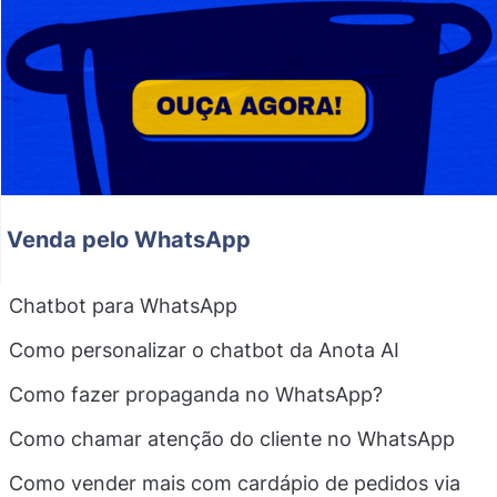
Venda pelo WhatsApp
Chatbot para WhatsApp
Como personalizar o chatbot da Anota AI
Como fazer propaganda no WhatsApp?
Como chamar atenção do cliente no WhatsApp
Como vender mais com cardápio de pedidos via