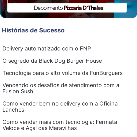
Histórias de Sucesso
Delivery automatizado com o FNP
O segredo da Black Dog Burger House
Tecnologia para o alto volume da FunBurguers
Vencendo os desafios de atendimento com a
Fusion Sushi
Como vender bem no delivery com a Oficina
Lanches
Como vender mais com tecnologia: Fermata
Veloce e Açaí das Maravilhas