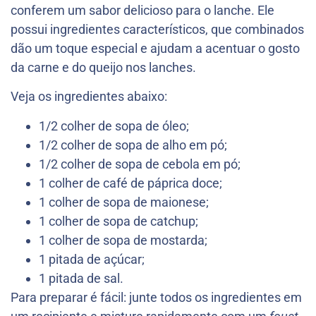
conferem um sabor delicioso para o lanche. Ele
possui ingredientes característicos, que combinados
dão um toque especial e ajudam a acentuar o gosto
da carne e do queijo nos lanches.
Veja os ingredientes abaixo:
1/2 colher de sopa de óleo;
1/2 colher de sopa de alho em pó;
1/2 colher de sopa de cebola em pó;
1 colher de café de páprica doce;
1 colher de sopa de maionese;
1 colher de sopa de catchup;
1 colher de sopa de mostarda;
1 pitada de açúcar;
1 pitada de sal.
Para preparar é fácil: junte todos os ingredientes em