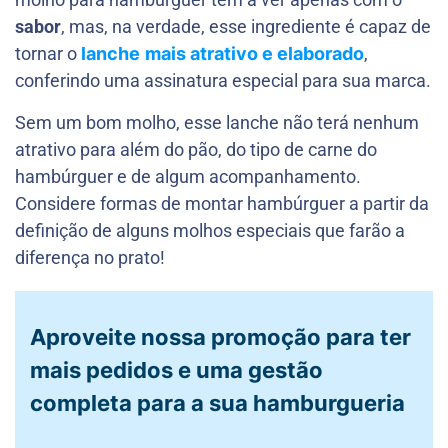
sabor
, mas, na verdade, esse ingrediente é capaz de
tornar o
lanche
mais atrativo e elaborado
,
conferindo uma assinatura especial para sua marca.
Sem um bom molho, esse lanche não terá nenhum
atrativo para além do pão, do tipo de carne do
hambúrguer e de algum acompanhamento.
Considere formas de montar hambúrguer a partir da
definição de alguns molhos especiais que farão a
diferença no prato!
Aproveite nossa promoção para ter
mais pedidos e uma gestão
completa para a sua hamburgueria