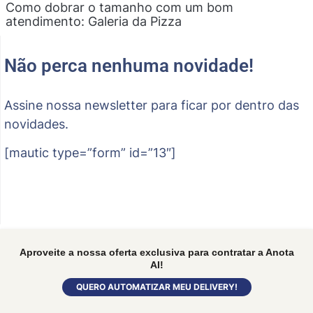
Como dobrar o tamanho com um bom
atendimento: Galeria da Pizza
Não perca nenhuma novidade!
Assine nossa newsletter para ficar por dentro das
novidades.
[mautic type=”form” id=”13″]
Aproveite a nossa oferta exclusiva para contratar a Anota
AI!
QUERO AUTOMATIZAR MEU DELIVERY!