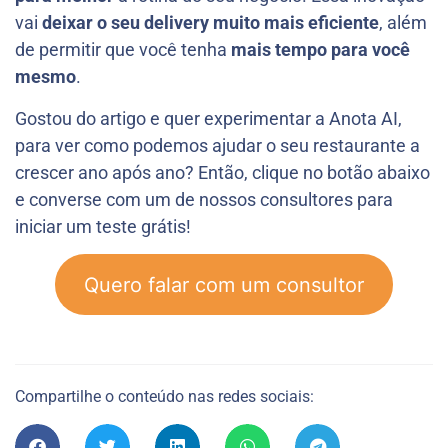
vai
deixar o seu delivery muito mais eficiente
, além
de permitir que você tenha
mais tempo para você
mesmo
.
Gostou do artigo e quer experimentar a Anota AI,
para ver como podemos ajudar o seu restaurante a
crescer ano após ano? Então, clique no botão abaixo
e converse com um de nossos consultores para
iniciar um teste grátis!
Quero falar com um consultor
Compartilhe o conteúdo nas redes sociais: