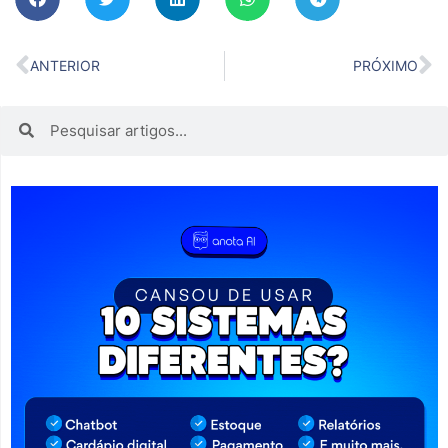
ANTERIOR
PRÓXIMO