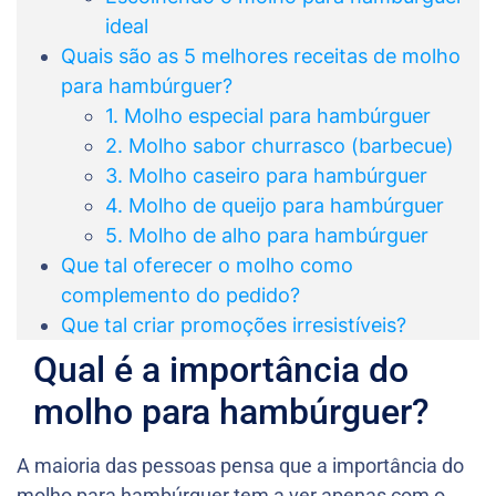
ideal
Quais são as 5 melhores receitas de molho
para hambúrguer?
1. Molho especial para hambúrguer
2. Molho sabor churrasco (barbecue)
3. Molho caseiro para hambúrguer
4. Molho de queijo para hambúrguer
5. Molho de alho para hambúrguer
Que tal oferecer o molho como
complemento do pedido?
Que tal criar promoções irresistíveis?
Qual é a importância do
molho para hambúrguer?
A maioria das pessoas pensa que a importância do
molho para hambúrguer tem a ver apenas com o