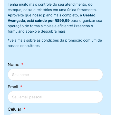
Tenha muito mais controle do seu atendimento, do
estoque, caixa e relatórios em uma única ferramenta.
Aproveite que nosso plano mais completo,
o Gestão
Avançada, está saindo por R$99,99
para organizar sua
operação de forma simples e eficiente! Preencha o
formulário abaixo e descubra mais.
*veja mais sobre as condições da promoção com um de
nossos consultores.
Nome
Email
Celular