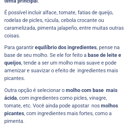
tema principal
.
É possível incluir alface, tomate, fatias de queijo,
rodelas de picles, rúcula, cebola crocante ou
caramelizada, pimenta jalapeño, entre muitas outras
coisas.
Para garantir
equilíbrio dos ingredientes
, pense na
base de seu molho. Se ele for feito a
base de leite e
queijos
, tende a ser um molho mais suave e pode
amenizar e suavizar o efeito de ingredientes mais
picantes.
Outra opção é selecionar o
molho com base mais
ácida
, com ingredientes como picles, vinagre,
tomate, etc. Você ainda pode apostar nos
molhos
picantes
, com ingredientes mais fortes, como a
pimenta.