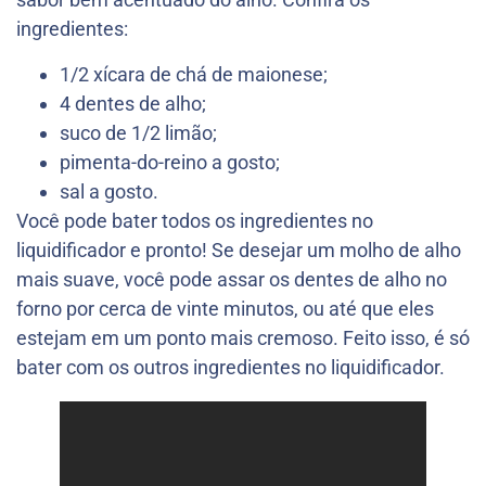
ingredientes:
1/2 xícara de chá de maionese;
4 dentes de alho;
suco de 1/2 limão;
pimenta-do-reino a gosto;
sal a gosto.
Você pode bater todos os ingredientes no
liquidificador e pronto! Se desejar um molho de alho
mais suave, você pode assar os dentes de alho no
forno por cerca de vinte minutos, ou até que eles
estejam em um ponto mais cremoso. Feito isso, é só
bater com os outros ingredientes no liquidificador.