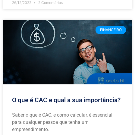
26/12/2022
2 Comentários
FINANCEIRO
O que é CAC e qual a sua importância?
Saber o que é CAC, e como calcular, é essencial
para qualquer pessoa que tenha um
empreendimento.