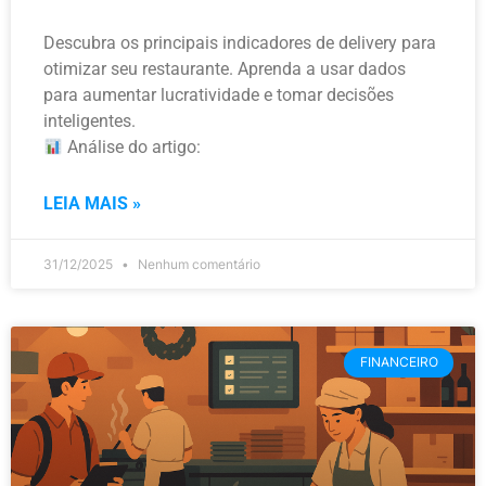
Descubra os principais indicadores de delivery para
otimizar seu restaurante. Aprenda a usar dados
para aumentar lucratividade e tomar decisões
inteligentes.
Análise do artigo:
LEIA MAIS »
31/12/2025
Nenhum comentário
FINANCEIRO