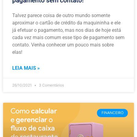
pagamento sem contato!
Talvez parece coisa de outro mundo somente
aproximar o cartão de crédito da maquininha e ele
já efetuar o pagamento, mas nos dias de hoje está
cada vez mais comum esse tipo de pagamento sem
contato. Venha conhecer um pouco mais sobre
elas!
LEIA MAIS »
26/10/2021
3 Comentários
FINANCEIRO