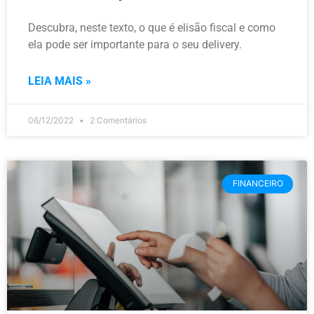
Descubra, neste texto, o que é elisão fiscal e como
ela pode ser importante para o seu delivery.
LEIA MAIS »
06/12/2022
2 Comentários
FINANCEIRO