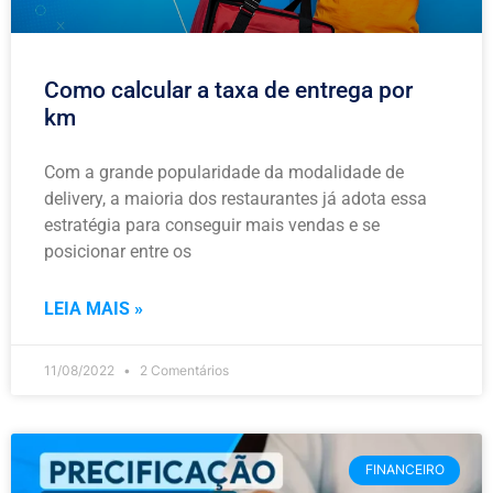
Como calcular a taxa de entrega por
km
Com a grande popularidade da modalidade de
delivery, a maioria dos restaurantes já adota essa
estratégia para conseguir mais vendas e se
posicionar entre os
LEIA MAIS »
11/08/2022
2 Comentários
FINANCEIRO