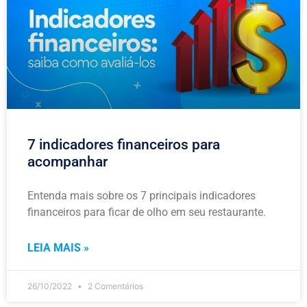
7 indicadores financeiros para
acompanhar
Entenda mais sobre os 7 principais indicadores
financeiros para ficar de olho em seu restaurante.
LEIA MAIS »
26/10/2022
2 Comentários