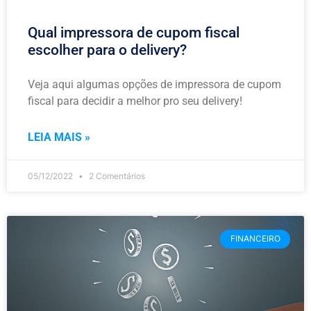
Qual impressora de cupom fiscal
escolher para o delivery?
Veja aqui algumas opções de impressora de cupom
fiscal para decidir a melhor pro seu delivery!
LEIA MAIS »
05/12/2022
2 Comentários
FINANCEIRO