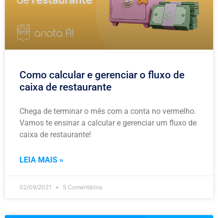
Como calcular e gerenciar o fluxo de
caixa de restaurante
Chega de terminar o mês com a conta no vermelho.
Vamos te ensinar a calcular e gerenciar um fluxo de
caixa de restaurante!
LEIA MAIS »
02/09/2021
5 Comentários