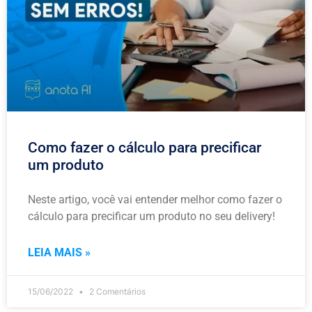
Como fazer o cálculo para precificar
um produto
Neste artigo, você vai entender melhor como fazer o
cálculo para precificar um produto no seu delivery!
LEIA MAIS »
15/06/2022
2 Comentários