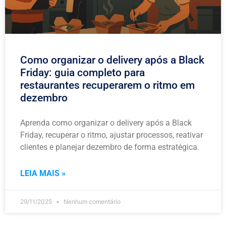
Como organizar o delivery após a Black
Friday: guia completo para
restaurantes recuperarem o ritmo em
dezembro
Aprenda como organizar o delivery após a Black
Friday, recuperar o ritmo, ajustar processos, reativar
clientes e planejar dezembro de forma estratégica.
LEIA MAIS »
29/11/2025
Nenhum comentário