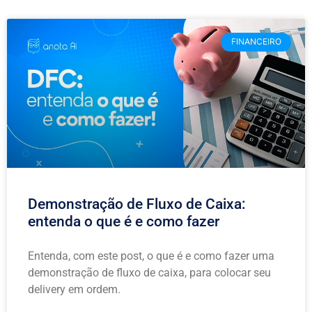
FINANCEIRO
Demonstração de Fluxo de Caixa:
entenda o que é e como fazer
Entenda, com este post, o que é e como fazer uma
demonstração de fluxo de caixa, para colocar seu
delivery em ordem.