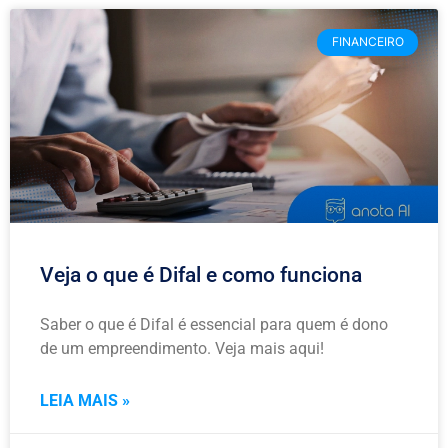
FINANCEIRO
Veja o que é Difal e como funciona
Saber o que é Difal é essencial para quem é dono
de um empreendimento. Veja mais aqui!
LEIA MAIS »