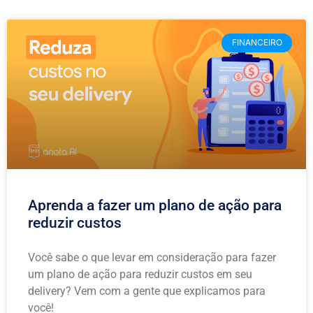
FINANCEIRO
Aprenda a fazer um plano de ação para
reduzir custos
Você sabe o que levar em consideração para fazer
um plano de ação para reduzir custos em seu
delivery? Vem com a gente que explicamos para
você!