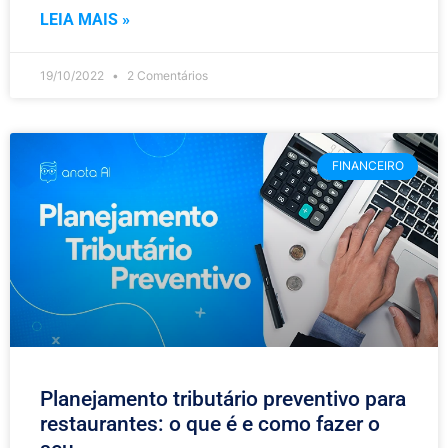
LEIA MAIS »
19/10/2022
2 Comentários
FINANCEIRO
Planejamento tributário preventivo para
restaurantes: o que é e como fazer o