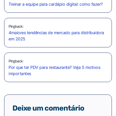
Treinar a equipe para cardápio digital: como fazer?
Pingback:
4maiores tendências de mercado para distribuidora
em 2025
Pingback:
Por que ter PDV para restaurante? Veja 5 motivos
importantes
Deixe um comentário