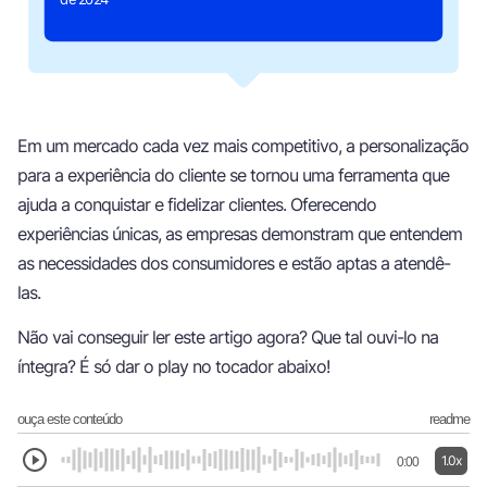
Em um mercado cada vez mais competitivo, a personalização
para a experiência do cliente se tornou uma ferramenta que
ajuda a conquistar e fidelizar clientes. Oferecendo
experiências únicas, as empresas demonstram que entendem
as necessidades dos consumidores e estão aptas a atendê-
las.
Não vai conseguir ler este artigo agora? Que tal ouvi-lo na
íntegra? É só dar o play no tocador abaixo!
ouça este conteúdo
readme
1.0x
0:00