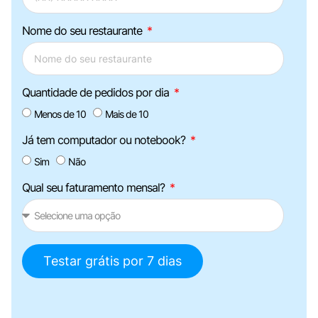
Nome do seu restaurante
Quantidade de pedidos por dia
Menos de 10
Mais de 10
Já tem computador ou notebook?
Sim
Não
Qual seu faturamento mensal?
Testar grátis por 7 dias