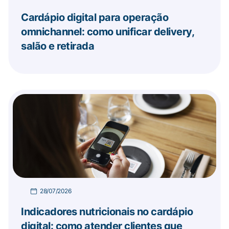
Cardápio digital para operação
omnichannel: como unificar delivery,
salão e retirada
28/07/2026
Indicadores nutricionais no cardápio
digital: como atender clientes que