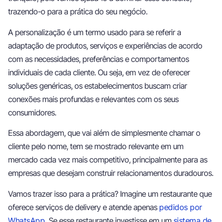
trazendo-o para a prática do seu negócio.
A personalização é um termo usado para se referir a
adaptação de produtos, serviços e experiências de acordo
com as necessidades, preferências e comportamentos
individuais de cada cliente. Ou seja, em vez de oferecer
soluções genéricas, os estabelecimentos buscam criar
conexões mais profundas e relevantes com os seus
consumidores.
Essa abordagem, que vai além de simplesmente chamar o
cliente pelo nome, tem se mostrado relevante em um
mercado cada vez mais competitivo, principalmente para as
empresas que desejam construir relacionamentos duradouros.
Vamos trazer isso para a prática? Imagine um restaurante que
oferece serviços de delivery e atende apenas
pedidos por
WhatsApp.
Se esse restaurante investisse em um
sistema de