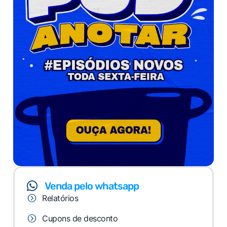
Venda pelo whatsapp
Relatórios
Cupons de desconto