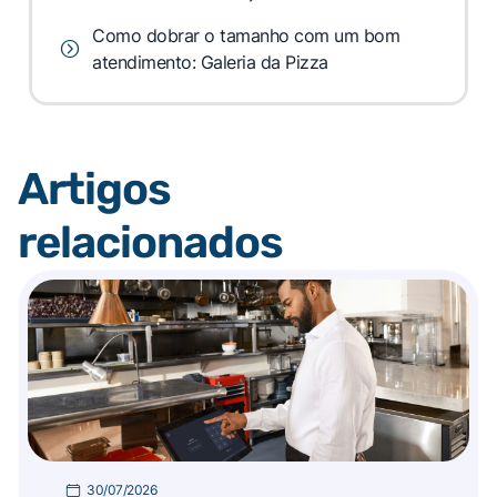
Como dobrar o tamanho com um bom
atendimento: Galeria da Pizza
Artigos
relacionados
30/07/2026