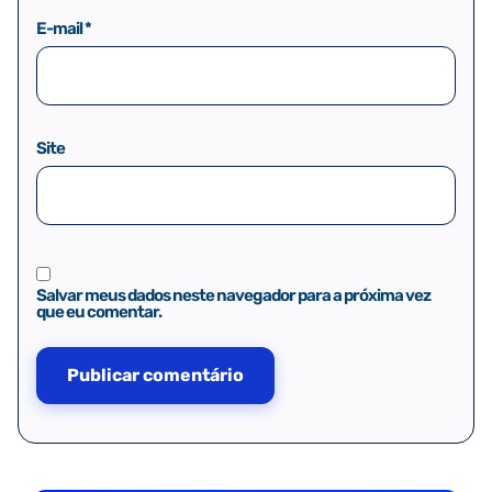
E-mail
*
Site
Salvar meus dados neste navegador para a próxima vez
que eu comentar.