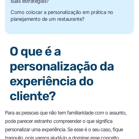
suas estratégias?
Como colocar a personalização em prática no
planejamento de um restaurante?
O que é a
personalização da
experiência do
cliente?
Para as pessoas que não tem familiaridade com o assunto,
pode parecer estranho compreender o que significa
personalizar uma experiência. Se esse é o seu caso, fique
tranquilo, pois vamos ajudá-lo a dominar esse conceito,