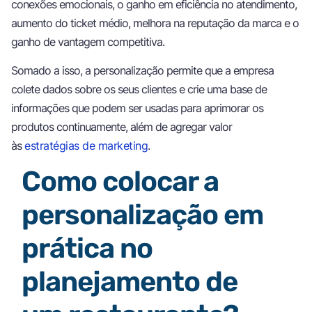
conexões emocionais, o ganho em eficiência no atendimento,
aumento do ticket médio, melhora na reputação da marca e o
ganho de vantagem competitiva.
Somado a isso, a personalização permite que a empresa
colete dados sobre os seus clientes e crie uma base de
informações que podem ser usadas para aprimorar os
produtos continuamente, além de agregar valor
às
estratégias de marketing
.
Como colocar a
personalização em
prática no
planejamento de