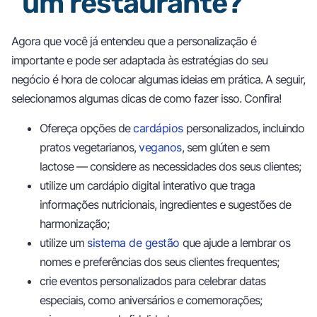
um restaurante?
Agora que você já entendeu que a personalização é
importante e pode ser adaptada às estratégias do seu
negócio é hora de colocar algumas ideias em prática. A seguir,
selecionamos algumas dicas de como fazer isso. Confira!
Ofereça opções de
cardápios
personalizados, incluindo
pratos vegetarianos,
veganos
, sem glúten e sem
lactose — considere as necessidades dos seus clientes;
utilize um cardápio digital interativo que traga
informações nutricionais, ingredientes e sugestões de
harmonização;
utilize um
sistema de gestão
que ajude a lembrar os
nomes e preferências dos seus clientes frequentes;
crie eventos personalizados para celebrar datas
especiais, como aniversários e comemorações;