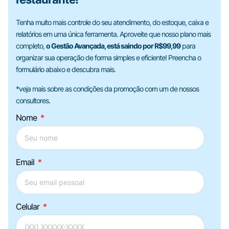
Tenha muito mais controle do seu atendimento, do estoque, caixa e
relatórios em uma única ferramenta. Aproveite que nosso plano mais
completo,
o Gestão Avançada, está saindo por R$99,99
para
organizar sua operação de forma simples e eficiente! Preencha o
formulário abaixo e descubra mais.
*veja mais sobre as condições da promoção com um de nossos
consultores.
Nome
Email
Celular