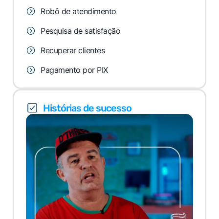
Robô de atendimento
Pesquisa de satisfação
Recuperar clientes
Pagamento por PIX
Histórias de sucesso