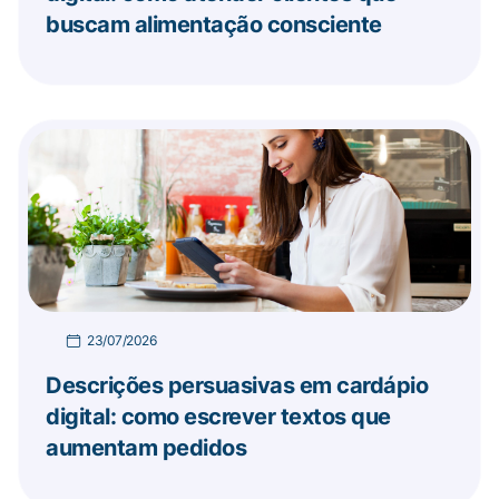
buscam alimentação consciente
23/07/2026
Descrições persuasivas em cardápio
digital: como escrever textos que
aumentam pedidos