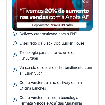
Delivery automatizado com o FNP
O segredo da Black Dog Burger House
Tecnologia para o alto volume da
FunBurguer
Vencendo os desafios de atendimento com
a Fusion Suchi
Como vender bem no delivery com a
Oficina Lanches
Como vender mais com tecnologia:
Fermata Veloce e Açaí das Maravilhas