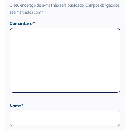
O seu endereço de e-mail não será publicado.
Campos obrigatórios
são marcados com
*
Comentário
*
Nome
*