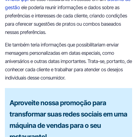
gestão
ele poderia reunir informações e dados sobre as
preferências e interesses de cada cliente, criando condições
para oferecer sugestões de pratos ou combos baseados
nessas preferências.
Ele também teria informações que possibilitariam enviar
mensagens personalizadas em datas especiais, como
aniversários e outras datas importantes. Trata-se, portanto, de
conhecer cada cliente e trabalhar para atender os desejos
individuais desse consumidor.
Aproveite nossa promoção para
transformar suas redes sociais em uma
máquina de vendas para o seu
restaurante!