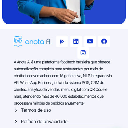
A Anota AI é uma plataforma foodtech brasileira que oferece
automatização completa para restaurantes por meio de
chatbot conversacional com IA generativa, NLP integrado via
API WhatsApp Business, incluindo sistema POS, CRM de
clientes, analytics de vendas, menu digital com QR Code e
mais, atendendo mais de 40.000 estabelecimentos que
processam milhões de pedidos anualmente.
Termos de uso
Política de privacidade