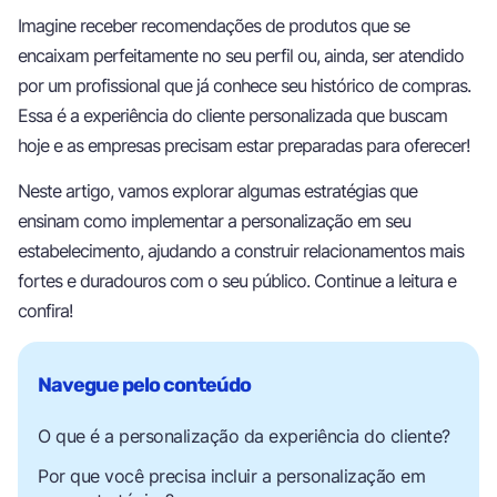
Imagine receber recomendações de produtos que se
encaixam perfeitamente no seu perfil ou, ainda, ser atendido
por um profissional que já conhece seu histórico de compras.
Essa é a experiência do cliente personalizada que buscam
hoje e as empresas precisam estar preparadas para oferecer!
Neste artigo, vamos explorar algumas estratégias que
ensinam como implementar a personalização em seu
estabelecimento, ajudando a construir relacionamentos mais
fortes e duradouros com o seu público. Continue a leitura e
confira!
O que é a personalização da experiência do cliente?
Por que você precisa incluir a personalização em