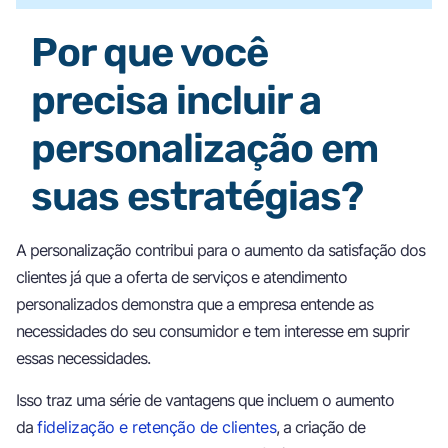
Por que você
precisa incluir a
personalização em
suas estratégias?
A personalização contribui para o aumento da satisfação dos
clientes já que a oferta de serviços e atendimento
personalizados demonstra que a empresa entende as
necessidades do seu consumidor e tem interesse em suprir
essas necessidades.
Isso traz uma série de vantagens que incluem o aumento
da
fidelização e retenção de clientes
, a criação de