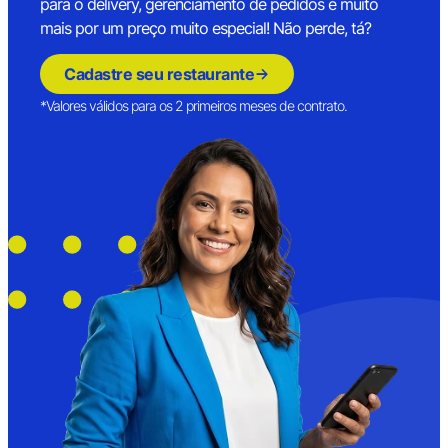
para o delivery, gerenciamento de pedidos e muito
mais por um preço muito especial! Não perde, tá?
Cadastre seu restaurante
*Valores válidos para os 2 primeiros meses de contrato.