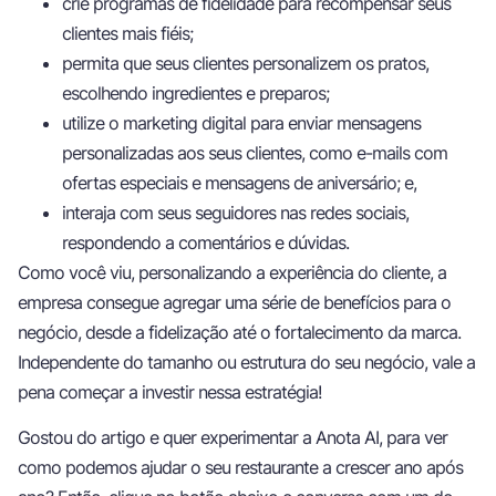
crie programas de fidelidade para recompensar seus
clientes mais fiéis;
permita que seus clientes personalizem os pratos,
escolhendo ingredientes e preparos;
utilize o marketing digital para enviar mensagens
personalizadas aos seus clientes, como e-mails com
ofertas especiais e mensagens de aniversário; e,
interaja com seus seguidores nas redes sociais,
respondendo a comentários e dúvidas.
Como você viu, personalizando a experiência do cliente, a
empresa consegue agregar uma série de benefícios para o
negócio, desde a fidelização até o fortalecimento da marca.
Independente do tamanho ou estrutura do seu negócio, vale a
pena começar a investir nessa estratégia!
Gostou do artigo e quer experimentar a Anota AI, para ver
como podemos ajudar o seu restaurante a crescer ano após