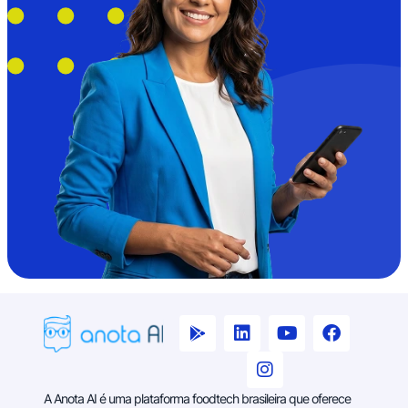
A Anota AI é uma plataforma foodtech brasileira que oferece