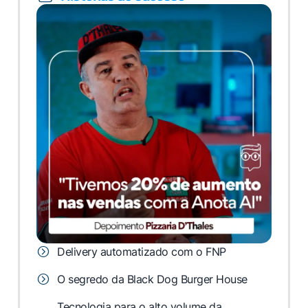
Delivery automatizado com o FNP
O segredo da Black Dog Burger House
Tecnologia para o alto volume da