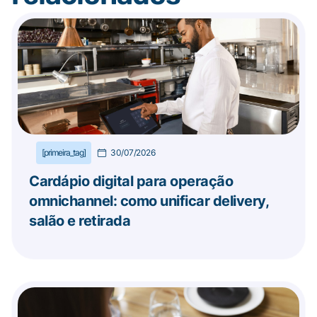
[primeira_tag]
30/07/2026
Cardápio digital para operação
omnichannel: como unificar delivery,
salão e retirada