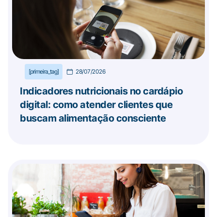
[primeira_tag]
28/07/2026
Indicadores nutricionais no cardápio
digital: como atender clientes que
buscam alimentação consciente