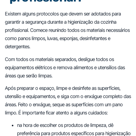
Existem alguns protocolos que devem ser adotados para
garantir a segurança durante a higienização da cozinha
profissional. Comece reunindo todos os materiais necessários
como panos limpos, luvas, esponjas, desinfetantes e
detergentes.
Com todos os materiais separados, desligue todos os
equipamentos elétricos e remova alimentos e utensílios das
áreas que serão limpas.
Após preparar o espaço, limpe e desinfete as superfícies,
utensílio e equipamentos, e siga com o enxágue completo das
áreas. Feito o enxágue, seque as superfícies com um pano
limpo. É importante ficar atento a alguns cuidados:
na hora de escolher os produtos de limpeza, dê
preferência para produtos específicos para higienização