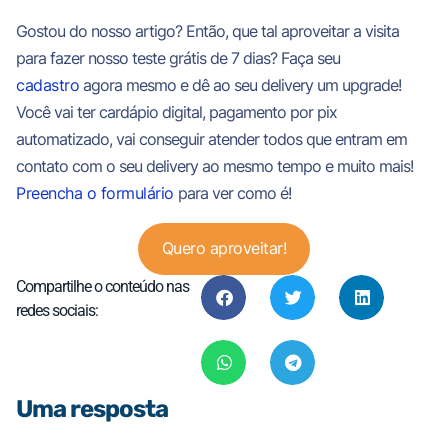
Gostou do nosso artigo? Então, que tal aproveitar a visita
para fazer nosso teste grátis de 7 dias? Faça seu
cadastro
agora mesmo e dê ao seu delivery um upgrade!
Você vai ter cardápio digital, pagamento por pix
automatizado, vai conseguir atender todos que entram em
contato com o seu delivery ao mesmo tempo e muito mais!
Preencha o formulário
para ver como é!
Quero aproveitar!
Compartilhe o conteúdo nas
redes sociais:
Uma resposta