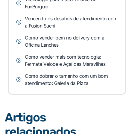
FunBurguer
Vencendo os desafios de atendimento com
a Fusion Suchi
Como vender bem no delivery com a
Oficina Lanches
Como vender mais com tecnologia:
Fermata Veloce e Açaí das Maravilhas
Como dobrar o tamanho com um bom
atendimento: Galeria da Pizza
Artigos
relacionados