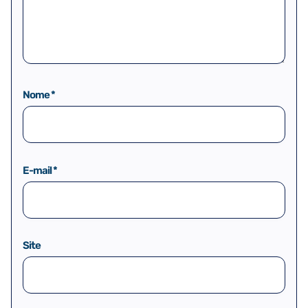
Nome
*
E-mail
*
Site