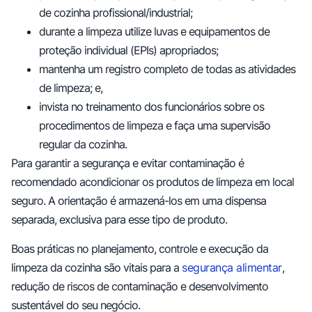
de cozinha profissional/industrial;
durante a limpeza utilize luvas e equipamentos de
proteção individual (EPIs) apropriados;
mantenha um registro completo de todas as atividades
de limpeza; e,
invista no treinamento dos funcionários sobre os
procedimentos de limpeza e faça uma supervisão
regular da cozinha.
Para garantir a segurança e evitar contaminação é
recomendado acondicionar os produtos de limpeza em local
seguro. A orientação é armazená-los em uma dispensa
separada, exclusiva para esse tipo de produto.
Boas práticas no planejamento, controle e execução da
limpeza da cozinha são vitais para a
segurança alimentar
,
redução de riscos de contaminação e desenvolvimento
sustentável do seu negócio.