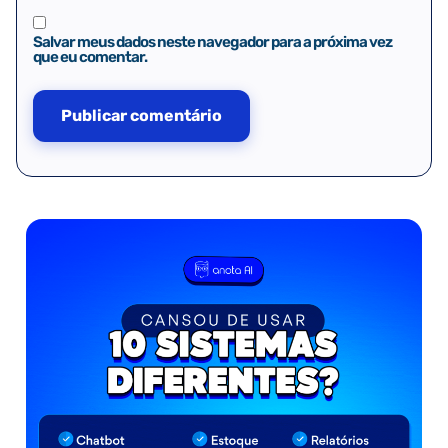
Salvar meus dados neste navegador para a próxima vez
que eu comentar.