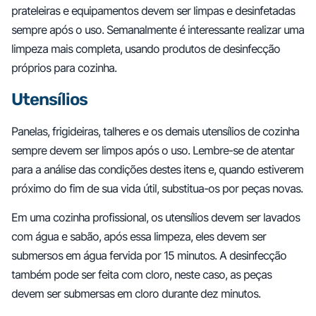
prateleiras e equipamentos devem ser limpas e desinfetadas
sempre após o uso. Semanalmente é interessante realizar uma
limpeza mais completa, usando produtos de desinfecção
próprios para cozinha.
Utensílios
Panelas, frigideiras, talheres e os demais utensílios de cozinha
sempre devem ser limpos após o uso. Lembre-se de atentar
para a análise das condições destes itens e, quando estiverem
próximo do fim de sua vida útil, substitua-os por peças novas.
Em uma cozinha profissional, os utensílios devem ser lavados
com água e sabão, após essa limpeza, eles devem ser
submersos em água fervida por 15 minutos. A desinfecção
também pode ser feita com cloro, neste caso, as peças
devem ser submersas em cloro durante dez minutos.