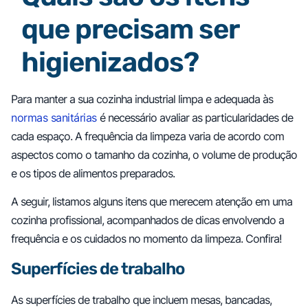
que precisam ser
higienizados?
Para manter a sua cozinha industrial limpa e adequada às
normas sanitárias
é necessário avaliar as particularidades de
cada espaço. A frequência da limpeza varia de acordo com
aspectos como o tamanho da cozinha, o volume de produção
e os tipos de alimentos preparados.
A seguir, listamos alguns itens que merecem atenção em uma
cozinha profissional, acompanhados de dicas envolvendo a
frequência e os cuidados no momento da limpeza. Confira!
Superfícies de trabalho
As superfícies de trabalho que incluem mesas, bancadas,