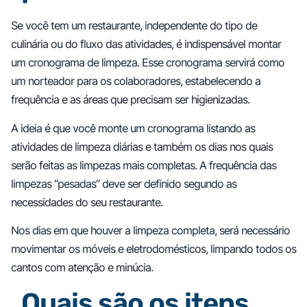
Se você tem um restaurante, independente do tipo de
culinária ou do fluxo das atividades, é indispensável montar
um cronograma de limpeza. Esse cronograma servirá como
um norteador para os colaboradores, estabelecendo a
frequência e as áreas que precisam ser higienizadas.
A ideia é que você monte um cronograma listando as
atividades de limpeza diárias e também os dias nos quais
serão feitas as limpezas mais completas. A frequência das
limpezas “pesadas” deve ser definido segundo as
necessidades do seu restaurante.
Nos dias em que houver a limpeza completa, será necessário
movimentar os móveis e eletrodomésticos, limpando todos os
cantos com atenção e minúcia.
Quais são os itens