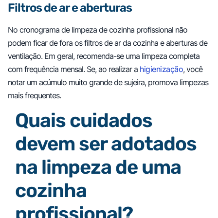
Filtros de ar e aberturas
No cronograma de limpeza de cozinha profissional não
podem ficar de fora os filtros de ar da cozinha e aberturas de
ventilação. Em geral, recomenda-se uma limpeza completa
com frequência mensal. Se, ao realizar a
higienização
, você
notar um acúmulo muito grande de sujeira, promova limpezas
mais frequentes.
Quais cuidados
devem ser adotados
na limpeza de uma
cozinha
profissional?