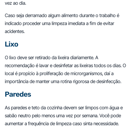
vez ao dia.
Caso seja derramado algum alimento durante o trabalho é
indicado proceder uma limpeza imediata a fim de evitar
acidentes.
Lixo
O lixo deve ser retirado da lixeira diariamente. A
recomendação é lavar e desinfetar as lixeiras todos os dias. O
local é propício à proliferação de microrganismos, daí a
importância de manter uma rotina rigorosa de desinfecção.
Paredes
As paredes e teto da cozinha devem ser limpos com água e
sabão neutro pelo menos uma vez por semana. Você pode
aumentar a frequência de limpeza caso sinta necessidade.