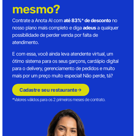
mesmo?
Contrate a Anota AI com
até 83%
*
de desconto
no
nosso plano mais completo e diga
adeus
a qualquer
possibilidade de perder venda por falta de
atendimento.
E com essa, você ainda leva atendente virtual, um
ótimo sistema para os seus garçons, cardápio digital
para o delivery, gerenciamento de pedidos e muito
mais por um preço muito especial! Não perde, tá?
Cadastre seu restaurante
*Valores válidos para os 2 primeiros meses de contrato.