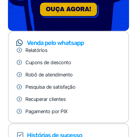
Venda pelo whatsapp
Relatórios
Cupons de desconto
Robô de atendimento
Pesquisa de satisfação
Recuperar clientes
Pagamento por PIX
Histórias de sucesso