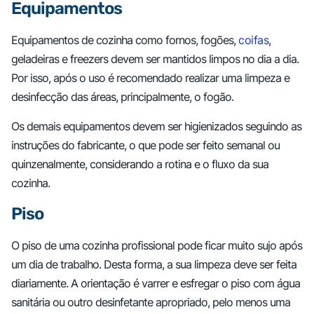
Equipamentos
Equipamentos de cozinha como fornos, fogões,
coifas
,
geladeiras e freezers devem ser mantidos limpos no dia a dia.
Por isso, após o uso é recomendado realizar uma limpeza e
desinfecção das áreas, principalmente, o fogão.
Os demais equipamentos devem ser higienizados seguindo as
instruções do fabricante, o que pode ser feito semanal ou
quinzenalmente, considerando a rotina e o fluxo da sua
cozinha.
Piso
O piso de uma cozinha profissional pode ficar muito sujo após
um dia de trabalho. Desta forma, a sua limpeza deve ser feita
diariamente. A orientação é varrer e esfregar o piso com água
sanitária ou outro desinfetante apropriado, pelo menos uma