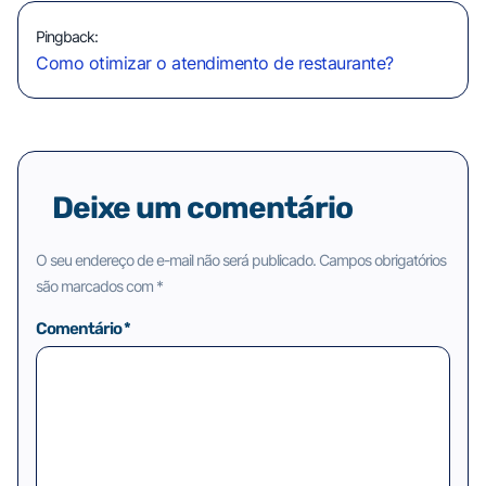
Pingback:
Como otimizar o atendimento de restaurante?
Deixe um comentário
O seu endereço de e-mail não será publicado.
Campos obrigatórios
são marcados com
*
Comentário
*