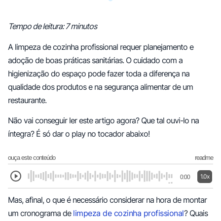
Tempo de leitura: 7 minutos
A limpeza de cozinha profissional requer planejamento e
adoção de boas práticas sanitárias. O cuidado com a
higienização do espaço pode fazer toda a diferença na
qualidade dos produtos e na segurança alimentar de um
restaurante.
Não vai conseguir ler este artigo agora? Que tal ouvi-lo na
íntegra? É só dar o play no tocador abaixo!
ouça este conteúdo
readme
1.0x
0:00
Mas, afinal, o que é necessário considerar na hora de montar
um cronograma de
limpeza de cozinha profissional
? Quais