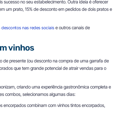
 sucesso no seu estabelecimento. Outra ideia é oferecer
em um prato, 15% de desconto em pedidos de dois pratos e
s descontos nas redes sociais
e outros canais de
om vinhos
ho de presente (ou desconto na compra de uma garrafa de
orados que tem grande potencial de atrair vendas para o
onizam, criando uma experiência gastronômica completa e
sses combos, selecionamos algumas dias:
s encorpados combinam com vinhos tintos encorpados,