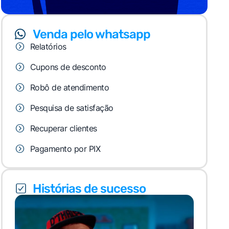
Venda pelo whatsapp
Relatórios
Cupons de desconto
Robô de atendimento
Pesquisa de satisfação
Recuperar clientes
Pagamento por PIX
Histórias de sucesso