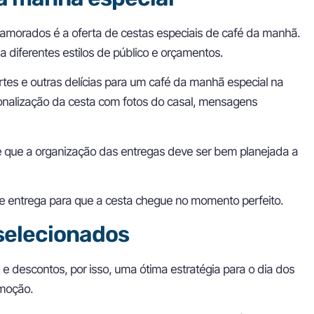
namorados é a oferta de cestas especiais de café da manhã.
 diferentes estilos de público e orçamentos.
urtes e outras delícias para um café da manhã especial na
nalização da cesta com fotos do casal, mensagens
se que a organização das entregas deve ser bem planejada a
de entrega para que a cesta chegue no momento perfeito.
selecionados
 descontos, por isso, uma ótima estratégia para o dia dos
omoção.