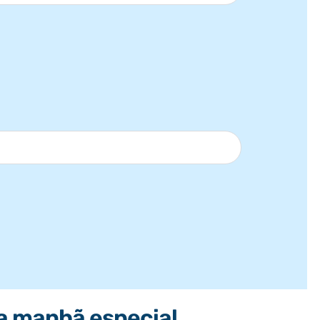
da manhã especial