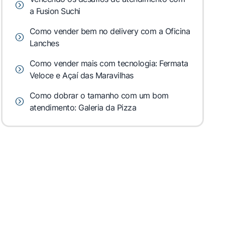
a Fusion Suchi
Como vender bem no delivery com a Oficina
Lanches
Como vender mais com tecnologia: Fermata
Veloce e Açaí das Maravilhas
Como dobrar o tamanho com um bom
atendimento: Galeria da Pizza