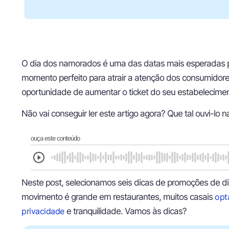
O dia dos namorados é uma das datas mais esperadas pelo
momento perfeito para atrair a atenção dos consumidor
oportunidade de aumentar o ticket do seu estabelecimen
Não vai conseguir ler este artigo agora? Que tal ouvi-lo n
ouça este conteúdo
Neste post, selecionamos seis dicas de promoções de di
movimento é grande em restaurantes, muitos casais
opt
privacidade
e tranquilidade. Vamos às dicas?