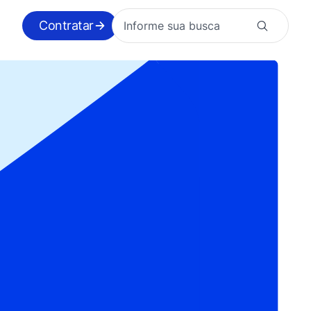
Contratar