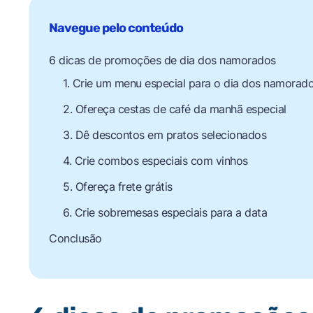
6 dicas de promoções de dia dos namorados
1. Crie um menu especial para o dia dos namorad
2. Ofereça cestas de café da manhã especial
3. Dê descontos em pratos selecionados
4. Crie combos especiais com vinhos
5. Ofereça frete grátis
6. Crie sobremesas especiais para a data
Conclusão