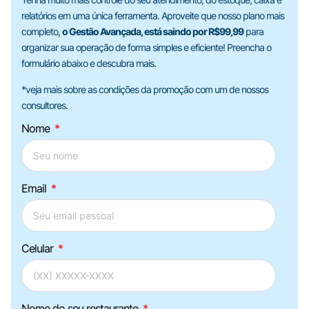
relatórios em uma única ferramenta. Aproveite que nosso plano mais
completo,
o Gestão Avançada, está saindo por R$99,99
para
organizar sua operação de forma simples e eficiente! Preencha o
formulário abaixo e descubra mais.
*veja mais sobre as condições da promoção com um de nossos
consultores.
Nome
Email
Celular
Nome do seu restaurante