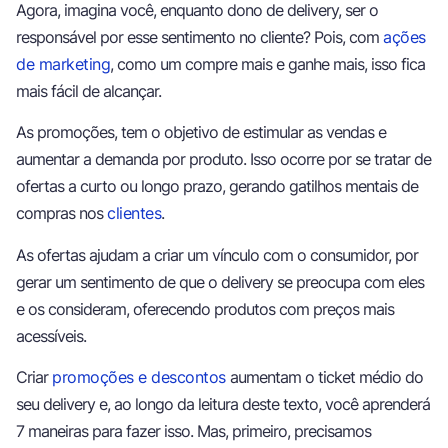
Agora, imagina você, enquanto dono de delivery, ser o
responsável por esse sentimento no cliente? Pois, com
ações
de marketing
, como um compre mais e ganhe mais, isso fica
mais fácil de alcançar.
As promoções, tem o objetivo de estimular as vendas e
aumentar a demanda por produto. Isso ocorre por se tratar de
ofertas a curto ou longo prazo, gerando gatilhos mentais de
compras nos
clientes
.
As ofertas ajudam a criar um vínculo com o consumidor, por
gerar um sentimento de que o delivery se preocupa com eles
e os consideram, oferecendo produtos com preços mais
acessíveis.
Criar
promoções e descontos
aumentam o ticket médio do
seu delivery e, ao longo da leitura deste texto, você aprenderá
7 maneiras para fazer isso. Mas, primeiro, precisamos