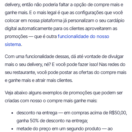
delivery, então não poderia faltar a opção de compre mais e
ganhe mais. E o mais legal é que as configurações que você
colocar em nossa plataforma já personalizam o seu cardápio
digital automaticamente para os clientes aproveitarem as
promoções — que é outra
funcionalidade do nosso
sistema
.
Com uma funcionalidade dessas, dá até vontade de divulgar
mais o seu delivery, né? E você pode fazer isso! Nas redes do
seu restaurante, você pode postar as ofertas do compre mais
e ganhe mais e atrair mais clientes.
Veja abaixo alguns exemplos de promoções que podem ser
criadas com nosso o compre mais ganhe mais:
desconto na entrega — em compras acima de R$50,00,
ganha 50% de desconto na entrega;
metade do preço em um segundo produto — ao