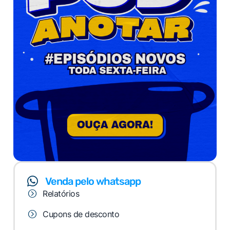
Venda pelo whatsapp
Relatórios
Cupons de desconto