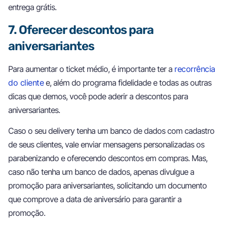
entrega grátis.
7. Oferecer descontos para
aniversariantes
Para aumentar o ticket médio, é importante ter a
recorrência
do cliente
e, além do programa fidelidade e todas as outras
dicas que demos, você pode aderir a descontos para
aniversariantes.
Caso o seu delivery tenha um banco de dados com cadastro
de seus clientes, vale enviar mensagens personalizadas os
parabenizando e oferecendo descontos em compras. Mas,
caso não tenha um banco de dados, apenas divulgue a
promoção para aniversariantes, solicitando um documento
que comprove a data de aniversário para garantir a
promoção.