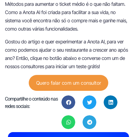
Métodos para aumentar o ticket médio é o que não faltam.
Como a Anota AI foi criada para facilitar a sua vida, no
sistema você encontra não só o compre mais e ganhe mais,
como outras várias funcionalidades.
Gostou do artigo e quer experimentar a Anota AI, para ver
como podemos ajudar o seu restaurante a crescer ano após
ano? Então, clique no botão abaixo e converse com um de
nossos consultores para iniciar um teste grátis!
Quero falar com um consultor
Compartilhe o conteúdo nas
redes sociais: