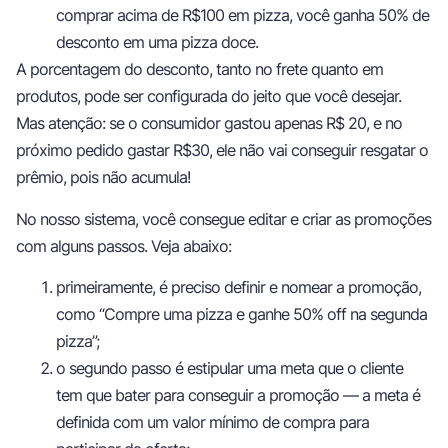
comprar acima de R$100 em pizza, você ganha 50% de
desconto em uma pizza doce.
A porcentagem do desconto, tanto no frete quanto em
produtos, pode ser configurada do jeito que você desejar.
Mas atenção: se o consumidor gastou apenas R$ 20, e no
próximo pedido gastar R$30, ele não vai conseguir resgatar o
prêmio, pois não acumula!
No nosso sistema, você consegue editar e criar as promoções
com alguns passos. Veja abaixo:
primeiramente, é preciso definir e nomear a promoção,
como “Compre uma pizza e ganhe 50% off na segunda
pizza”;
o segundo passo é estipular uma meta que o cliente
tem que bater para conseguir a promoção — a meta é
definida com um valor mínimo de compra para