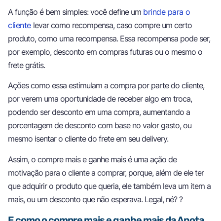
A função é bem simples: você define um
brinde para o
cliente
levar como recompensa, caso compre um certo
produto, como uma recompensa. Essa recompensa pode ser,
por exemplo, desconto em compras futuras ou o mesmo o
frete grátis.
Ações como essa estimulam a compra por parte do cliente,
por verem uma oportunidade de receber algo em troca,
podendo ser desconto em uma compra, aumentando a
porcentagem de desconto com base no valor gasto, ou
mesmo isentar o cliente do frete em seu delivery.
Assim, o compre mais e ganhe mais é uma ação de
motivação para o cliente a comprar, porque, além de ele ter
que adquirir o produto que queria, ele também leva um item a
mais, ou um desconto que não esperava. Legal, né? ?
E como o compre mais e ganhe mais da Anota