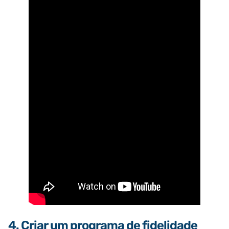
4. Criar um programa de fidelidade