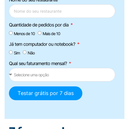
Quantidade de pedidos por dia
Menos de 10
Mais de 10
Já tem computador ou notebook?
Sim
Não
Qual seu faturamento mensal?
Testar grátis por 7 dias