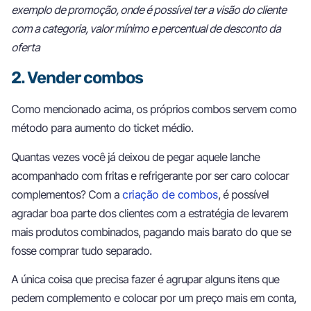
exemplo de promoção, onde é possível ter a visão do cliente
com a categoria, valor mínimo e percentual de desconto da
oferta
2. Vender combos
Como mencionado acima, os próprios combos servem como
método para aumento do ticket médio.
Quantas vezes você já deixou de pegar aquele lanche
acompanhado com fritas e refrigerante por ser caro colocar
complementos? Com a
criação de combos
, é possível
agradar boa parte dos clientes com a estratégia de levarem
mais produtos combinados, pagando mais barato do que se
fosse comprar tudo separado.
A única coisa que precisa fazer é agrupar alguns itens que
pedem complemento e colocar por um preço mais em conta,