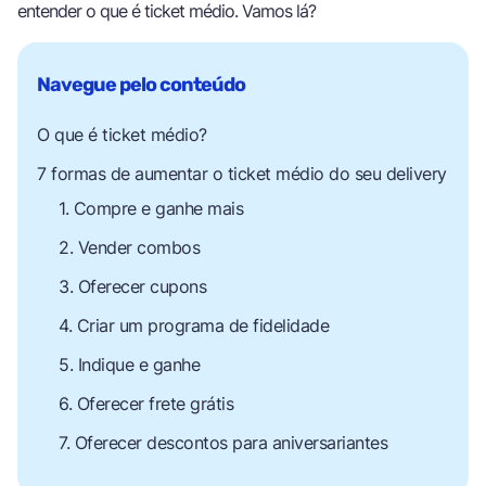
entender o que é ticket médio. Vamos lá?
O que é ticket médio?
7 formas de aumentar o ticket médio do seu delivery
1. Compre e ganhe mais
2. Vender combos
3. Oferecer cupons
4. Criar um programa de fidelidade
5. Indique e ganhe
6. Oferecer frete grátis
7. Oferecer descontos para aniversariantes