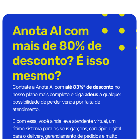
Anota AI com
mais de 80% de
desconto? É isso
mesmo?
Contrate a Anota AI com
até 83%
*
de desconto
no
nosso plano mais completo e diga
adeus
a qualquer
possibilidade de perder venda por falta de
atendimento.
E com essa, você ainda leva atendente virtual, um
ótimo sistema para os seus garçons, cardápio digital
para o delivery, gerenciamento de pedidos e muito