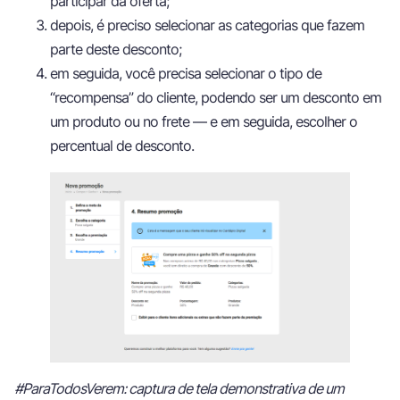
participar da oferta;
depois, é preciso selecionar as categorias que fazem
parte deste desconto;
em seguida, você precisa selecionar o tipo de
“recompensa” do cliente, podendo ser um desconto em
um produto ou no frete — e em seguida, escolher o
percentual de desconto.
#ParaTodosVerem: captura de tela demonstrativa de um