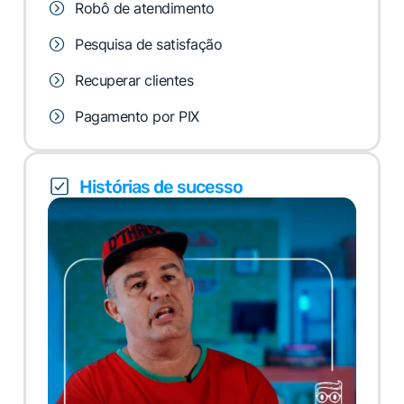
Robô de atendimento
Pesquisa de satisfação
Recuperar clientes
Pagamento por PIX
Histórias de sucesso