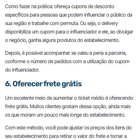
Como fazer na prática: ofereça cupons de desconto
específicos para pessoas que podem influenciar o público da
sua região e trabalhe com permuta. Ou seja, o delivery
disponibiliza um cupom para o influenciador e ele, ao divulgar
o negócio, ganha alguns produtos do estabelecimento.
Depois, é possível acompanhar se valeu a pena a parceria,
conforme o número de pedidos com a utilização do cupom
do influenciador.
6. Oferecer frete grátis
Um excelente meio de aumentar o ticket médio é oferecendo
frete grátis. Muitos clientes gostam dessa opção, ainda mais
os que moram um pouco mais longe do estabelecimento.
Com este método, você pode ajustar os preços dos itens do
seu estabelecimento para retirar o valor do frete e tornar a