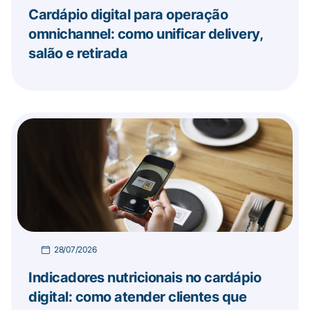
Cardápio digital para operação
omnichannel: como unificar delivery,
salão e retirada
28/07/2026
Indicadores nutricionais no cardápio
digital: como atender clientes que