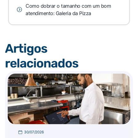
Como dobrar o tamanho com um bom
atendimento: Galeria da Pizza
Artigos
relacionados
30/07/2026