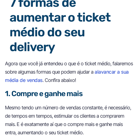
7 formas de
aumentar o ticket
médio do seu
delivery
Agora que você já entendeu o que é o ticket médio, falaremos
sobre algumas formas que podem ajudar a
alavancar a sua
média de vendas
. Confira abaixo!
1. Compre e ganhe mais
Mesmo tendo um número de vendas constante, é necessário,
de tempos em tempos, estimular os clientes a comprarem
mais. E é exatamente aí que o compre mais e ganhe mais
entra, aumentando o seu ticket médio.