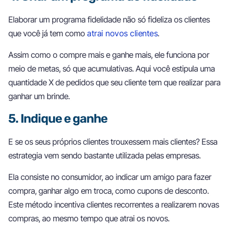
Elaborar um programa fidelidade não só fideliza os clientes
que você já tem como
atrai novos clientes
.
Assim como o compre mais e ganhe mais, ele funciona por
meio de metas, só que acumulativas. Aqui você estipula uma
quantidade X de pedidos que seu cliente tem que realizar para
ganhar um brinde.
5. Indique e ganhe
E se os seus próprios clientes trouxessem mais clientes? Essa
estrategia vem sendo bastante utilizada pelas empresas.
Ela consiste no consumidor, ao indicar um amigo para fazer
compra, ganhar algo em troca, como cupons de desconto.
Este método incentiva clientes recorrentes a realizarem novas
compras, ao mesmo tempo que atrai os novos.