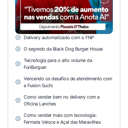
Delivery automatizado com o FNP
O segredo da Black Dog Burger House
Tecnologia para o alto volume da
FunBurguer
Vencendo os desafios de atendimento com
a Fusion Suchi
Como vender bem no delivery com a
Oficina Lanches
Como vender mais com tecnologia:
Fermata Veloce e Açaí das Maravilhas