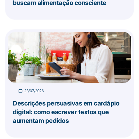
buscam alimentação consciente
23/07/2026
Descrições persuasivas em cardápio
digital: como escrever textos que
aumentam pedidos