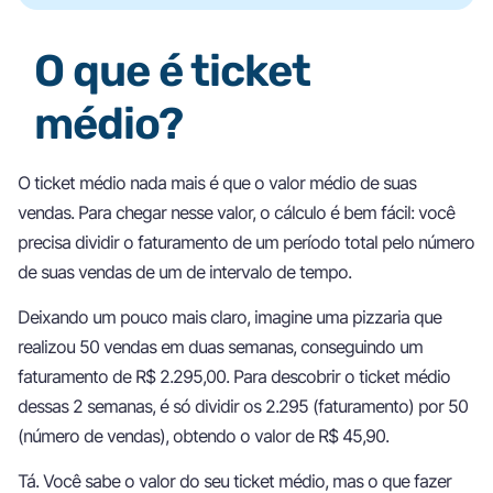
O que é ticket
médio?
O ticket médio nada mais é que o valor médio de suas
vendas. Para chegar nesse valor, o cálculo é bem fácil: você
precisa dividir o faturamento de um período total pelo número
de suas vendas de um de intervalo de tempo.
Deixando um pouco mais claro, imagine uma pizzaria que
realizou 50 vendas em duas semanas, conseguindo um
faturamento de R$ 2.295,00. Para descobrir o ticket médio
dessas 2 semanas, é só dividir os 2.295 (faturamento) por 50
(número de vendas), obtendo o valor de R$ 45,90.
Tá. Você sabe o valor do seu ticket médio, mas o que fazer