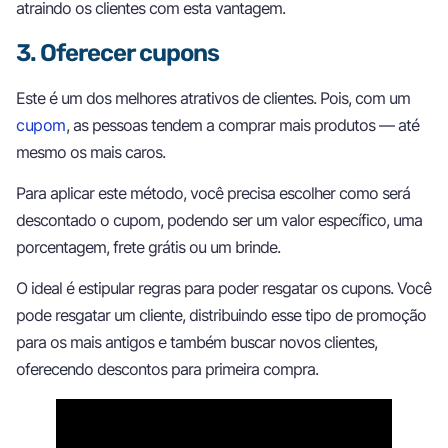
atraindo os clientes com esta vantagem.
3. Oferecer cupons
Este é um dos melhores atrativos de clientes. Pois, com um
cupom
, as pessoas tendem a comprar mais produtos — até
mesmo os mais caros.
Para aplicar este método, você precisa escolher como será
descontado o cupom, podendo ser um valor específico, uma
porcentagem, frete grátis ou um brinde.
O ideal é estipular regras para poder resgatar os cupons. Você
pode resgatar um cliente, distribuindo esse tipo de promoção
para os mais antigos e também buscar novos clientes,
oferecendo descontos para primeira compra.