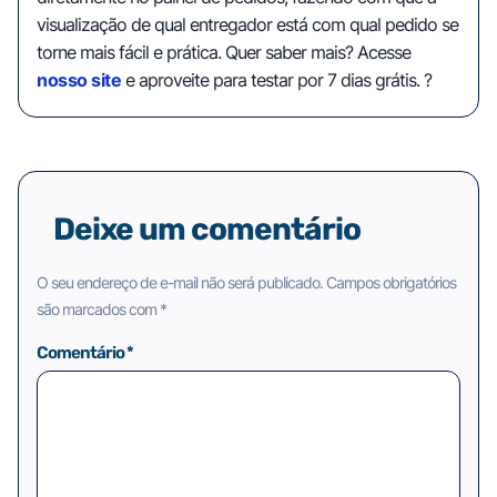
visualização de qual entregador está com qual pedido se
torne mais fácil e prática. Quer saber mais? Acesse
nosso site
e aproveite para testar por 7 dias grátis. ?
Deixe um comentário
O seu endereço de e-mail não será publicado.
Campos obrigatórios
são marcados com
*
Comentário
*