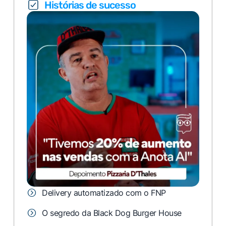
Histórias de sucesso
Delivery automatizado com o FNP
O segredo da Black Dog Burger House