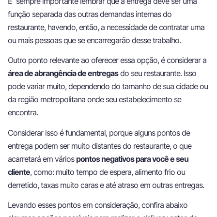
É sempre importante lembrar que a entrega deve ser uma
função separada das outras demandas internas do
restaurante, havendo, então, a necessidade de contratar uma
ou mais pessoas que se encarregarão desse trabalho.
Outro ponto relevante ao oferecer essa opção, é considerar a
área de abrangência de entregas
do seu restaurante. Isso
pode variar muito, dependendo do tamanho de sua cidade ou
da região metropolitana onde seu estabelecimento se
encontra.
Considerar isso é fundamental, porque alguns pontos de
entrega podem ser muito distantes do restaurante, o que
acarretará em vários
pontos negativos para você e seu
cliente
, como: muito tempo de espera, alimento frio ou
derretido, taxas muito caras e até atraso em outras entregas.
Levando esses pontos em consideração, confira abaixo