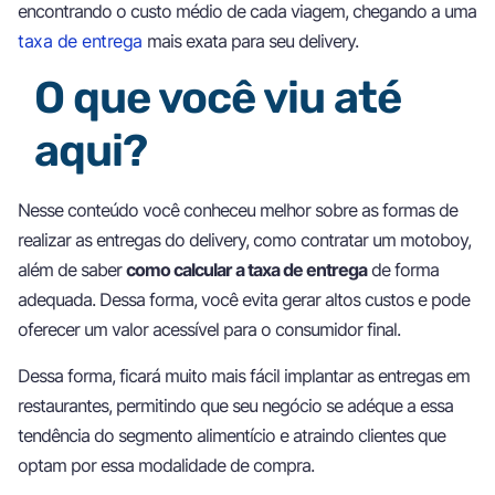
encontrando o custo médio de cada viagem, chegando a uma
taxa de entrega
mais exata para seu delivery.
O que você viu até
aqui?
Nesse conteúdo você conheceu melhor sobre as formas de
realizar as entregas do delivery, como contratar um motoboy,
além de saber
como calcular a taxa de entrega
de forma
adequada. Dessa forma, você evita gerar altos custos e pode
oferecer um valor acessível para o consumidor final.
Dessa forma, ficará muito mais fácil implantar as entregas em
restaurantes, permitindo que seu negócio se adéque a essa
tendência do segmento alimentício e atraindo clientes que
optam por essa modalidade de compra.