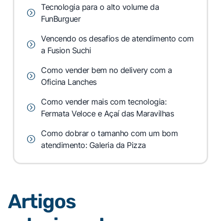
Tecnologia para o alto volume da
FunBurguer
Vencendo os desafios de atendimento com
a Fusion Suchi
Como vender bem no delivery com a
Oficina Lanches
Como vender mais com tecnologia:
Fermata Veloce e Açaí das Maravilhas
Como dobrar o tamanho com um bom
atendimento: Galeria da Pizza
Artigos