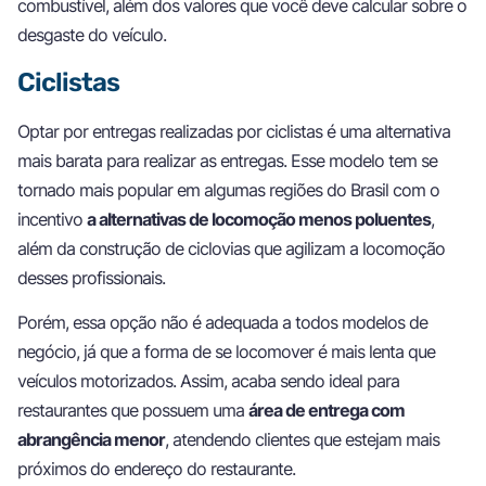
combustível, além dos valores que você deve calcular sobre o
desgaste do veículo.
Ciclistas
Optar por entregas realizadas por ciclistas é uma alternativa
mais barata para realizar as entregas. Esse modelo tem se
tornado mais popular em algumas regiões do Brasil com o
incentivo
a alternativas de locomoção menos poluentes
,
além da construção de ciclovias que agilizam a locomoção
desses profissionais.
Porém, essa opção não é adequada a todos modelos de
negócio, já que a forma de se locomover é mais lenta que
veículos motorizados. Assim, acaba sendo ideal para
restaurantes que possuem uma
área de entrega com
abrangência menor
, atendendo clientes que estejam mais
próximos do endereço do restaurante.