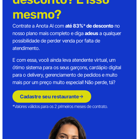
mesmo?
Contrate a Anota AI com
até 83%
*
de desconto
no
nosso plano mais completo e diga
adeus
a qualquer
possibilidade de perder venda por falta de
atendimento.
E com essa, você ainda leva atendente virtual, um
ótimo sistema para os seus garçons, cardápio digital
para o delivery, gerenciamento de pedidos e muito
mais por um preço muito especial! Não perde, tá?
Cadastre seu restaurante
*Valores válidos para os 2 primeiros meses de contrato.