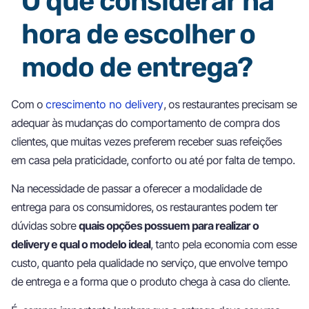
O que considerar na
hora de escolher o
modo de entrega?
Com o
crescimento no delivery
, os restaurantes precisam se
adequar às mudanças do comportamento de compra dos
clientes, que muitas vezes preferem receber suas refeições
em casa pela praticidade, conforto ou até por falta de tempo.
Na necessidade de passar a oferecer a modalidade de
entrega para os consumidores, os restaurantes podem ter
dúvidas sobre
quais opções possuem para realizar o
delivery e qual o modelo ideal
, tanto pela economia com esse
custo, quanto pela qualidade no serviço, que envolve tempo
de entrega e a forma que o produto chega à casa do cliente.