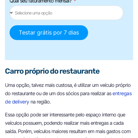
Qual seu faturamento mensal?
Testar grátis por 7 dias
Carro próprio do restaurante
Uma opção, talvez mais custosa, é utilizar um veículo próprio
do restaurante ou de um dos sócios para realizar as
entregas
de delivery
na região.
Essa opção pode ser interessante pelo espaço interno que
veículos possuem, podendo realizar mais entregas a cada
saída. Porém, veículos maiores resultam em mais gastos com