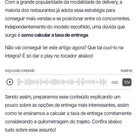
Com a grande popularidade da modalidade de delivery, a
maioria dos restaurantes já adota essa estratégia para
conseguir mais vendas e se posicionar entre os concorrentes.
Independentemente do modelo escolhido, uma dúvida que
surge é
como calcular a taxa de entrega
.
Não vai conseguir ler este artigo agora? Que tal ouvi-lo na
íntegra? É só dar o play no tocador abaixo!
ouça este conteúdo
readme
1.0x
0:00
Sendo assim, preparamos esse conteúdo explicando um
pouco sobre as opções de entrega mais interessantes, assim
como te ensinamos a calcular a taxa de entrega corretamente
considerando a quilometragem do trajeto. Confira abaixo
tudo sobre esse assunto!