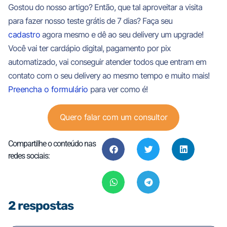
Gostou do nosso artigo? Então, que tal aproveitar a visita
para fazer nosso teste grátis de 7 dias? Faça seu
cadastro
agora mesmo e dê ao seu delivery um upgrade!
Você vai ter cardápio digital, pagamento por pix
automatizado, vai conseguir atender todos que entram em
contato com o seu delivery ao mesmo tempo e muito mais!
Preencha o formulário
para ver como é!
Quero falar com um consultor
Compartilhe o conteúdo nas
redes sociais:
2 respostas