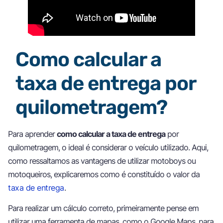
Como calcular a
taxa de entrega por
quilometragem?
Para aprender
como calcular a taxa de entrega
por
quilometragem, o ideal é considerar o veículo utilizado. Aqui,
como ressaltamos as vantagens de utilizar motoboys ou
motoqueiros, explicaremos como é constituído o valor da
taxa de entrega
.
Para realizar um cálculo correto, primeiramente pense em
utilizar uma ferramenta de mapas, como o Google Maps, para