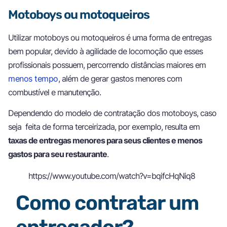
Motoboys ou motoqueiros
Utilizar motoboys ou motoqueiros é uma forma de entregas
bem popular, devido à agilidade de locomoção que esses
profissionais possuem, percorrendo distâncias maiores em
menos tempo
, além de gerar gastos menores com
combustível e manutenção.
Dependendo do modelo de contratação dos motoboys, caso
seja feita de forma terceirizada, por exemplo, resulta em
taxas de entregas menores para seus clientes e menos
gastos para seu restaurante
.
https://www.youtube.com/watch?v=bqifcHqNiq8
Como contratar um