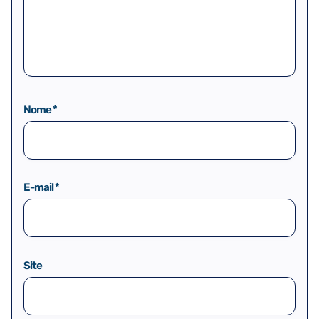
Nome
*
E-mail
*
Site