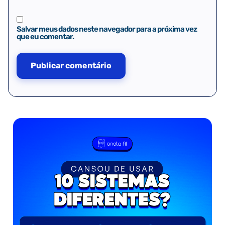
Salvar meus dados neste navegador para a próxima vez
que eu comentar.