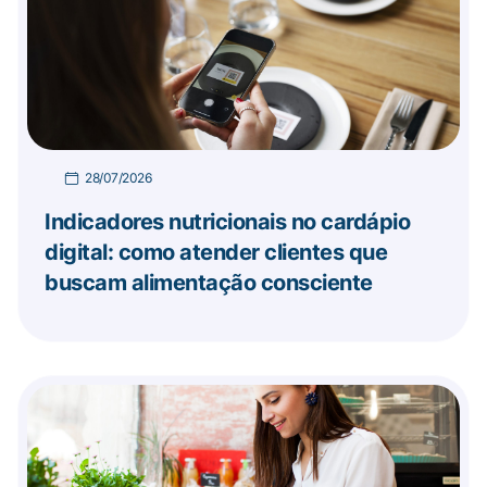
28/07/2026
Indicadores nutricionais no cardápio
digital: como atender clientes que
buscam alimentação consciente