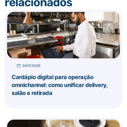
relacionados
30/07/2026
Cardápio digital para operação
omnichannel: como unificar delivery,
salão e retirada