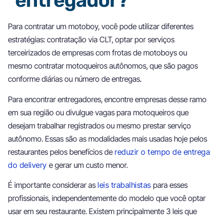
entregador?
Para contratar um motoboy, você pode utilizar diferentes
estratégias: contratação via CLT, optar por serviços
terceirizados de empresas com frotas de motoboys ou
mesmo contratar motoqueiros autônomos, que são pagos
conforme diárias ou número de entregas.
Para encontrar entregadores, encontre empresas desse ramo
em sua região ou divulgue vagas para motoqueiros que
desejam trabalhar registrados ou mesmo prestar serviço
autônomo. Essas são as modalidades mais usadas hoje pelos
restaurantes pelos benefícios de
reduzir o tempo de entrega
do delivery
e gerar um custo menor.
É importante considerar as
leis trabalhistas
para esses
profissionais, independentemente do modelo que você optar
usar em seu restaurante. Existem principalmente 3 leis que