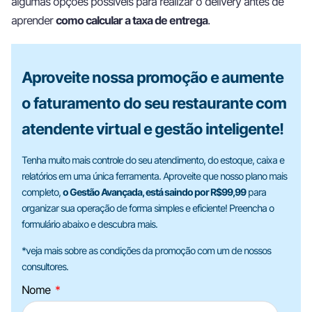
algumas opções possíveis para realizar o delivery antes de
aprender
como calcular a taxa de entrega
.
Aproveite nossa promoção e aumente
o faturamento do seu restaurante com
atendente virtual e gestão inteligente!
Tenha muito mais controle do seu atendimento, do estoque, caixa e
relatórios em uma única ferramenta. Aproveite que nosso plano mais
completo,
o Gestão Avançada, está saindo por R$99,99
para
organizar sua operação de forma simples e eficiente! Preencha o
formulário abaixo e descubra mais.
*veja mais sobre as condições da promoção com um de nossos
consultores.
Nome