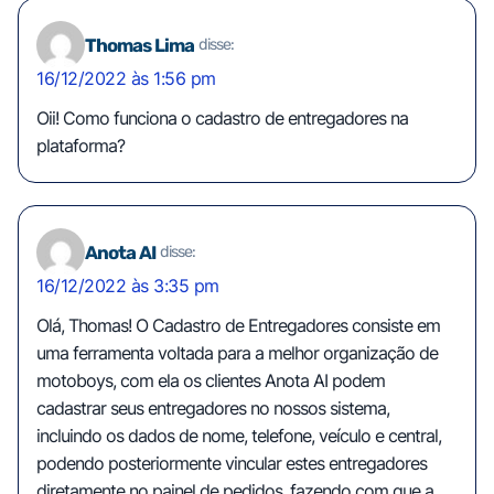
Thomas Lima
disse:
16/12/2022 às 1:56 pm
Oii! Como funciona o cadastro de entregadores na
plataforma?
Anota AI
disse:
16/12/2022 às 3:35 pm
Olá, Thomas! O Cadastro de Entregadores consiste em
uma ferramenta voltada para a melhor organização de
motoboys, com ela os clientes Anota AI podem
cadastrar seus entregadores no nossos sistema,
incluindo os dados de nome, telefone, veículo e central,
podendo posteriormente vincular estes entregadores
diretamente no painel de pedidos, fazendo com que a