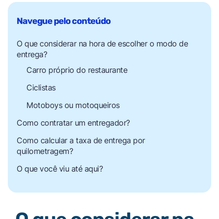
O que considerar na hora de escolher o modo de
entrega?
Carro próprio do restaurante
Ciclistas
Motoboys ou motoqueiros
Como contratar um entregador?
Como calcular a taxa de entrega por
quilometragem?
O que você viu até aqui?