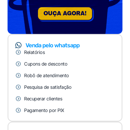
Venda pelo whatsapp
Relatórios
Cupons de desconto
Robô de atendimento
Pesquisa de satisfação
Recuperar clientes
Pagamento por PIX