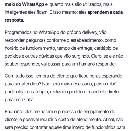
meio do WhatsApp
e, quanto mais são utilizados, mais
inteligentes eles ficam! É isso mesmo: eles
aprendem a cada
resposta.
Programados no WhatsApp do próprio delivery, vão
responder perguntas conforme o estabelecimento, como
horário de funcionamento, tempo de entrega, cardápio de
pedidos e outras dúvidas que vão surgindo. Claro, se ele não
souber responder, vai passar para um humano responder.
Com tudo isso, lembra do cliente que ficou horas esperando
para ser atendido? Não será mais necessário, pois o robô
pode olhar o cardápio, realizar o pedido e mandá-lo direto
para a cozinha!
Enquanto eles melhoram o processo de engajamento do
cliente, é possível reduzir o custo de atendimento. Afinal, não
será preciso contratar aquele time inteiro de funcionários para