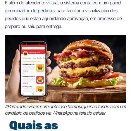
E além do atendente virtual, o sistema conta com um painel
gerenciador de pedidos
, para facilitar a visualização dos
pedidos que estão aguardando aprovação, em processo de
preparo ou saiu para entrega.
#ParaTodosVerem: um delicioso hambúrguer ao fundo com um
cardápio de pedidos via WhatsApp na tela do celular
Quais as