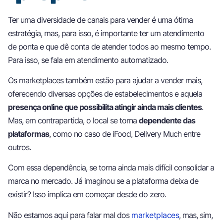
Ter uma diversidade de canais para vender é uma ótima
estratégia, mas, para isso, é importante ter um atendimento
de ponta e que dê conta de atender todos ao mesmo tempo.
Para isso, se fala em atendimento automatizado.
Os marketplaces também estão para ajudar a vender mais,
oferecendo diversas opções de estabelecimentos e aquela
presença online que possibilita atingir ainda mais clientes
.
Mas, em contrapartida, o local se torna
dependente das
plataformas
, como no caso de iFood, Delivery Much entre
outros.
Com essa dependência, se torna ainda mais difícil consolidar a
marca no mercado. Já imaginou se a plataforma deixa de
existir? Isso implica em começar desde do zero.
Não estamos aqui para falar mal dos
marketplaces
, mas, sim,