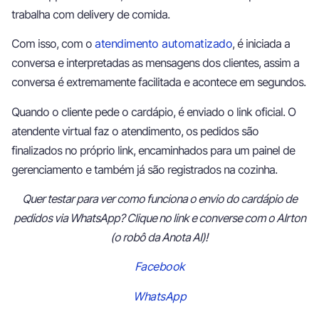
trabalha com delivery de comida.
Com isso, com o
atendimento automatizado
, é iniciada a
conversa e interpretadas as mensagens dos clientes, assim a
conversa é extremamente facilitada e acontece em segundos.
Quando o cliente pede o cardápio, é enviado o link oficial. O
atendente virtual faz o atendimento, os pedidos são
finalizados no próprio link, encaminhados para um painel de
gerenciamento e também já são registrados na cozinha.
Quer testar para ver como funciona o envio do cardápio de
pedidos via WhatsApp? Clique no link e converse com o AIrton
(o robô da Anota AI)!
Facebook
WhatsApp