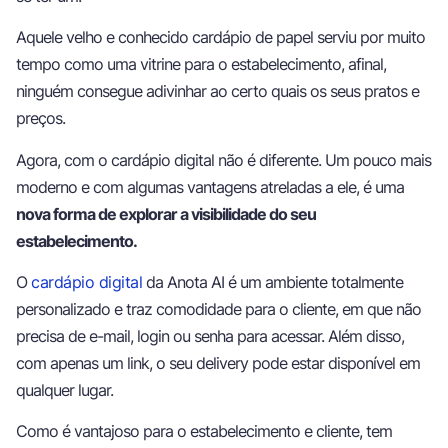
Aquele velho e conhecido cardápio de papel serviu por muito
tempo como uma vitrine para o estabelecimento, afinal,
ninguém consegue adivinhar ao certo quais os seus pratos e
preços.
Agora, com o cardápio digital não é diferente. Um pouco mais
moderno e com algumas vantagens atreladas a ele, é uma
nova forma de explorar a visibilidade do seu
estabelecimento.
O
cardápio digital
da Anota AI é um ambiente totalmente
personalizado e traz comodidade para o cliente, em que não
precisa de e-mail, login ou senha para acessar. Além disso,
com apenas um link, o seu delivery pode estar disponível em
qualquer lugar.
Como é vantajoso para o estabelecimento e cliente, tem