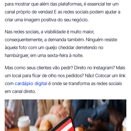
para mostrar que além das plataformas, é essencial ter um
canal próprio de vendas! E as redes sociais podem ajudar a
criar uma imagem positiva do seu negócio.
Nas redes sociais, a visibilidade é muito maior,
consequentemente, a demanda também. Ninguém resiste
àquela foto com um queijo cheddar derretendo no
hambúrguer, em uma sexta-feira à noite.
Mas como seus clientes vão pedir? Direto no Instagram? Mais
um local para ficar de olho nos pedidos? Não! Colocar um link
com
cardápio digital
é onde se transforma as redes sociais
em canal direto.