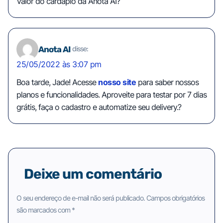
Valor do cardápio da Anota AI?
Anota AI
disse:
25/05/2022 às 3:07 pm
Boa tarde, Jade! Acesse
nosso site
para saber nossos
planos e funcionalidades. Aproveite para testar por 7 dias
grátis, faça o cadastro e automatize seu delivery.?
Deixe um comentário
O seu endereço de e-mail não será publicado.
Campos obrigatórios
são marcados com
*