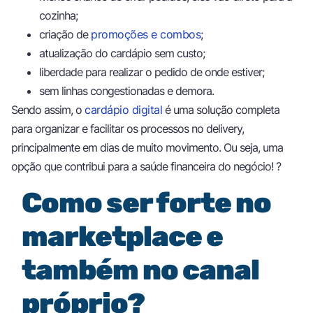
cozinha;
criação de
promoções e combos
;
atualização do cardápio sem custo;
liberdade para realizar o pedido de onde estiver;
sem linhas congestionadas e demora.
Sendo assim, o
cardápio digital
é uma solução completa
para organizar e facilitar os processos no delivery,
principalmente em dias de muito movimento. Ou seja, uma
opção que contribui para a saúde financeira do negócio! ?
Como ser forte no
marketplace e
também no canal
próprio?