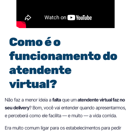
Como é o
funcionamento do
atendente
virtual?
Não faz a menor ideia a
falta
que um
atendente virtual faz no
seu delivery
? Bom, você vai entender quando apresentarmos,
e perceberá como ele facilita — e muito — a vida corrida.
Era muito comum ligar para os estabelecimentos para pedir