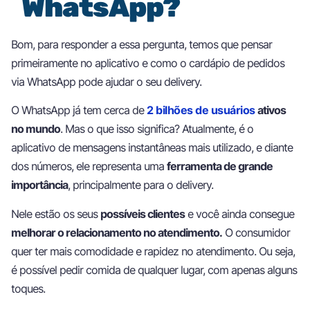
WhatsApp?
Bom, para responder a essa pergunta, temos que pensar
primeiramente no aplicativo e como o cardápio de pedidos
via WhatsApp pode ajudar o seu delivery.
O WhatsApp já tem cerca de
2 bilhões de usuário
s
ativos
no mundo
. Mas o que isso significa? Atualmente, é o
aplicativo de mensagens instantâneas mais utilizado, e diante
dos números, ele representa uma
ferramenta de grande
importância
, principalmente para o delivery.
Nele estão os seus
possíveis clientes
e você ainda consegue
melhorar o relacionamento no atendimento.
O consumidor
quer ter mais comodidade e rapidez no atendimento. Ou seja,
é possível pedir comida de qualquer lugar, com apenas alguns
toques.