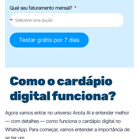
Qual seu faturamento mensal?
Testar grátis por 7 dias
Como o cardápio
digital funciona?
Agora vamos entrar no universo Anota AI e entender melhor
— com detalhes — como funciona o cardápio digital no
WhatsApp. Para começar, vamos entender a importância de
se ter um.