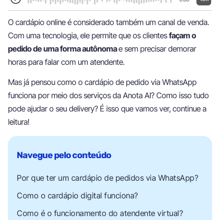
O cardápio online é considerado também um canal de venda.
Com uma tecnologia, ele permite que os clientes
façam o
pedido de uma forma autônoma
e sem precisar demorar
horas para falar com um atendente.
Mas já pensou como o cardápio de pedido via WhatsApp
funciona por meio dos serviços da Anota AI? Como isso tudo
pode ajudar o seu delivery? É isso que vamos ver, continue a
leitura!
Por que ter um cardápio de pedidos via WhatsApp?
Como o cardápio digital funciona?
Como é o funcionamento do atendente virtual?