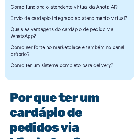
Como funciona o atendente virtual da Anota AI?
Envio de cardápio integrado ao atendimento virtual?
Quais as vantagens do cardápio de pedido via
WhatsApp?
Como ser forte no marketplace e também no canal
próprio?
Como ter um sistema completo para delivery?
Por que ter um
cardápio de
pedidos via