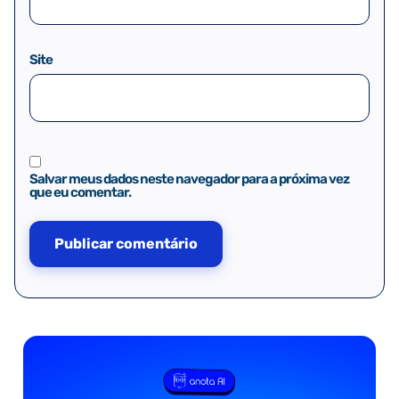
Site
Salvar meus dados neste navegador para a próxima vez
que eu comentar.