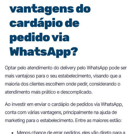
vantagens do
cardápio de
pedido via
WhatsApp?
Optar pelo atendimento do delivery pelo WhatsApp pode ser
mais vantajoso para o seu estabelecimento, visando que a
maioria dos clientes escolhem onde pedir, considerando o
atendimento mais prático e descomplicado.
Ao investir em enviar o cardápio de pedidos via WhatsApp,
conta com várias vantagens, principalmente na ajuda de
marketing para o estabelecimento. Entre as maiores estão:
Menos chance de errar pedidos, eles vão direto para a