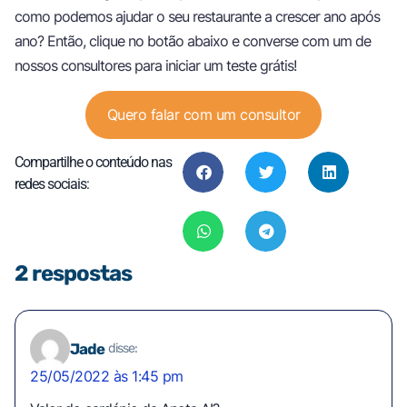
como podemos ajudar o seu restaurante a crescer ano após
ano? Então, clique no botão abaixo e converse com um de
nossos consultores para iniciar um teste grátis!
Quero falar com um consultor
Compartilhe o conteúdo nas
redes sociais:
2 respostas
Jade
disse:
25/05/2022 às 1:45 pm