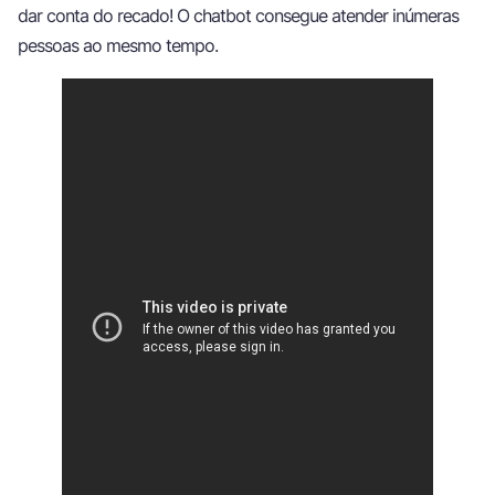
dar conta do recado! O chatbot consegue atender inúmeras
pessoas ao mesmo tempo.