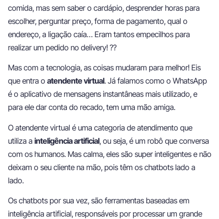
comida, mas sem saber o cardápio, desprender horas para
escolher, perguntar preço, forma de pagamento, qual o
endereço, a ligação caía… Eram tantos empecilhos para
realizar um pedido no delivery! ?‍?
Mas com a tecnologia, as coisas mudaram para melhor! Eis
que entra o
atendente virtual
. Já falamos como o WhatsApp
é o aplicativo de mensagens instantâneas mais utilizado, e
para ele dar conta do recado, tem uma mão amiga.
O atendente virtual é uma categoria de atendimento que
utiliza a
inteligência artificial
, ou seja, é um robô que conversa
com os humanos. Mas calma, eles são super inteligentes e não
deixam o seu cliente na mão, pois têm os chatbots lado a
lado.
Os chatbots por sua vez, são ferramentas baseadas em
inteligência artificial, responsáveis por processar um grande