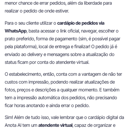
menor chance de errar pedidos, além da liberdade para
realizar o pedido de onde estiver.
Para o seu cliente utilizar o
cardápio de pedidos via
WhatsApp
, basta acessar o link oficial, navegar, escolher o
prato preferido, forma de pagamento (sim, é possível pagar
pela plataforma), local de entrega e finalizar! O pedido já é
enviado ao delivery e mensagens sobre a atualização do
status ficam por conta do atendente virtual.
O estabelecimento, então, conta com a vantagem de não ter
custos com impressão, podendo realizar atualizações de
fotos, preços e descrições a qualquer momento. E também
tem a impressão automática dos pedidos, não precisando
ficar horas anotando e ainda errar o pedido.
Sim! Além de tudo isso, vale lembrar que o cardápio digital da
Anota AI tem um
atendente virtual
, capaz de organizar e