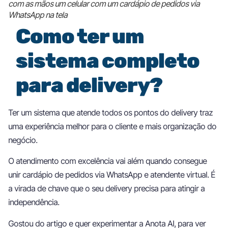
com as mãos um celular com um cardápio de pedidos via
WhatsApp na tela
Como ter um
sistema completo
para delivery?
Ter um sistema que atende todos os pontos do delivery traz
uma experiência melhor para o cliente e mais organização do
negócio.
O atendimento com excelência vai além quando consegue
unir cardápio de pedidos via WhatsApp e atendente virtual. É
a virada de chave que o seu delivery precisa para atingir a
independência.
Gostou do artigo e quer experimentar a Anota AI, para ver