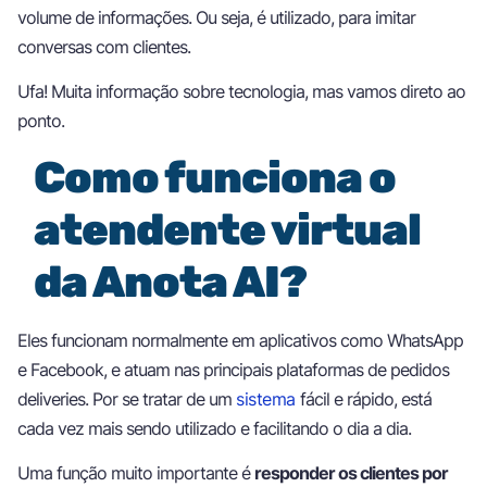
volume de informações. Ou seja, é utilizado, para imitar
conversas com clientes.
Ufa! Muita informação sobre tecnologia, mas vamos direto ao
ponto.
Como funciona o
atendente virtual
da Anota AI?
Eles funcionam normalmente em aplicativos como WhatsApp
e Facebook, e atuam nas principais plataformas de pedidos
deliveries. Por se tratar de um
sistema
fácil e rápido, está
cada vez mais sendo utilizado e facilitando o dia a dia.
Uma função muito importante é
responder os clientes por