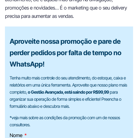
promoções e novidades… É o marketing que o seu delivery
precisa para aumentar as vendas.
Aproveite nossa promoção e pare de
perder pedidos por falta de tempo no
WhatsApp!
Tenha muito mais controle do seu atendimento, do estoque, caixa e
relatórios em uma única ferramenta. Aproveite que nosso plano mais
completo,
o Gestão Avançada, está saindo por R$99,99
para
organizar sua operação de forma simples e eficiente! Preencha o
formulário abaixo e descubra mais.
*veja mais sobre as condições da promoção com um de nossos
consultores.
Nome