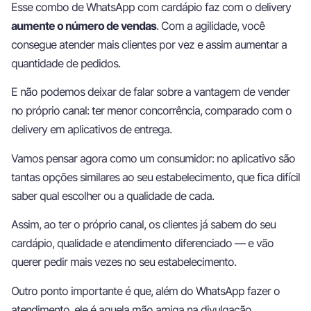
Esse combo de WhatsApp com cardápio faz com o delivery
aumente o número de vendas
. Com a agilidade, você
consegue atender mais clientes por vez e assim aumentar a
quantidade de pedidos.
E não podemos deixar de falar sobre a vantagem de vender
no próprio canal: ter menor concorrência, comparado com o
delivery em aplicativos de entrega.
Vamos pensar agora como um consumidor: no aplicativo são
tantas opções similares ao seu estabelecimento, que fica difícil
saber qual escolher ou a qualidade de cada.
Assim, ao ter o próprio canal, os clientes já sabem do seu
cardápio, qualidade e atendimento diferenciado — e vão
querer pedir mais vezes no seu estabelecimento.
Outro ponto importante é que, além do WhatsApp fazer o
atendimento, ele é aquela mão amiga na divulgação,