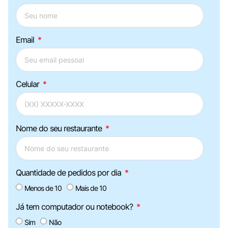
Email
Celular
Nome do seu restaurante
Quantidade de pedidos por dia
Menos de 10
Mais de 10
Já tem computador ou notebook?
Sim
Não