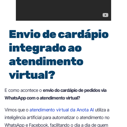
Envio de cardápio
integrado ao
atendimento
virtual?
E como acontece o
envio do cardápio de pedidos via
WhatsApp com o atendimento virtual?
Vimos que o
atendimento virtual da Anota AI
utiliza a
inteligência artificial para automatizar o atendimento no
WhatsApp e Facebook, facilitando o dia a dia de quem