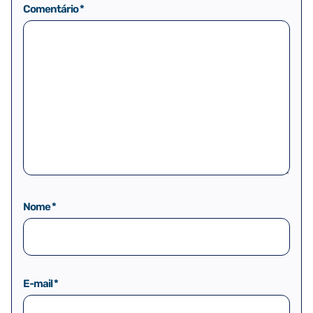
Comentário
*
Nome
*
E-mail
*