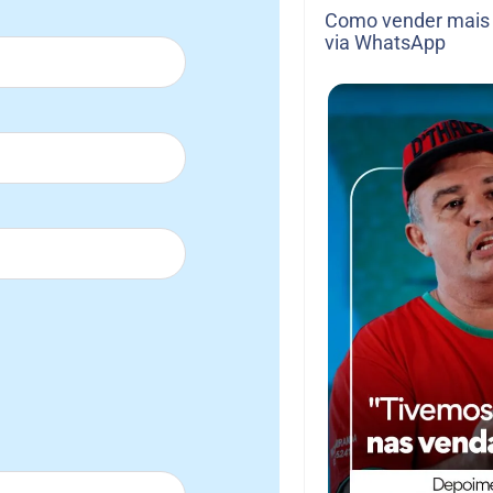
Como vender mais 
via WhatsApp