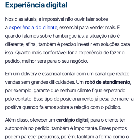
Experiência digital
Nos dias atuais, é impossível não ouvir falar sobre
a
experiência do cliente
, essencial para vender mais. E
quando falamos sobre hamburguerias, a situação não é
diferente, afinal, também é preciso investir em soluções para
isso. Quanto mais confortável for a experiência de fazer o
pedido, melhor será para o seu negócio.
Em um delivery é essencial contar com um canal que realize
vendas sem grandes dificuldades. Um
robô de atendimento
,
por exemplo, garante que nenhum cliente fique esperando
pelo contato. Esse tipo de posicionamento já pesa de maneira
positiva quando falamos sobre a relação com o público.
Além disso, oferecer um
cardápio digital
, para o cliente ter
autonomia no pedido, também é importante. Esses pontos
podem parecer pequenos, porém, facilitam a forma como o