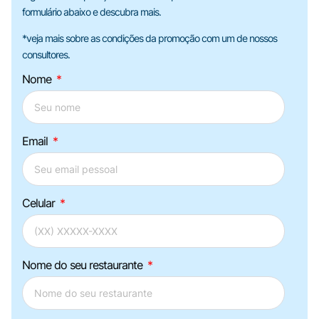
formulário abaixo e descubra mais.
*veja mais sobre as condições da promoção com um de nossos
consultores.
Nome
Email
Celular
Nome do seu restaurante