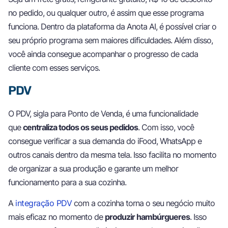
no pedido, ou qualquer outro, é assim que esse programa
funciona. Dentro da plataforma da Anota AI, é possível criar o
seu próprio programa sem maiores dificuldades. Além disso,
você ainda consegue acompanhar o progresso de cada
cliente com esses serviços.
PDV
O PDV, sigla para Ponto de Venda, é uma funcionalidade
que
centraliza todos os seus pedidos
. Com isso, você
consegue verificar a sua demanda do iFood, WhatsApp e
outros canais dentro da mesma tela. Isso facilita no momento
de organizar a sua produção e garante um melhor
funcionamento para a sua cozinha.
A
integração PDV
com a cozinha torna o seu negócio muito
mais eficaz no momento de
produzir hambúrgueres
. Isso