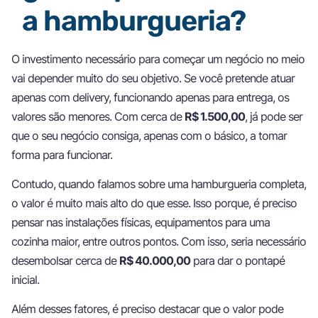
a hamburgueria?
O investimento necessário para começar um negócio no meio
vai depender muito do seu objetivo. Se você pretende atuar
apenas com delivery, funcionando apenas para entrega, os
valores são menores. Com cerca de
R$ 1.500,00
, já pode ser
que o seu negócio consiga, apenas com o básico, a tomar
forma para funcionar.
Contudo, quando falamos sobre uma hamburgueria completa,
o valor é muito mais alto do que esse. Isso porque, é preciso
pensar nas instalações físicas, equipamentos para uma
cozinha maior, entre outros pontos. Com isso, seria necessário
desembolsar cerca de
R$ 40.000,00
para dar o pontapé
inicial.
Além desses fatores, é preciso destacar que o valor pode