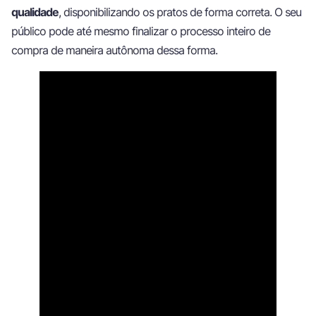
qualidade
, disponibilizando os pratos de forma correta. O seu
público pode até mesmo finalizar o processo inteiro de
compra de maneira autônoma dessa forma.