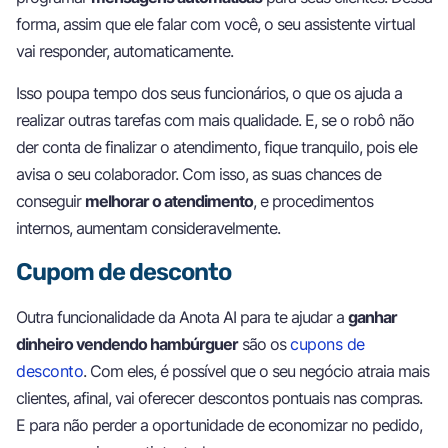
forma, assim que ele falar com você, o seu assistente virtual
vai responder, automaticamente.
Isso poupa tempo dos seus funcionários, o que os ajuda a
realizar outras tarefas com mais qualidade. E, se o robô não
der conta de finalizar o atendimento, fique tranquilo, pois ele
avisa o seu colaborador. Com isso, as suas chances de
conseguir
melhorar o atendimento
, e procedimentos
internos, aumentam consideravelmente.
Cupom de desconto
Outra funcionalidade da Anota AI para te ajudar a
ganhar
dinheiro vendendo hambúrguer
são os
cupons de
desconto
. Com eles, é possível que o seu negócio atraia mais
clientes, afinal, vai oferecer descontos pontuais nas compras.
E para não perder a oportunidade de economizar no pedido,