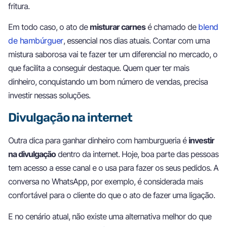
fritura.
Em todo caso, o ato de
misturar carnes
é chamado de
blend
de hambúrguer
, essencial nos dias atuais. Contar com uma
mistura saborosa vai te fazer ter um diferencial no mercado, o
que facilita a conseguir destaque. Quem quer ter mais
dinheiro, conquistando um bom número de vendas, precisa
investir nessas soluções.
Divulgação na internet
Outra dica para ganhar dinheiro com hamburgueria é
investir
na divulgação
dentro da internet. Hoje, boa parte das pessoas
tem acesso a esse canal e o usa para fazer os seus pedidos. A
conversa no WhatsApp, por exemplo, é considerada mais
confortável para o cliente do que o ato de fazer uma ligação.
E no cenário atual, não existe uma alternativa melhor do que