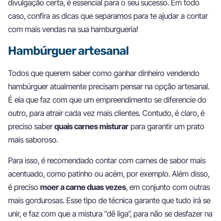
divulgação certa, é essencial para o seu sucesso. Em todo
caso, confira as dicas que separamos para te ajudar a contar
com mais vendas na sua hamburgueria!
Hambúrguer artesanal
Todos que querem saber como ganhar dinheiro vendendo
hambúrguer atualmente precisam pensar na opção artesanal.
É ela que faz com que um empreendimento se diferencie do
outro, para atrair cada vez mais clientes. Contudo, é claro, é
preciso saber
quais carnes misturar
para garantir um prato
mais saboroso.
Para isso, é recomendado contar com carnes de sabor mais
acentuado, como patinho ou acém, por exemplo. Além disso,
é preciso
moer a carne duas vezes
, em conjunto com outras
mais gordurosas. Esse tipo de técnica garante que tudo irá se
unir, e faz com que a mistura “dê liga”, para não se desfazer na