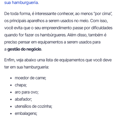
sua hamburgueria
.
De toda forma, é interessante conhecer, ao menos “por cima”,
os principais aparelhos a serem usados no meio. Com isso,
você evita que o seu empreendimento passe por dificuldades
quando for fazer os hambúrgueres. Além disso, também é
preciso pensar em equipamentos a serem usados para
a
gestão do negócio
.
Enfim, veja abaixo uma lista de equipamentos que você deve
ter em sua hamburgueria:
moedor de carne;
chapa;
aro para ovo;
abafador;
utensílios de cozinha;
embalagens;