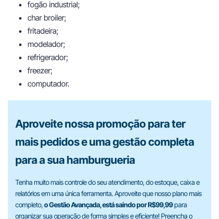
fogão industrial;
char broiler;
fritadeira;
modelador;
refrigerador;
freezer;
computador.
Aproveite nossa promoção para ter
mais pedidos e uma gestão completa
para a sua hamburgueria
Tenha muito mais controle do seu atendimento, do estoque, caixa e
relatórios em uma única ferramenta. Aproveite que nosso plano mais
completo,
o Gestão Avançada, está saindo por R$99,99
para
organizar sua operação de forma simples e eficiente! Preencha o