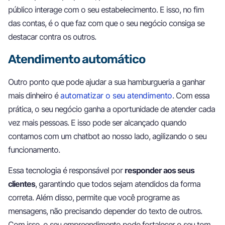
público interage com o seu estabelecimento. E isso, no fim
das contas, é o que faz com que o seu negócio consiga se
destacar contra os outros.
Atendimento automático
Outro ponto que pode ajudar a sua hamburgueria a ganhar
mais dinheiro é
automatizar o seu atendimento
. Com essa
prática, o seu negócio ganha a oportunidade de atender cada
vez mais pessoas. E isso pode ser alcançado quando
contamos com um chatbot ao nosso lado, agilizando o seu
funcionamento.
Essa tecnologia é responsável por
responder aos seus
clientes
, garantindo que todos sejam atendidos da forma
correta. Além disso, permite que você programe as
mensagens, não precisando depender do texto de outros.
Com isso, o seu empreendimento pode fortalecer o seu tom