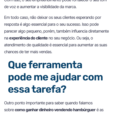
de voz e aumentar a visibilidade da marca.
Em todo caso, não deixar os seus clientes esperando por
resposta é algo essencial para o seu sucesso. Isso pode
parecer algo pequeno, porém, também influencia diretamente
na
experiência do cliente
no seu negócio. Ou seja, o
atendimento de qualidade é essencial para aumentar as suas
chances de ter mais vendas.
Que ferramenta
pode me ajudar com
essa tarefa?
Outro ponto importante para saber quando falamos
sobre
como ganhar dinheiro vendendo hambúrguer
é as