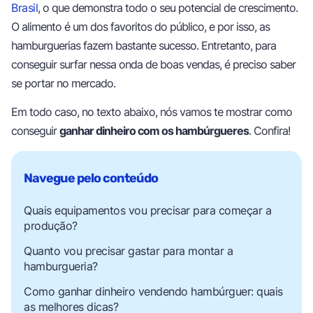
Brasil
, o que demonstra todo o seu potencial de crescimento.
O alimento é um dos favoritos do público, e por isso, as
hamburguerias fazem bastante sucesso. Entretanto, para
conseguir surfar nessa onda de boas vendas, é preciso saber
se portar no mercado.
Em todo caso, no texto abaixo, nós vamos te mostrar como
conseguir
ganhar dinheiro com os hambúrgueres
. Confira!
Quais equipamentos vou precisar para começar a
produção?
Quanto vou precisar gastar para montar a
hamburgueria?
Como ganhar dinheiro vendendo hambúrguer: quais
as melhores dicas?