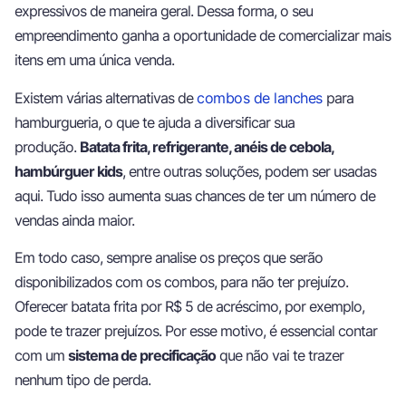
expressivos de maneira geral. Dessa forma, o seu
empreendimento ganha a oportunidade de comercializar mais
itens em uma única venda.
Existem várias alternativas de
combos de lanches
para
hamburgueria, o que te ajuda a diversificar sua
produção.
Batata frita, refrigerante, anéis de cebola,
hambúrguer kids
, entre outras soluções, podem ser usadas
aqui. Tudo isso aumenta suas chances de ter um número de
vendas ainda maior.
Em todo caso, sempre analise os preços que serão
disponibilizados com os combos, para não ter prejuízo.
Oferecer batata frita por R$ 5 de acréscimo, por exemplo,
pode te trazer prejuízos. Por esse motivo, é essencial contar
com um
sistema de precificação
que não vai te trazer
nenhum tipo de perda.