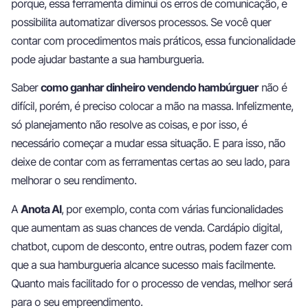
porque, essa ferramenta diminui os erros de comunicação, e
possibilita automatizar diversos processos. Se você quer
contar com procedimentos mais práticos, essa funcionalidade
pode ajudar bastante a sua hamburgueria.
Saber
como ganhar dinheiro vendendo hambúrguer
não é
difícil, porém, é preciso colocar a mão na massa. Infelizmente,
só planejamento não resolve as coisas, e por isso, é
necessário começar a mudar essa situação. E para isso, não
deixe de contar com as ferramentas certas ao seu lado, para
melhorar o seu rendimento.
A
Anota AI
, por exemplo, conta com várias funcionalidades
que aumentam as suas chances de venda. Cardápio digital,
chatbot, cupom de desconto, entre outras, podem fazer com
que a sua hamburgueria alcance sucesso mais facilmente.
Quanto mais facilitado for o processo de vendas, melhor será
para o seu empreendimento.