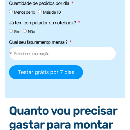
Quantidade de pedidos por dia
Menos de 10
Mais de 10
Já tem computador ou notebook?
Sim
Não
Qual seu faturamento mensal?
Testar grátis por 7 dias
Quanto vou precisar
gastar para montar