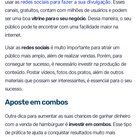
usar as
redes sociais para fazer a sua divulgação
. Esses
canais, gratuitos, contam com milhões de usuários e podem
ser uma boa
vitrine para o seu negócio
. Dessa maneira, o seu
público pode te encontrar com uma facilidade maior na
internet.
Usar as
redes sociais
é muito importante para atrair um
público mais amplo, além de realizar vendas. Porém, para
conseguir ter sucesso, é necessário investir na produção de
conteúdo. Postar vídeos, fotos dos pratos, além de outros
materiais que possam ser interessantes, é essencial para o seu
sucesso.
Aposte em combos
Outra dica para aumentar as suas chances de ganhar dinheiro
com a venda de hambúrguer é
investir em combos
. Esse tipo
de prática te ajuda a conquistar resultados muito mais