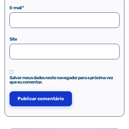
E-mail
*
Site
Salvar meus dados neste navegador para a próxima vez
que eu comentar.