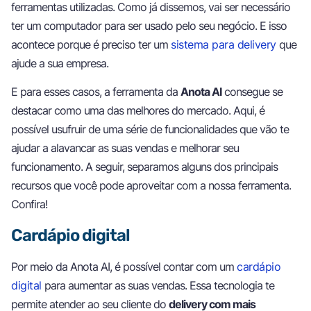
ferramentas utilizadas. Como já dissemos, vai ser necessário
ter um computador para ser usado pelo seu negócio. E isso
acontece porque é preciso ter um
sistema para delivery
que
ajude a sua empresa.
E para esses casos, a ferramenta da
Anota AI
consegue se
destacar como uma das melhores do mercado. Aqui, é
possível usufruir de uma série de funcionalidades que vão te
ajudar a alavancar as suas vendas e melhorar seu
funcionamento. A seguir, separamos alguns dos principais
recursos que você pode aproveitar com a nossa ferramenta.
Confira!
Cardápio digital
Por meio da Anota AI, é possível contar com um
cardápio
digital
para aumentar as suas vendas. Essa tecnologia te
permite atender ao seu cliente do
delivery com mais