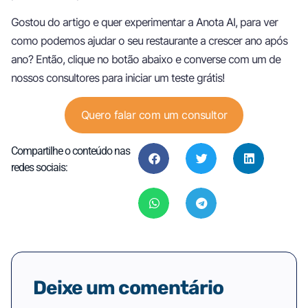
Gostou do artigo e quer experimentar a Anota AI, para ver
como podemos ajudar o seu restaurante a crescer ano após
ano? Então, clique no botão abaixo e converse com um de
nossos consultores para iniciar um teste grátis!
Quero falar com um consultor
Compartilhe o conteúdo nas
redes sociais:
Deixe um comentário