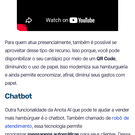
Para quem atua presencialmente, também é possível se
aproveitar desse tipo de recurso. Isso porque, você pode
disponibilizar o seu cardápio por meio de um
QR Code
,
diminuindo o uso de papel. Isso moderniza sua hamburgueria
e ainda permite economizar, afinal, diminui seus gastos com
papel.
Chatbot
Outra funcionalidade da Anota AI que pode te ajudar a vender
mais hambúrguer é o chatbot. Também chamado de
robô de
atendimento
, essa tecnologia permite
programar
mensagens automáticas
para seus clientes. Dessa