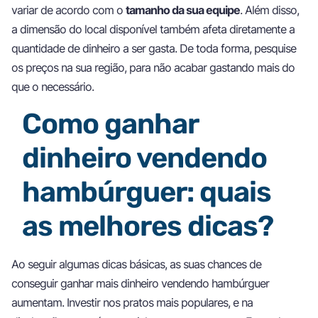
variar de acordo com o
tamanho da sua equipe
. Além disso,
a dimensão do local disponível também afeta diretamente a
quantidade de dinheiro a ser gasta. De toda forma, pesquise
os preços na sua região, para não acabar gastando mais do
que o necessário.
Como ganhar
dinheiro vendendo
hambúrguer: quais
as melhores dicas?
Ao seguir algumas dicas básicas, as suas chances de
conseguir ganhar mais dinheiro vendendo hambúrguer
aumentam. Investir nos pratos mais populares, e na