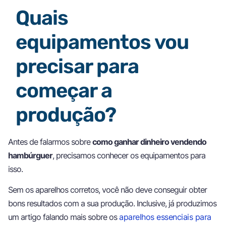
Quais
equipamentos vou
precisar para
começar a
produção?
Antes de falarmos sobre
como ganhar dinheiro vendendo
hambúrguer
, precisamos conhecer os equipamentos para
isso.
Sem os aparelhos corretos, você não deve conseguir obter
bons resultados com a sua produção. Inclusive, já produzimos
um artigo falando mais sobre os
aparelhos essenciais para