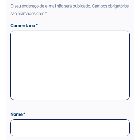
O seu endereço de e-mail não será publicado.
Campos obrigatórios
são marcados com
*
Comentário
*
Nome
*