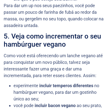
Para dar um up nos seus paezinhos, você pode
passar um pouco de farinha de fubá ao redor da
massa, ou gergelim no seu topo, quando colocar na
assadeira untada.
5. Veja como incrementar o seu
hambúrguer vegano
Como você está oferecendo um lanche vegano até
para conquistar um novo público, talvez seja
interessante fazer uma graça e dar uma
incrementada, para reter esses clientes. Assim:
experimente
incluir temperos diferentes
no
hambúrguer vegano, para dar um gostinho
único ao seu;
você pode
incluir bacon vegano
ao seu prato,