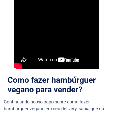
Como fazer hambúrguer
vegano
para vender
?
Continuando nosso papo sobre como fazer
hambúrguer vegano em seu delivery, sabia que dá