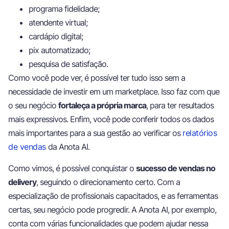
programa fidelidade;
atendente virtual;
cardápio digital;
pix automatizado;
pesquisa de satisfação.
Como você pode ver, é possível ter tudo isso sem a
necessidade de investir em um marketplace. Isso faz com que
o seu negócio
fortaleça a própria marca
, para ter resultados
mais expressivos. Enfim, você pode conferir todos os dados
mais importantes para a sua gestão ao verificar os
relatórios
de vendas
da Anota AI.
Como vimos, é possível conquistar o
sucesso de vendas no
delivery
, seguindo o direcionamento certo. Com a
especialização de profissionais capacitados, e as ferramentas
certas, seu negócio pode progredir. A Anota AI, por exemplo,
conta com várias funcionalidades que podem ajudar nessa