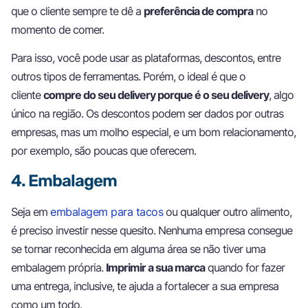
que o cliente sempre te dê a
preferência de compra
no
momento de comer.
Para isso, você pode usar as plataformas, descontos, entre
outros tipos de ferramentas. Porém, o ideal é que o
cliente
compre do seu delivery porque é o seu delivery
, algo
único na região. Os descontos podem ser dados por outras
empresas, mas um molho especial, e um bom relacionamento,
por exemplo, são poucas que oferecem.
4. Embalagem
Seja em
embalagem para tacos
ou qualquer outro alimento,
é preciso investir nesse quesito. Nenhuma empresa consegue
se tornar reconhecida em alguma área se não tiver uma
embalagem própria.
Imprimir a sua marca
quando for fazer
uma entrega, inclusive, te ajuda a fortalecer a sua empresa
como um todo.