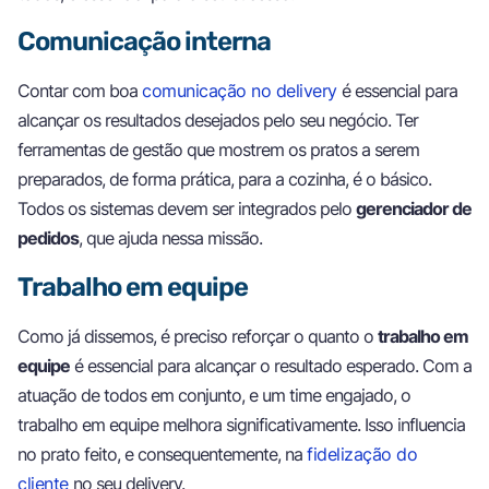
Comunicação interna
Contar com boa
comunicação no delivery
é essencial para
alcançar os resultados desejados pelo seu negócio. Ter
ferramentas de gestão que mostrem os pratos a serem
preparados, de forma prática, para a cozinha, é o básico.
Todos os sistemas devem ser integrados pelo
gerenciador de
pedidos
, que ajuda nessa missão.
Trabalho em equipe
Como já dissemos, é preciso reforçar o quanto o
trabalho em
equipe
é essencial para alcançar o resultado esperado. Com a
atuação de todos em conjunto, e um time engajado, o
trabalho em equipe melhora significativamente. Isso influencia
no prato feito, e consequentemente, na
fidelização do
cliente
no seu delivery.