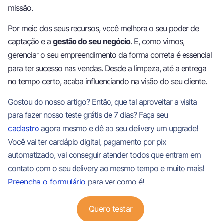
missão.
Por meio dos seus recursos, você melhora o seu poder de
captação e a
gestão do seu negócio
. E, como vimos,
gerenciar o seu empreendimento da forma correta é essencial
para ter sucesso nas vendas. Desde a limpeza, até a entrega
no tempo certo, acaba influenciando na visão do seu cliente.
Gostou do nosso artigo? Então, que tal aproveitar a visita
para fazer nosso teste grátis de 7 dias? Faça seu
cadastro
agora mesmo e dê ao seu delivery um upgrade!
Você vai ter cardápio digital, pagamento por pix
automatizado, vai conseguir atender todos que entram em
contato com o seu delivery ao mesmo tempo e muito mais!
Preencha o formulário
para ver como é!
Quero testar