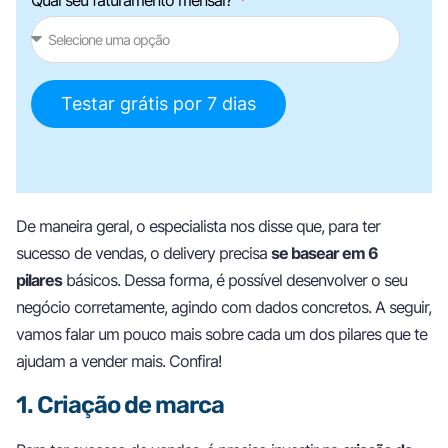
Testar grátis por 7 dias
De maneira geral, o especialista nos disse que, para ter
sucesso de vendas, o delivery precisa
se basear em 6
pilares
básicos. Dessa forma, é possível desenvolver o seu
negócio corretamente, agindo com dados concretos. A seguir,
vamos falar um pouco mais sobre cada um dos pilares que te
ajudam a vender mais. Confira!
1. Criação de marca