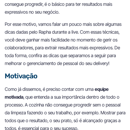
consegue progredir, é o básico para ter resultados mais
expressivos no seu negócio.
Por esse motivo, vamos falar um pouco mais sobre algumas
dicas dadas pelo Rapha durante a live. Com essas técnicas,
você deve ganhar mais facilidade no momento de gerir os
colaboradores, para extrair resultados mais expressivos. De
toda forma, confira as dicas que separamos a seguir para
melhorar o gerenciamento de pessoal do seu delivery!
Motivação
Como já dissemos, é preciso contar com uma
equipe
motivada
, que entenda a sua importância dentro de todo o
processo. A cozinha não consegue progredir sem o pessoal
da limpeza fazendo o seu trabalho, por exemplo. Mostrar para
todos que o resultado, o seu prato, só é alcançado graças a
todos, é essencial para o seu sucesso.