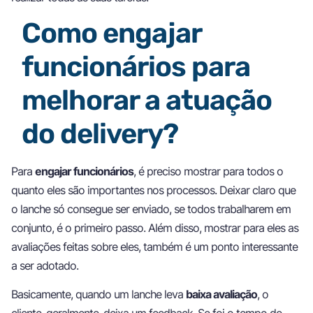
Como engajar
funcionários para
melhorar a atuação
do delivery?
Para
engajar funcionários
, é preciso mostrar para todos o
quanto eles são importantes nos processos. Deixar claro que
o lanche só consegue ser enviado, se todos trabalharem em
conjunto, é o primeiro passo. Além disso, mostrar para eles as
avaliações feitas sobre eles, também é um ponto interessante
a ser adotado.
Basicamente, quando um lanche leva
baixa avaliação
, o