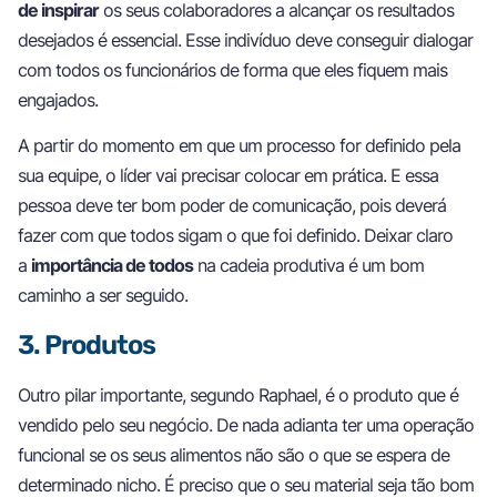
de inspirar
os seus colaboradores a alcançar os resultados
desejados é essencial. Esse indivíduo deve conseguir dialogar
com todos os funcionários de forma que eles fiquem mais
engajados.
A partir do momento em que um processo for definido pela
sua equipe, o líder vai precisar colocar em prática. E essa
pessoa deve ter bom poder de comunicação, pois deverá
fazer com que todos sigam o que foi definido. Deixar claro
a
importância de todos
na cadeia produtiva é um bom
caminho a ser seguido.
3. Produtos
Outro pilar importante, segundo Raphael, é o produto que é
vendido pelo seu negócio. De nada adianta ter uma operação
funcional se os seus alimentos não são o que se espera de
determinado nicho. É preciso que o seu material seja tão bom