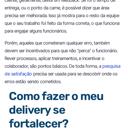
cliente, geralmente, deixa um feedback. Se foi o tempo de
entrega, ou o ponto da carne, é possível dizer que área
precisa ser melhorada. Isso já mostra para o resto da equipe
que o seu trabalho foi feito da forma correta, o que funciona
para engajar alguns funcionários.
Porém, aqueles que cometeram qualquer erro, também
devem ser incentivados para que não “perca” o funcionário.
Rever processos, aplicar treinamentos, e incentivar o
colaborador, são pontos básicos. De toda forma, a
pesquisa
de satisfação
precisa ser usada para se descobrir onde os
erros estão sendo cometidos.
Como fazer o meu
delivery se
fortalecer?