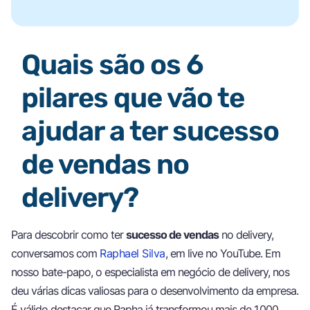
Quais são os 6
pilares que vão te
ajudar a ter sucesso
de vendas no
delivery?
Para descobrir como ter
sucesso de vendas
no delivery,
conversamos com
Raphael Silva
, em live no YouTube. Em
nosso bate-papo, o especialista em negócio de delivery, nos
deu várias dicas valiosas para o desenvolvimento da empresa.
É válido destacar que Rapha já transformou mais de 1.000