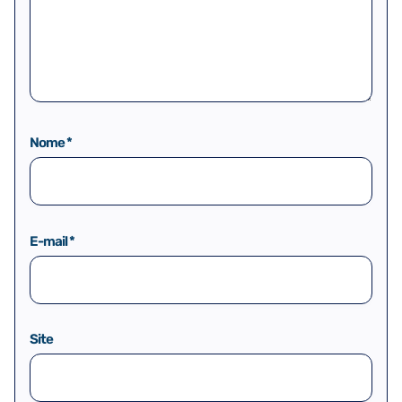
Nome
*
E-mail
*
Site