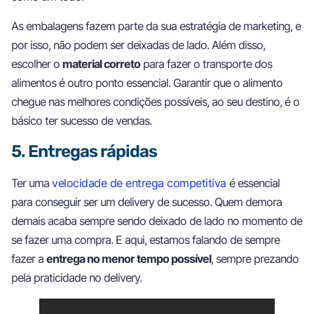
As embalagens fazem parte da sua estratégia de marketing, e
por isso, não podem ser deixadas de lado. Além disso,
escolher o
material correto
para fazer o transporte dos
alimentos é outro ponto essencial. Garantir que o alimento
chegue nas melhores condições possíveis, ao seu destino, é o
básico ter sucesso de vendas.
5. Entregas rápidas
Ter uma
velocidade de entrega competitiva
é essencial
para conseguir ser um delivery de sucesso. Quem demora
demais acaba sempre sendo deixado de lado no momento de
se fazer uma compra. E aqui, estamos falando de sempre
fazer a
entrega no menor tempo possível
, sempre prezando
pela praticidade no delivery.