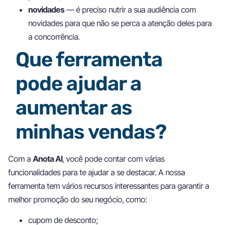
novidades
— é preciso nutrir a sua audiência com
novidades para que não se perca a atenção deles para
a concorrência.
Que ferramenta
pode ajudar a
aumentar as
minhas vendas?
Com a
Anota AI
, você pode contar com várias
funcionalidades para te ajudar a se destacar. A nossa
ferramenta tem vários recursos interessantes para garantir a
melhor promoção do seu negócio, como:
cupom de desconto;