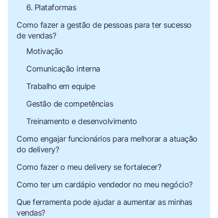
6. Plataformas
Como fazer a gestão de pessoas para ter sucesso
de vendas?
Motivação
Comunicação interna
Trabalho em equipe
Gestão de competências
Treinamento e desenvolvimento
Como engajar funcionários para melhorar a atuação
do delivery?
Como fazer o meu delivery se fortalecer?
Como ter um cardápio vendedor no meu negócio?
Que ferramenta pode ajudar a aumentar as minhas
vendas?