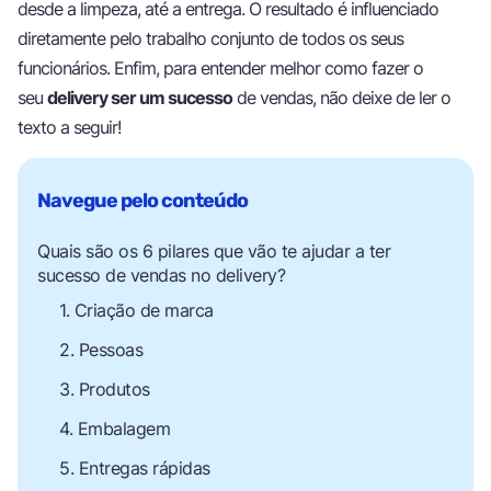
desde a limpeza, até a entrega. O resultado é influenciado
diretamente pelo trabalho conjunto de todos os seus
funcionários. Enfim, para entender melhor como fazer o
seu
delivery ser um sucesso
de vendas, não deixe de ler o
texto a seguir!
Quais são os 6 pilares que vão te ajudar a ter
sucesso de vendas no delivery?
1. Criação de marca
2. Pessoas
3. Produtos
4. Embalagem
5. Entregas rápidas