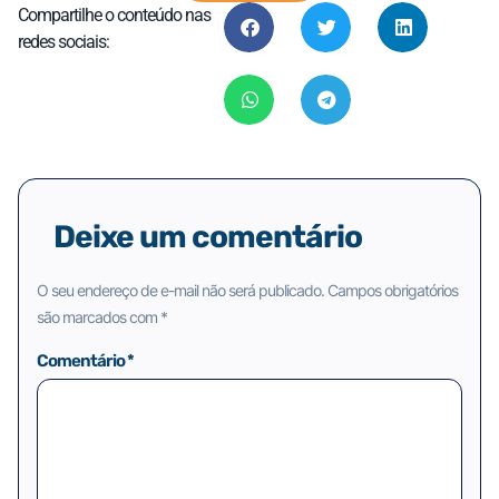
Compartilhe o conteúdo nas
redes sociais:
Deixe um comentário
O seu endereço de e-mail não será publicado.
Campos obrigatórios
são marcados com
*
Comentário
*