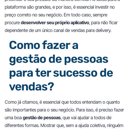
plataforma são grandes, e por isso, é essencial investir no
preço correto no seu negócio. Em todo caso, sempre
procure
desenvolver seu próprio aplicativo
, para não ficar
dependente de um único canal de vendas para delivery.
Como fazer a
gestão de pessoas
para ter sucesso de
vendas?
Como já citamos, é essencial que todos entendam o quanto
são importantes para o seu negócio. Para isso, é preciso fazer
uma boa
gestão de pessoas
, que vai ajudar a todos de
diferentes formas. Mostrar que, sem a ajuda coletiva, ninguém