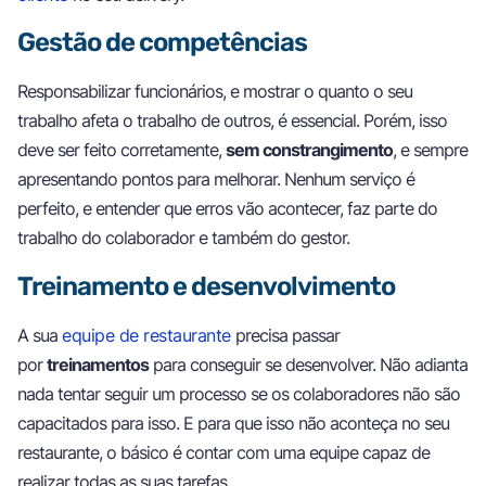
Gestão de competências
Responsabilizar funcionários, e mostrar o quanto o seu
trabalho afeta o trabalho de outros, é essencial. Porém, isso
deve ser feito corretamente,
sem constrangimento
, e sempre
apresentando pontos para melhorar. Nenhum serviço é
perfeito, e entender que erros vão acontecer, faz parte do
trabalho do colaborador e também do gestor.
Treinamento e desenvolvimento
A sua
equipe de restaurante
precisa passar
por
treinamentos
para conseguir se desenvolver. Não adianta
nada tentar seguir um processo se os colaboradores não são
capacitados para isso. E para que isso não aconteça no seu
restaurante, o básico é contar com uma equipe capaz de
realizar todas as suas tarefas.