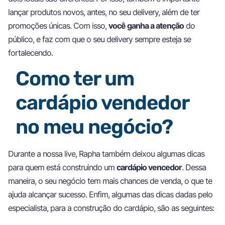
lançar produtos novos, antes, no seu delivery, além de ter
promoções únicas. Com isso,
você ganha a atenção
do
público, e faz com que o seu delivery sempre esteja se
fortalecendo.
Como ter um
cardápio vendedor
no meu negócio?
Durante a nossa live, Rapha também deixou algumas dicas
para quem está construindo um
cardápio vencedor
. Dessa
maneira, o seu negócio tem mais chances de venda, o que te
ajuda alcançar sucesso. Enfim, algumas das dicas dadas pelo
especialista, para a construção do cardápio, são as seguintes: