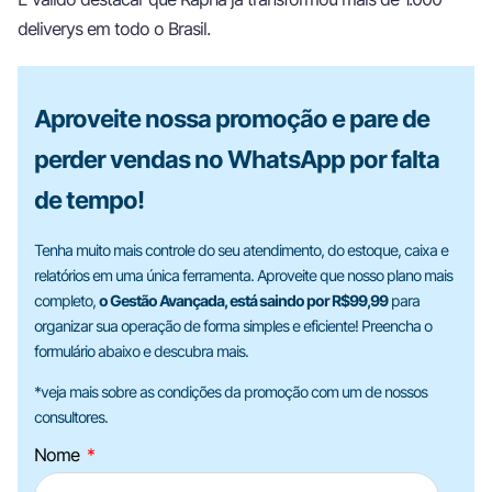
deliverys em todo o Brasil.
Aproveite nossa promoção e pare de
perder vendas no WhatsApp por falta
de tempo!
Tenha muito mais controle do seu atendimento, do estoque, caixa e
relatórios em uma única ferramenta. Aproveite que nosso plano mais
completo,
o Gestão Avançada, está saindo por R$99,99
para
organizar sua operação de forma simples e eficiente! Preencha o
formulário abaixo e descubra mais.
*veja mais sobre as condições da promoção com um de nossos
consultores.
Nome