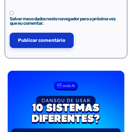
Salvar meus dados neste navegador para a próxima vez
que eu comentar.